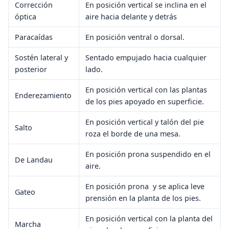
Corrección
En posición vertical se inclina en el
óptica
aire hacia delante y detrás
Paracaídas
En posición ventral o dorsal.
Sostén lateral y
Sentado empujado hacia cualquier
posterior
lado.
En posición vertical con las plantas
Enderezamiento
de los pies apoyado en superficie.
En posición vertical y talón del pie
Salto
roza el borde de una mesa.
En posición prona suspendido en el
De Landau
aire.
En posición prona y se aplica leve
Gateo
prensión en la planta de los pies.
En posición vertical con la planta del
Marcha