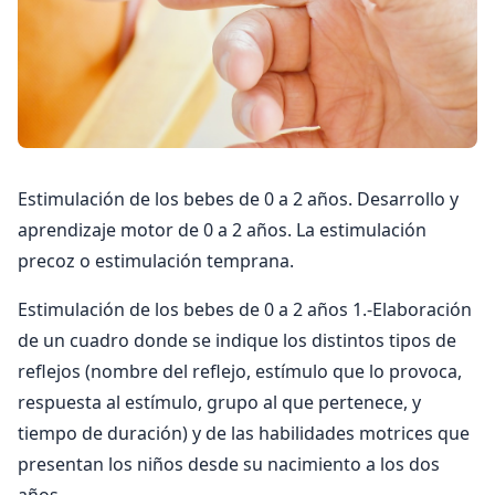
Estimulación de los bebes de 0 a 2 años. Desarrollo y
aprendizaje motor de 0 a 2 años. La estimulación
precoz o estimulación temprana.
Estimulación de los bebes de 0 a 2 años 1.-Elaboración
de un cuadro donde se indique los distintos tipos de
reflejos (nombre del reflejo, estímulo que lo provoca,
respuesta al estímulo, grupo al que pertenece, y
tiempo de duración) y de las habilidades motrices que
presentan los niños desde su nacimiento a los dos
años.