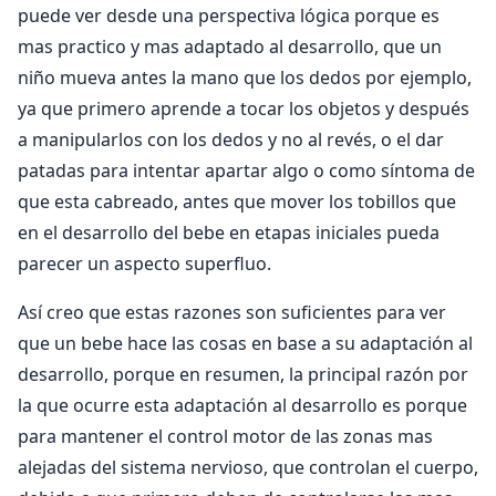
puede ver desde una perspectiva lógica porque es
mas practico y mas adaptado al desarrollo, que un
niño mueva antes la mano que los dedos por ejemplo,
ya que primero aprende a tocar los objetos y después
a manipularlos con los dedos y no al revés, o el dar
patadas para intentar apartar algo o como síntoma de
que esta cabreado, antes que mover los tobillos que
en el desarrollo del bebe en etapas iniciales pueda
parecer un aspecto superfluo.
Así creo que estas razones son suficientes para ver
que un bebe hace las cosas en base a su adaptación al
desarrollo, porque en resumen, la principal razón por
la que ocurre esta adaptación al desarrollo es porque
para mantener el control motor de las zonas mas
alejadas del sistema nervioso, que controlan el cuerpo,