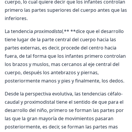
cuerpo, lo cual quiere decir que los infantes controlan
primero las partes superiores del cuerpo antes que las
inferiores.
La tendencia
proximodistal,
** **dice que el desarrollo
tiene lugar de la parte central del cuerpo hacia las
partes externas, es decir, procede del centro hacia
fuera, de tal forma que los infantes primero controlan
los brazos y muslos, mas cercanos al eje central del
cuerpo, después los antebrazos y piernas,
posteriormente manos y pies y finalmente, los dedos.
Desde la perspectiva evolutiva, las tendencias céfalo-
caudal y proximodistal tiene el sentido de que para el
desarrollo del niño, primero se forman las partes por
las que la gran mayoría de movimientos pasaran
posteriormente, es decir, se forman las partes mas