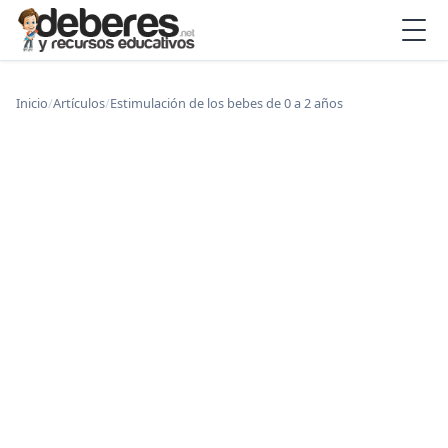
Inicio
/
Artículos
/
Estimulación de los bebes de 0 a 2 años