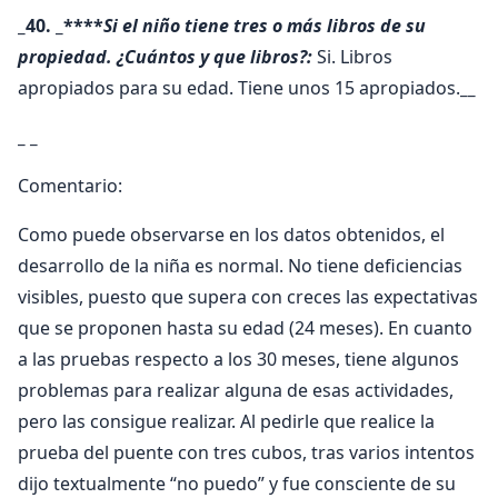
_40. _****
Si el niño tiene tres o más libros de su
propiedad. ¿Cuántos y que libros?:
Si. Libros
apropiados para su edad. Tiene unos 15 apropiados.
__
_ _
Comentario:
Como puede observarse en los datos obtenidos, el
desarrollo de la niña es normal. No tiene deficiencias
visibles, puesto que supera con creces las expectativas
que se proponen hasta su edad (24 meses). En cuanto
a las pruebas respecto a los 30 meses, tiene algunos
problemas para realizar alguna de esas actividades,
pero las consigue realizar. Al pedirle que realice la
prueba del puente con tres cubos, tras varios intentos
dijo textualmente “no puedo” y fue consciente de su