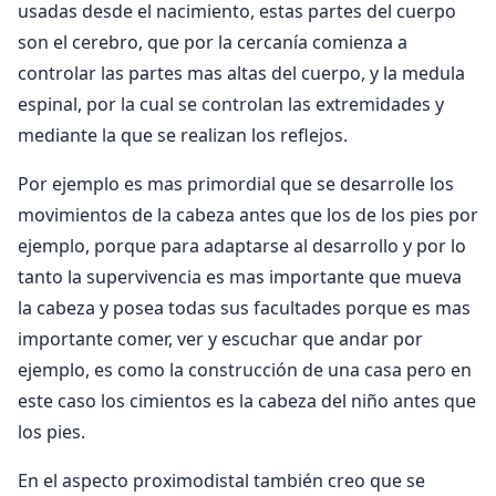
usadas desde el nacimiento, estas partes del cuerpo
son el cerebro, que por la cercanía comienza a
controlar las partes mas altas del cuerpo, y la medula
espinal, por la cual se controlan las extremidades y
mediante la que se realizan los reflejos.
Por ejemplo es mas primordial que se desarrolle los
movimientos de la cabeza antes que los de los pies por
ejemplo, porque para adaptarse al desarrollo y por lo
tanto la supervivencia es mas importante que mueva
la cabeza y posea todas sus facultades porque es mas
importante comer, ver y escuchar que andar por
ejemplo, es como la construcción de una casa pero en
este caso los cimientos es la cabeza del niño antes que
los pies.
En el aspecto proximodistal también creo que se