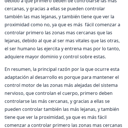
debido a que primero deben de controlarse las mas
cercanas, y gracias a ellas se pueden controlar
también las mas lejanas, y también tiene que ver la
proximidad como no, ya que es más fácil comenzar a
controlar primero las zonas mas cercanas que las
lejanas, debido al que al ser mas vitales que las otras,
el ser humano las ejercita y entrena mas por lo tanto,
adquiere mayor dominio y control sobre estas.
En resumen, la principal razón por la que ocurre esta
adaptación al desarrollo es porque para mantener el
control motor de las zonas más alejadas del sistema
nervioso, que controlan el cuerpo, primero deben
controlarse las más cercanas, y gracias a ellas se
pueden controlar también las más lejanas, y también
tiene que ver la proximidad, ya que es más fácil
comenzar a controlar primero las zonas mas cercanas