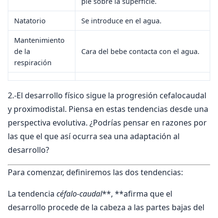
pie sobre la superficie.
Natatorio
Se introduce en el agua.
Mantenimiento
de la
Cara del bebe contacta con el agua.
respiración
2.-El desarrollo físico sigue la progresión cefalocaudal
y proximodistal. Piensa en estas tendencias desde una
perspectiva evolutiva. ¿Podrías pensar en razones por
las que el que así ocurra sea una adaptación al
desarrollo?
Para comenzar, definiremos las dos tendencias:
La tendencia
céfalo-caudal
**, **afirma que el
desarrollo procede de la cabeza a las partes bajas del