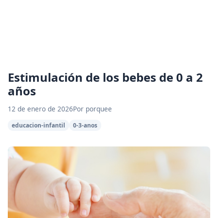
Estimulación de los bebes de 0 a 2
años
12 de enero de 2026
Por porquee
educacion-infantil
0-3-anos