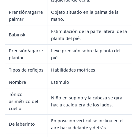
Prensión/agarre
Objeto situado en la palma de la
palmar
mano.
Estimulación de la parte lateral de la
Babinski
planta del pié.
Prensión/agarre
Leve prensión sobre la planta del
plantar
pié.
Tipos de reflejos
Habilidades motrices
Nombre
Estímulo
Tónico
Niño en supino y la cabeza se gira
asimétrico del
hacia cualquiera de los lados.
cuello
En posición vertical se inclina en el
De laberinto
aire hacia delante y detrás.