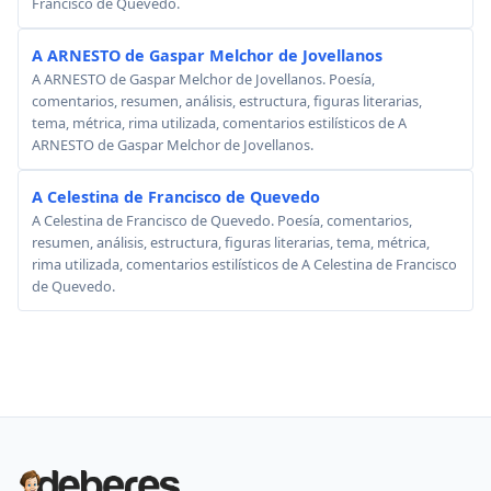
Francisco de Quevedo.
A ARNESTO de Gaspar Melchor de Jovellanos
A ARNESTO de Gaspar Melchor de Jovellanos. Poesía,
comentarios, resumen, análisis, estructura, figuras literarias,
tema, métrica, rima utilizada, comentarios estilísticos de A
ARNESTO de Gaspar Melchor de Jovellanos.
A Celestina de Francisco de Quevedo
A Celestina de Francisco de Quevedo. Poesía, comentarios,
resumen, análisis, estructura, figuras literarias, tema, métrica,
rima utilizada, comentarios estilísticos de A Celestina de Francisco
de Quevedo.