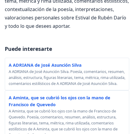
tema, métrica y rima utilizada, comentarios estilísticos,
contextualización de la poesía, interpretaciones,
valoraciones personales sobre Estival de Rubén Darío
y todo lo que desees aportar.
Puede interesarte
A ADRIANA de José Asunción Silva
A ADRIANA de José Asunción Silva. Poesía, comentarios, resumen,
análisis, estructura, figuras literarias, tema, métrica, rima utilizada,
comentarios estilísticos de A ADRIANA de José Asunción Silva.
A Aminta, que se cubrió los ojos con la mano de
Francisco de Quevedo
A Aminta, que se cubrió los ojos con la mano de Francisco de
Quevedo. Poesía, comentarios, resumen, análisis, estructura,
figuras literarias, tema, métrica, rima utilizada, comentarios
estilísticos de A Aminta, que se cubrió los ojos con la mano de