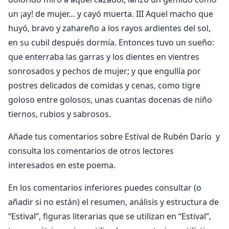
un ¡ay! de mujer… y cayó muerta. III Aquel macho que
huyó, bravo y zahareño a los rayos ardientes del sol,
en su cubil después dormía. Entonces tuvo un sueño:
que enterraba las garras y los dientes en vientres
sonrosados y pechos de mujer; y que engullía por
postres delicados de comidas y cenas, como tigre
goloso entre golosos, unas cuantas docenas de niño
tiernos, rubios y sabrosos.
Añade tus comentarios sobre Estival de Rubén Darío y
consulta los comentarios de otros lectores
interesados en este poema.
En los comentarios inferiores puedes consultar (o
añadir si no están) el resumen, análisis y estructura de
“Estival”, figuras literarias que se utilizan en “Estival”,