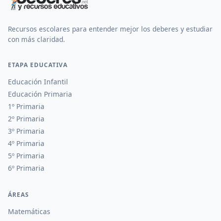
Recursos escolares para entender mejor los deberes y estudiar
con más claridad.
ETAPA EDUCATIVA
Educación Infantil
Educación Primaria
1º Primaria
2º Primaria
3º Primaria
4º Primaria
5º Primaria
6º Primaria
ÁREAS
Matemáticas