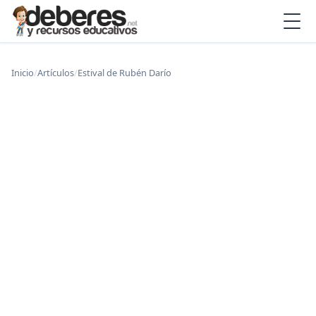
Inicio
/
Artículos
/
Estival de Rubén Darío