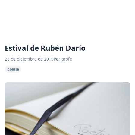
Estival de Rubén Darío
28 de diciembre de 2019
Por profe
poesia