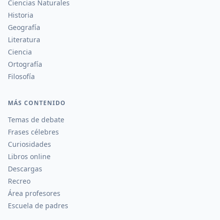
Ciencias Naturales
Historia
Geografía
Literatura
Ciencia
Ortografía
Filosofía
MÁS CONTENIDO
Temas de debate
Frases célebres
Curiosidades
Libros online
Descargas
Recreo
Área profesores
Escuela de padres