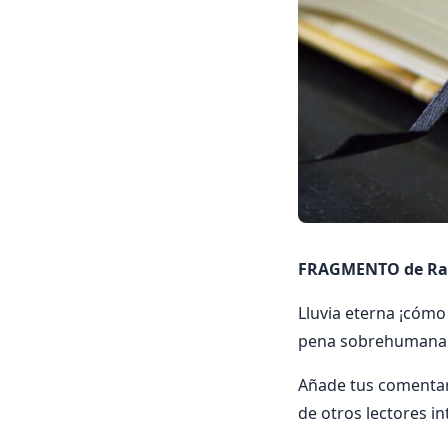
FRAGMENTO de Ra
Lluvia eterna ¡cómo 
pena sobrehumana
Añade tus comenta
de otros lectores i