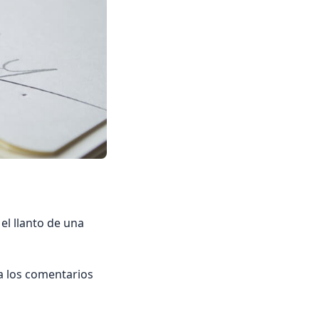
el llanto de una
 los comentarios