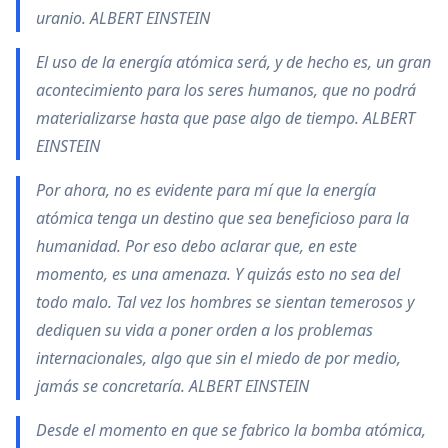
uranio. ALBERT EINSTEIN
El uso de la energía atómica será, y de hecho es, un gran
acontecimiento para los seres humanos, que no podrá
materializarse hasta que pase algo de tiempo. ALBERT
EINSTEIN
Por ahora, no es evidente para mí que la energía
atómica tenga un destino que sea beneficioso para la
humanidad. Por eso debo aclarar que, en este
momento, es una amenaza. Y quizás esto no sea del
todo malo. Tal vez los hombres se sientan temerosos y
dediquen su vida a poner orden a los problemas
internacionales, algo que sin el miedo de por medio,
jamás se concretaría. ALBERT EINSTEIN
Desde el momento en que se fabrico la bomba atómica,