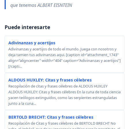
que tenemos ALBERT EISNTEIN
Puede interesarte
Adivinanzas y acertijos
Adivinanzas y acertijos de todo el mundo. Juega con nosotros y
deja tamien tus adivinanzas aqui. [caption id="attachment_1743"
align="aligncenter" width="404" caption="Adivinanzas y acertijos"]
[/capti...
ALDOUS HUXLEY: Citas y frases célebres
Recopilación de citas y frases célebres de ALDOUS HUXLEY
ALDOUS HUXLEY: Citas y frases célebres En la cuna de toda ciencia
yacen teólogos extinguidos, como las serpientes estranguladas
junto a la cuna...
BERTOLD BRECHT: Citas y frases célebres
Recopilación de Citas y frases célebres de BERTOLD BRECHT No