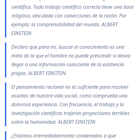
científica. Todo trabajo científico correcto tiene una base
religiosa, vinculada con convicciones de la razón. Por
ejemplo: la comprensibilidad del mundo. ALBERT
EINSTEIN
Declaro que para mí, buscar el conocimiento es una
meta de la que el hombre no puede prescindir si desea
llegar a una información consciente de la existencia
propia. ALBERT EINSTEIN
El pensamiento racional no es suficiente para resolver
asuntos de nuestra vida social, como comprueba una
dolorosa experiencia. Con frecuencia, el trabajo y la
investigación científicas trajeron proyecciones terribles
sobre la humanidad. ALBERT EINSTEIN
¿Estamos irremediablemente condenados a que