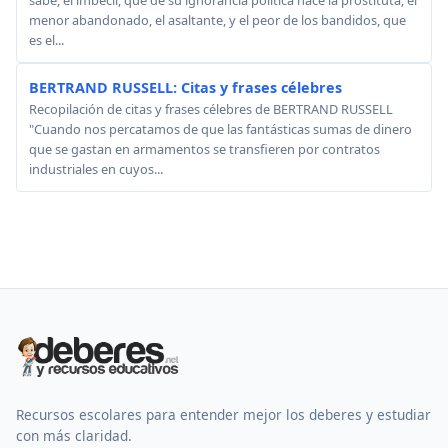
sabe, el imbécil, que de su ignorancia política nace la prostituta, el
menor abandonado, el asaltante, y el peor de los bandidos, que
es el...
BERTRAND RUSSELL: Citas y frases célebres
Recopilación de citas y frases célebres de BERTRAND RUSSELL
"Cuando nos percatamos de que las fantásticas sumas de dinero
que se gastan en armamentos se transfieren por contratos
industriales en cuyos...
Recursos escolares para entender mejor los deberes y estudiar
con más claridad.