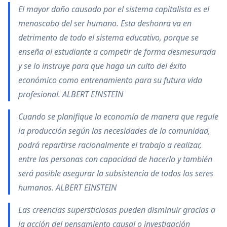
El mayor daño causado por el sistema capitalista es el
menoscabo del ser humano. Esta deshonra va en
detrimento de todo el sistema educativo, porque se
enseña al estudiante a competir de forma desmesurada
y se lo instruye para que haga un culto del éxito
económico como entrenamiento para su futura vida
profesional. ALBERT EINSTEIN
Cuando se planifique la economía de manera que regule
la producción según las necesidades de la comunidad,
podrá repartirse racionalmente el trabajo a realizar,
entre las personas con capacidad de hacerlo y también
será posible asegurar la subsistencia de todos los seres
humanos. ALBERT EINSTEIN
Las creencias supersticiosas pueden disminuir gracias a
la acción del pensamiento causal o investigación