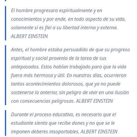
El hombre progresara espiritualmente y en
conocimientos y por ende, en todo aspecto de su vida,
solamente si es fiel a su libertad interna y externa.
ALBERT EINSTEIN
Antes, el hombre estaba persuadido de que su progreso
espiritual y social provenía de la tarea de sus
antepasados. Estos habían trabajado para que la vida
fuera más hermosa y útil. En nuestros días, ocurrieron
tantos acontecimientos dolorosos, que ya no puede
sostenerse lo anterior, sin peligro de vivir en una ilusión
con consecuencias peligrosas. ALBERT EINSTEIN
Durante el proceso educativo, es necesario que el
estudiante sienta que recibe dones y no que se le
imponen deberes insoportables. ALBERT EINSTEIN