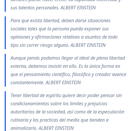
sus talentos personales. ALBERT EINSTEIN
Para que exista libertad, deben darse situaciones
sociales tales que la persona pueda exponer sus
opiniones y afirmaciones relativas a asuntos de todo
tipo sin correr riesgo alguno. ALBERT EINSTEIN
Aunque jamás podamos llegar al ideal de plena libertad
externa, debemos insistir en ello. Es la única forma en
que el pensamiento científico, filosófico y creador avance
constantemente. ALBERT EINSTEIN
Tener libertad de espíritu quiere decir poder pensar sin
condicionamientos sobre los limites y prejuicios
autoritarios de la sociedad, así como de la especulación
rutinaria y las practicas del medio que tienden a
animalizarlo. ALBERT EINSTEIN