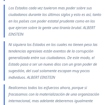
Los Estados cada vez tuvieron mas poder sobre sus
ciudadanos durante los últimos siglos y esto es así, tanto
en los países con poder estatal prudente como en los
que ejercen sobre la gente una tiranía brutal. ALBERT
EINSTEIN
Ni siquiera los Estados en los cuales no tienen peso las
tendencias agresivas están exentos de la corrupción
generalizada entre sus ciudadanos. De este modo, el
Estado pasa a ser un nuevo dios con un gran poder de
sugestión, del cual solamente escapan muy pocos
individuos. ALBERT EINSTEIN
Realicemos todos los esfuerzos ahora, porque si
fracasamos con la materialización de una organización
internacional, mas adelante deberemos igualmente