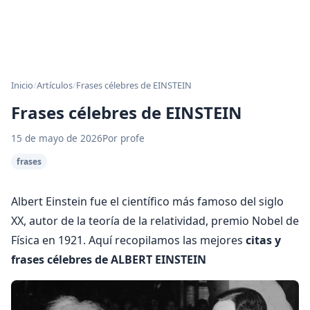
Inicio
/
Artículos
/
Frases célebres de EINSTEIN
Frases célebres de EINSTEIN
15 de mayo de 2026
Por profe
frases
Albert Einstein fue el científico más famoso del siglo
XX, autor de la teoría de la relatividad, premio Nobel de
Física en 1921. Aquí recopilamos las mejores
citas y
frases célebres de ALBERT EINSTEIN