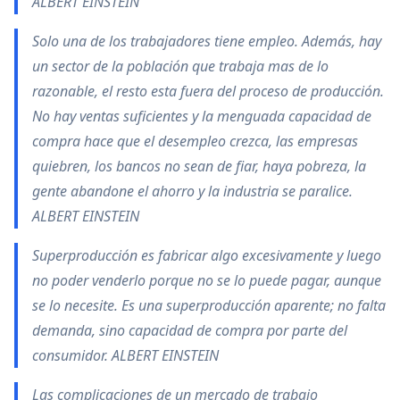
ALBERT EINSTEIN
Solo una de los trabajadores tiene empleo. Además, hay
un sector de la población que trabaja mas de lo
razonable, el resto esta fuera del proceso de producción.
No hay ventas suficientes y la menguada capacidad de
compra hace que el desempleo crezca, las empresas
quiebren, los bancos no sean de fiar, haya pobreza, la
gente abandone el ahorro y la industria se paralice.
ALBERT EINSTEIN
Superproducción es fabricar algo excesivamente y luego
no poder venderlo porque no se lo puede pagar, aunque
se lo necesite. Es una superproducción aparente; no falta
demanda, sino capacidad de compra por parte del
consumidor. ALBERT EINSTEIN
Las complicaciones de un mercado de trabajo