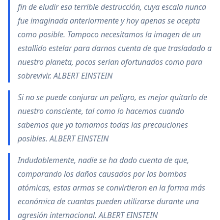
fin de eludir esa terrible destrucción, cuya escala nunca
fue imaginada anteriormente y hoy apenas se acepta
como posible. Tampoco necesitamos la imagen de un
estallido estelar para darnos cuenta de que trasladado a
nuestro planeta, pocos serian afortunados como para
sobrevivir. ALBERT EINSTEIN
Si no se puede conjurar un peligro, es mejor quitarlo de
nuestro consciente, tal como lo hacemos cuando
sabemos que ya tomamos todas las precauciones
posibles. ALBERT EINSTEIN
Indudablemente, nadie se ha dado cuenta de que,
comparando los daños causados por las bombas
atómicas, estas armas se convirtieron en la forma más
económica de cuantas pueden utilizarse durante una
agresión internacional. ALBERT EINSTEIN