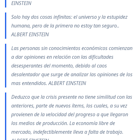
EINSTEIN
Solo hay dos cosas infinitas: el universo y la estupidez
humana, pero de la primera no estoy tan seguro..
ALBERT EINSTEIN
Las personas sin conocimientos económicos comienzan
a dar opiniones en relación con las dificultades
desesperantes del momento, debido al caos
desalentador que surge de analizar las opiniones de los
mas entendidos. ALBERT EINSTEIN
Deduzco que la crisis presente no tiene similitud con las
anteriores, parte de nuevos ítems, los cuales, a su vez
provienen de la velocidad del progreso a que llegaron
los medios de producción. La economía libre de
mercado, indefectiblemente lleva a falta de trabajo.