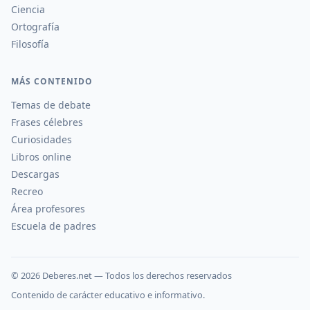
Ciencia
Ortografía
Filosofía
MÁS CONTENIDO
Temas de debate
Frases célebres
Curiosidades
Libros online
Descargas
Recreo
Área profesores
Escuela de padres
©
2026
Deberes.net — Todos los derechos reservados
Contenido de carácter educativo e informativo.