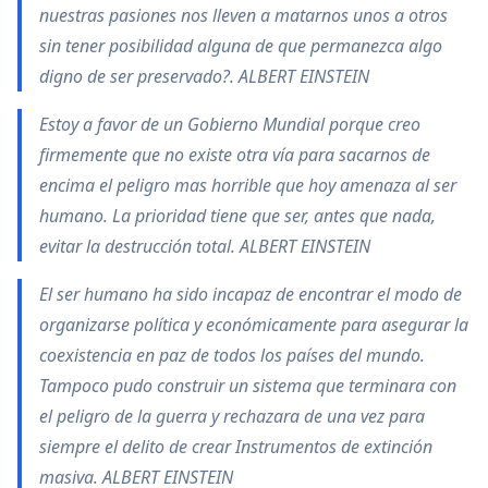
nuestras pasiones nos lleven a matarnos unos a otros
sin tener posibilidad alguna de que permanezca algo
digno de ser preservado?. ALBERT EINSTEIN
Estoy a favor de un Gobierno Mundial porque creo
firmemente que no existe otra vía para sacarnos de
encima el peligro mas horrible que hoy amenaza al ser
humano. La prioridad tiene que ser, antes que nada,
evitar la destrucción total. ALBERT EINSTEIN
El ser humano ha sido incapaz de encontrar el modo de
organizarse política y económicamente para asegurar la
coexistencia en paz de todos los países del mundo.
Tampoco pudo construir un sistema que terminara con
el peligro de la guerra y rechazara de una vez para
siempre el delito de crear Instrumentos de extinción
masiva. ALBERT EINSTEIN