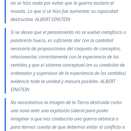
no se hizo nada por evitar que la guerra asolara al
mundo. Lo que sí se hizo fue aumentar su capacidad
destructiva. ALBERT EINSTEIN
Si se desea que el pensamiento no se vuelva metafísico o
palabrerío hueco, es suficiente dar con la cantidad
necesaria de proposiciones del conjunto de conceptos,
relacionarlas correctamente con la experiencia de los
sentidos y que el sistema conceptual (en su condición de
ordenador y supervisor de la experiencia de los sentidos)
evidencie toda la unidad y mesura posibles. ALBERT
EINSTEIN
No necesitamos la imagen de la Tierra destruida como
una nova ante una explosión sideral para poder
imaginar a que nos conduciría una guerra atómica o
para darnos cuenta de que debemos evitar el conflicto a