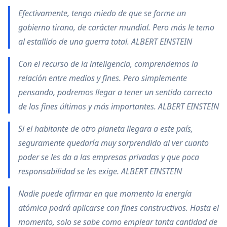
Efectivamente, tengo miedo de que se forme un
gobierno tirano, de carácter mundial. Pero más le temo
al estallido de una guerra total. ALBERT EINSTEIN
Con el recurso de la inteligencia, comprendemos la
relación entre medios y fines. Pero simplemente
pensando, podremos llegar a tener un sentido correcto
de los fines últimos y más importantes. ALBERT EINSTEIN
Si el habitante de otro planeta llegara a este país,
seguramente quedaría muy sorprendido al ver cuanto
poder se les da a las empresas privadas y que poca
responsabilidad se les exige. ALBERT EINSTEIN
Nadie puede afirmar en que momento la energía
atómica podrá aplicarse con fines constructivos. Hasta el
momento, solo se sabe como emplear tanta cantidad de