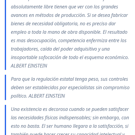
absolutamente libre tienen que ver con los grandes
avances en métodos de producción. Si se desea fabricar
bienes de necesidad obligatoria, no es preciso dar
empleo a toda la mano de obra disponible. El resultado
es mas desocupación, competencia enfermiza entre los
trabajadores, caída del poder adquisitivo y una
insoportable sofocación de todo el esquema económico.
ALBERT EINSTEIN
Para que la regulación estatal tenga peso, sus controles
deben ser establecidos por especialistas sin compromiso
político. ALBERT EINSTEIN
Una existencia es decorosa cuando se pueden satisfacer
las necesidades físicas indispensables; sin embargo, con
esto no basta. El ser humano llegara a la satisfacción, si
también puede hacer crecer su capacidad intelectual y