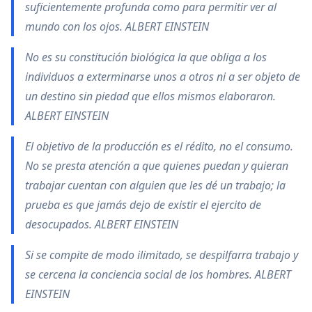
suficientemente profunda como para permitir ver al
mundo con los ojos. ALBERT EINSTEIN
No es su constitución biológica la que obliga a los
individuos a exterminarse unos a otros ni a ser objeto de
un destino sin piedad que ellos mismos elaboraron.
ALBERT EINSTEIN
El objetivo de la producción es el rédito, no el consumo.
No se presta atención a que quienes puedan y quieran
trabajar cuentan con alguien que les dé un trabajo; la
prueba es que jamás dejo de existir el ejercito de
desocupados. ALBERT EINSTEIN
Si se compite de modo ilimitado, se despilfarra trabajo y
se cercena la conciencia social de los hombres. ALBERT
EINSTEIN