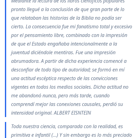
Mediante la lectura de los libros científicos populares
pronto llegué a la conclusión de que gran parte de lo
que relataban las historias de la Biblia no podía ser
cierto. La consecuencia fue mi fanatismo total y excesivo
por el pensamiento libre, combinado con la impresión
de que el Estado engañaba intencionalmente a la
juventud diciéndole mentiras. Fue una impresión
abrumadora. A partir de dicha experiencia comencé a
desconfiar de todo tipo de autoridad; se formó en mí
una actitud escéptica respecto de las convicciones
vigentes en todos los medios sociales. Dicha actitud no
me abandonó nunca, pero más tarde, cuando
comprendí mejor las conexiones causales, perdió su
intensidad original. ALBERT EISNTEIN
Toda nuestra ciencia, comparada con la realidad, es
primitiva e infantil (…) Y sin embargo es lo más preciado