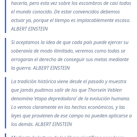
hacerla, pero esta vez sobre los escombros de casi todos
el mundo conocido. De estar convencidos debemos
actuar ya, porque el tiempo es implacablemente escaso.
ALBERT EINSTEIN
Si aceptamos la idea de que cada país puede ejercer su
soberanía de modo ilimitado, veremos como todas se
arrogaran el derecho de conseguir sus metas mediante
la guerra. ALBERT EINSTEIN
La tradición histórica viene desde el pasado y muestra
que jamás pudimos salir de los que Thorsein Veblen
denomina ‘etapa depredadora’ de la evolución humana.
Lo vemos claramente en los hechos económicos, y las
leyes que provienen de ese campo no pueden aplicarse a
los demás. ALBERT EINSTEIN