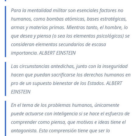
Para la mentalidad militar son esenciales factores no
humanos, como bombas atómicas, bases estratégicas,
armas y materias primas. Mientras tanto, el hombre, lo
que desea y piensa (o sea los elementos psicológicos) se
consideran elementos secundarios de escasa
importancia. ALBERT EINSTEIN
Las circunstancias antedichas, junto con la inseguridad
hacen que puedan sacrificarse los derechos humanos en
pro de un supuesto bienestar de los Estados. ALBERT
EINSTEIN
En el tema de los problemas humanos, únicamente
puede actuarse con inteligencia si se hace el esfuerzo de
comprender como piensa, que motivos e ideas tiene el
antagonista. Esta comprensión tiene que ser lo