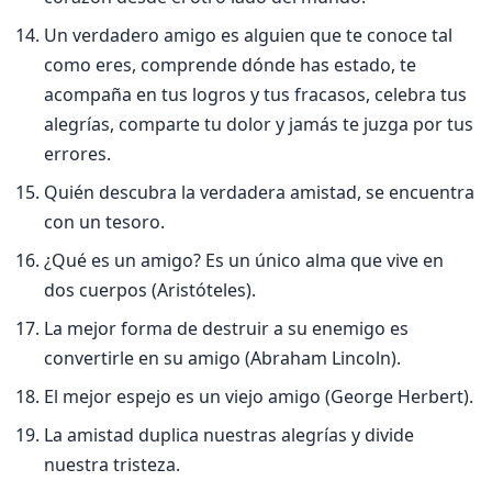
Un verdadero amigo es alguien que te conoce tal
como eres, comprende dónde has estado, te
acompaña en tus logros y tus fracasos, celebra tus
alegrí­as, comparte tu dolor y jamás te juzga por tus
errores.
Quién descubra la verdadera amistad, se encuentra
con un tesoro.
¿Qué es un amigo? Es un único alma que vive en
dos cuerpos (Aristóteles).
La mejor forma de destruir a su enemigo es
convertirle en su amigo (Abraham Lincoln).
El mejor espejo es un viejo amigo (George Herbert).
La amistad duplica nuestras alegrí­as y divide
nuestra tristeza.