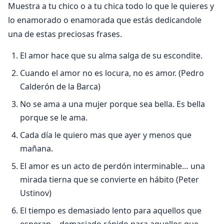
Muestra a tu chico o a tu chica todo lo que le quieres y
lo enamorado o enamorada que estás dedicandole
una de estas preciosas frases.
El amor hace que su alma salga de su escondite.
Cuando el amor no es locura, no es amor. (Pedro
Calderón de la Barca)
No se ama a una mujer porque sea bella. Es bella
porque se le ama.
Cada dí­a le quiero mas que ayer y menos que
mañana.
El amor es un acto de perdón interminable… una
mirada tierna que se convierte en hábito (Peter
Ustinov)
El tiempo es demasiado lento para aquellos que
esperan… demasiado rápido para aquellos que