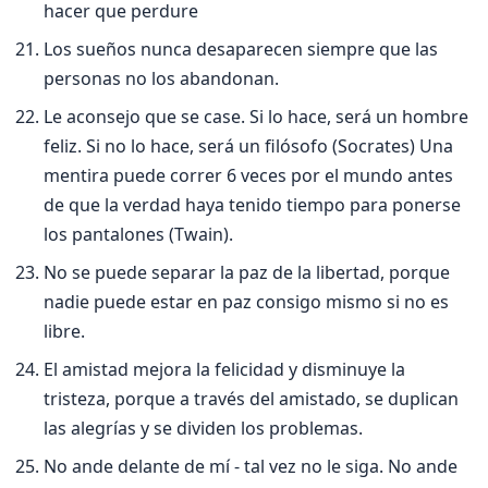
hacer que perdure
Los sueños nunca desaparecen siempre que las
personas no los abandonan.
Le aconsejo que se case. Si lo hace, será un hombre
feliz. Si no lo hace, será un filósofo (Socrates) Una
mentira puede correr 6 veces por el mundo antes
de que la verdad haya tenido tiempo para ponerse
los pantalones (Twain).
No se puede separar la paz de la libertad, porque
nadie puede estar en paz consigo mismo si no es
libre.
El amistad mejora la felicidad y disminuye la
tristeza, porque a través del amistado, se duplican
las alegrí­as y se dividen los problemas.
No ande delante de mí­ - tal vez no le siga. No ande