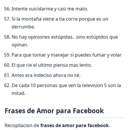
Intente suicidarme y casi me mato.
Si la montaña viene a tia corre porque es un
derrumbe.
No hay opiniones estúpidas.. sino estúpidos que
opinan.
Para que tomar y manejar si puedes fumar y volar
El que rie el ultimo piensa mas lento.
Antes era indeciso ahora no sé.
De cada 10 personas que ven la television 5 son la
mitad.
Frases de Amor para Facebook
Recopilacion de
frases de amor para facebook
.