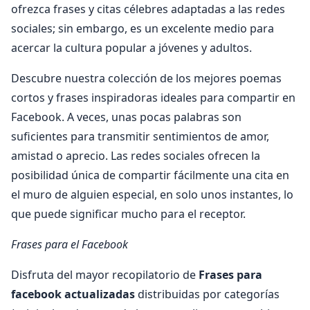
ofrezca frases y citas célebres adaptadas a las redes
sociales; sin embargo, es un excelente medio para
acercar la cultura popular a jóvenes y adultos.
Descubre nuestra colección de los mejores poemas
cortos y frases inspiradoras ideales para compartir en
Facebook. A veces, unas pocas palabras son
suficientes para transmitir sentimientos de amor,
amistad o aprecio. Las redes sociales ofrecen la
posibilidad única de compartir fácilmente una cita en
el muro de alguien especial, en solo unos instantes, lo
que puede significar mucho para el receptor.
Frases para el Facebook
Disfruta del mayor recopilatorio de
Frases para
facebook actualizadas
distribuidas por categorías