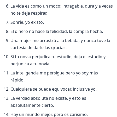
La vida es como un moco: intragable, dura y a veces
no te deja respirar.
Sonrí­e, yo existo.
El dinero no hace la felicidad, la compra hecha.
Una mujer me arrastró a la bebida, y nunca tuve la
cortesí­a de darle las gracias.
Si tu novia perjudica tu estudio, deja el estudio y
perjudica a tu novia.
La inteligencia me persigue pero yo soy más
rápido.
Cualquiera se puede equivocar, inclusive yo.
La verdad absoluta no existe, y esto es
absolutamente cierto.
Hay un mundo mejor, pero es carí­simo.