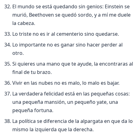
El mundo se está quedando sin genios: Einstein se
murió, Beethoven se quedó sordo, y a mí­ me duele
la cabeza.
Lo triste no es ir al cementerio sino quedarse.
Lo importante no es ganar sino hacer perder al
otro.
Si quieres una mano que te ayude, la encontraras al
final de tu brazo.
Vivir en las nubes no es malo, lo malo es bajar.
La verdadera felicidad está en las pequeñas cosas:
una pequeña mansión, un pequeño yate, una
pequeña fortuna.
La polí­tica se diferencia de la alpargata en que da lo
mismo la izquierda que la derecha.