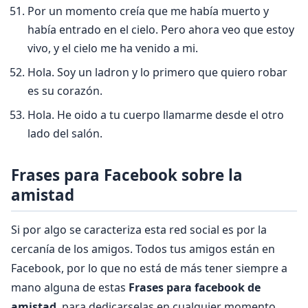
Por un momento creí­a que me habí­a muerto y
habí­a entrado en el cielo. Pero ahora veo que estoy
vivo, y el cielo me ha venido a mi.
Hola. Soy un ladron y lo primero que quiero robar
es su corazón.
Hola. He oido a tu cuerpo llamarme desde el otro
lado del salón.
Frases para Facebook sobre la
amistad
Si por algo se caracteriza esta red social es por la
cercanía de los amigos. Todos tus amigos están en
Facebook, por lo que no está de más tener siempre a
mano alguna de estas
Frases para facebook de
amistad
, para dedicarselas en cualquier momento.