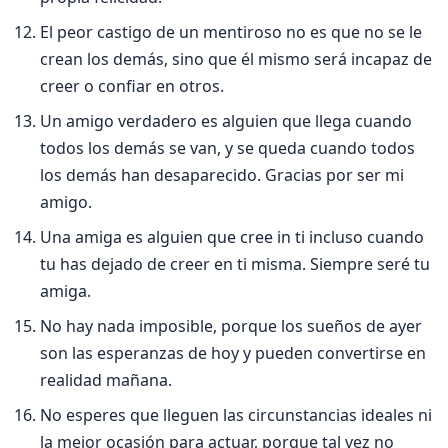
El peor castigo de un mentiroso no es que no se le
crean los demás, sino que él mismo será incapaz de
creer o confiar en otros.
Un amigo verdadero es alguien que llega cuando
todos los demás se van, y se queda cuando todos
los demás han desaparecido. Gracias por ser mi
amigo.
Una amiga es alguien que cree in ti incluso cuando
tu has dejado de creer en ti misma. Siempre seré tu
amiga.
No hay nada imposible, porque los sueños de ayer
son las esperanzas de hoy y pueden convertirse en
realidad mañana.
No esperes que lleguen las circunstancias ideales ni
la mejor ocasión para actuar, porque tal vez no