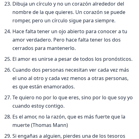
Dibuja un cí­rculo y no un corazón alrededor del
nombre de la que quieres. Un corazón se puede
romper, pero un cí­rculo sigue para siempre.
Hace falta tener un ojo abierto para conocer a tu
amor verdadero. Pero hace falta tener los dos
cerrados para mantenerlo.
El amor es unirse a pesar de todos los pronósticos.
Cuando dos personas necesitan ver cada vez más
el uno al otro y cada vez menos a otras personas,
es que están enamorados.
Te quiero no por lo que eres, sino por lo que soy yo
cuando estoy contigo.
Es el amor, no la razón, que es más fuerte que la
muerte (Thomas Mann)
Si engañas a alguien, pierdes una de los tesoros