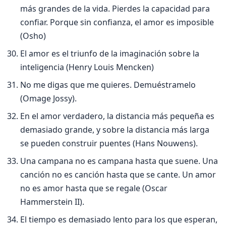
más grandes de la vida. Pierdes la capacidad para
confiar. Porque sin confianza, el amor es imposible
(Osho)
El amor es el triunfo de la imaginación sobre la
inteligencia (Henry Louis Mencken)
No me digas que me quieres. Demuéstramelo
(Omage Jossy).
En el amor verdadero, la distancia más pequeña es
demasiado grande, y sobre la distancia más larga
se pueden construir puentes (Hans Nouwens).
Una campana no es campana hasta que suene. Una
canción no es canción hasta que se cante. Un amor
no es amor hasta que se regale (Oscar
Hammerstein II).
El tiempo es demasiado lento para los que esperan,