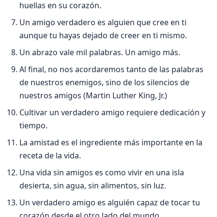
huellas en su corazón.
Un amigo verdadero es alguien que cree en ti
aunque tu hayas dejado de creer en ti mismo.
Un abrazo vale mil palabras. Un amigo más.
Al final, no nos acordaremos tanto de las palabras
de nuestros enemigos, sino de los silencios de
nuestros amigos (Martin Luther King, Jr.)
Cultivar un verdadero amigo requiere dedicación y
tiempo.
La amistad es el ingrediente más importante en la
receta de la vida.
Una vida sin amigos es como vivir en una isla
desierta, sin agua, sin alimentos, sin luz.
Un verdadero amigo es alguién capaz de tocar tu
corazón desde el otro lado del mundo.