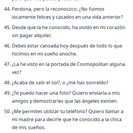
Perdona, pero la reconoczco. ¿No fuimos
locamente felices y casados en una vida anterior?
Desde que la he conocido, ha vivido en mi corazón
sin pagar alquiler.
Debes estar cansada hoy después de todo lo que
hicimos en mi sueño anoche.
¿La he visto en la portada de Cosmopolitan alguna
vez?
¿Acaba de salir el sol?, o ¿me has sonreí­do?
¿Te puedo hacer una foto? Quiero enviarla a mis
amigos y demostrarles que las ángeles existen.
¿Me permites utilizar tu teléfono? Quiero llamar a
mi madre para decirle que he conocido a la chica
de mis sueños.