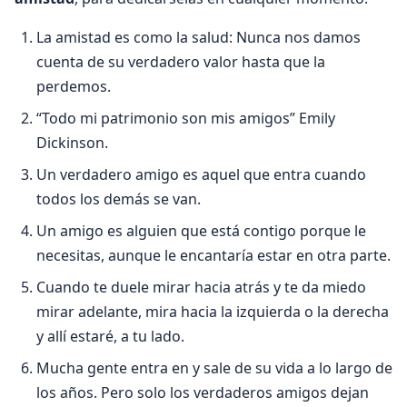
La amistad es como la salud: Nunca nos damos
cuenta de su verdadero valor hasta que la
perdemos.
“Todo mi patrimonio son mis amigos” Emily
Dickinson.
Un verdadero amigo es aquel que entra cuando
todos los demás se van.
Un amigo es alguien que está contigo porque le
necesitas, aunque le encantarí­a estar en otra parte.
Cuando te duele mirar hacia atrás y te da miedo
mirar adelante, mira hacia la izquierda o la derecha
y allí­ estaré, a tu lado.
Mucha gente entra en y sale de su vida a lo largo de
los años. Pero solo los verdaderos amigos dejan