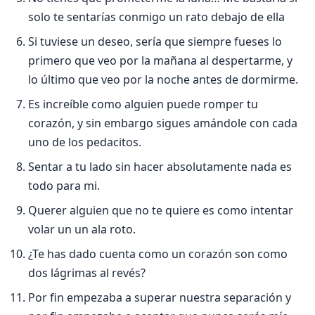
solo te sentarí­as conmigo un rato debajo de ella
Si tuviese un deseo, serí­a que siempre fueses lo
primero que veo por la mañana al despertarme, y
lo último que veo por la noche antes de dormirme.
Es increí­ble como alguien puede romper tu
corazón, y sin embargo sigues amándole con cada
uno de los pedacitos.
Sentar a tu lado sin hacer absolutamente nada es
todo para mi.
Querer alguien que no te quiere es como intentar
volar un un ala roto.
¿Te has dado cuenta como un corazón son como
dos lágrimas al revés?
Por fin empezaba a superar nuestra separación y