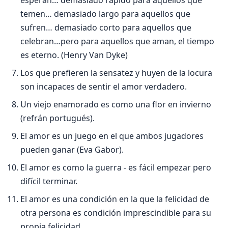
temen… demasiado largo para aquellos que
sufren… demasiado corto para aquellos que
celebran…pero para aquellos que aman, el tiempo
es eterno. (Henry Van Dyke)
Los que prefieren la sensatez y huyen de la locura
son incapaces de sentir el amor verdadero.
Un viejo enamorado es como una flor en invierno
(refrán portugués).
El amor es un juego en el que ambos jugadores
pueden ganar (Eva Gabor).
El amor es como la guerra - es fácil empezar pero
difí­cil terminar.
El amor es una condición en la que la felicidad de
otra persona es condición imprescindible para su
propia felicidad.