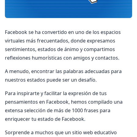
Facebook se ha convertido en uno de los espacios
virtuales más frecuentados, donde expresamos
sentimientos, estados de ánimo y compartimos
reflexiones humorísticas con amigos y contactos.
A menudo, encontrar las palabras adecuadas para
nuestros estados puede ser un desafío.
Para inspirarte y facilitar la expresión de tus
pensamientos en Facebook, hemos compilado una
extensa selección de más de 1000 frases para
enriquecer tu estado de Facebook.
Sorprende a muchos que un sitio web educativo