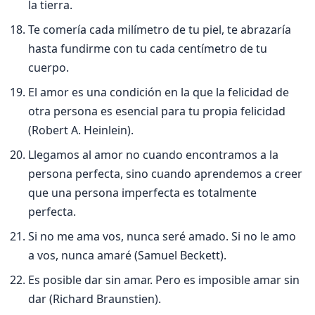
la tierra.
Te comerí­a cada milí­metro de tu piel, te abrazarí­a
hasta fundirme con tu cada centí­metro de tu
cuerpo.
El amor es una condición en la que la felicidad de
otra persona es esencial para tu propia felicidad
(Robert A. Heinlein).
Llegamos al amor no cuando encontramos a la
persona perfecta, sino cuando aprendemos a creer
que una persona imperfecta es totalmente
perfecta.
Si no me ama vos, nunca seré amado. Si no le amo
a vos, nunca amaré (Samuel Beckett).
Es posible dar sin amar. Pero es imposible amar sin
dar (Richard Braunstien).