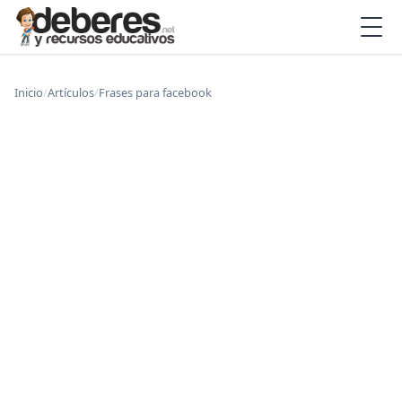
Inicio
/
Artículos
/
Frases para facebook