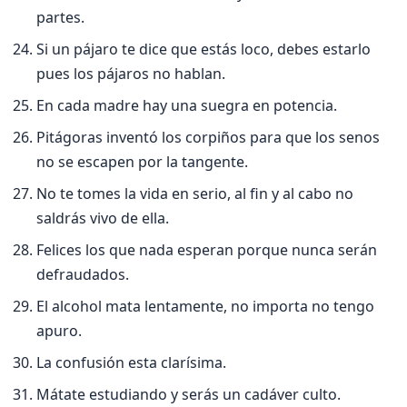
partes.
Si un pájaro te dice que estás loco, debes estarlo
pues los pájaros no hablan.
En cada madre hay una suegra en potencia.
Pitágoras inventó los corpiños para que los senos
no se escapen por la tangente.
No te tomes la vida en serio, al fin y al cabo no
saldrás vivo de ella.
Felices los que nada esperan porque nunca serán
defraudados.
El alcohol mata lentamente, no importa no tengo
apuro.
La confusión esta clarí­sima.
Mátate estudiando y serás un cadáver culto.