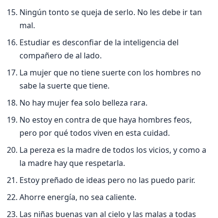
Ningún tonto se queja de serlo. No les debe ir tan
mal.
Estudiar es desconfiar de la inteligencia del
compañero de al lado.
La mujer que no tiene suerte con los hombres no
sabe la suerte que tiene.
No hay mujer fea solo belleza rara.
No estoy en contra de que haya hombres feos,
pero por qué todos viven en esta cuidad.
La pereza es la madre de todos los vicios, y como a
la madre hay que respetarla.
Estoy preñado de ideas pero no las puedo parir.
Ahorre energí­a, no sea caliente.
Las niñas buenas van al cielo y las malas a todas