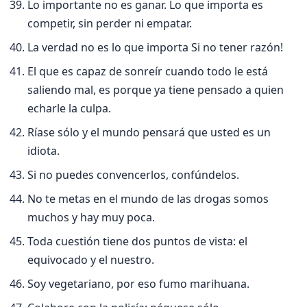
Lo importante no es ganar. Lo que importa es
competir, sin perder ni empatar.
La verdad no es lo que importa Si no tener razón!
El que es capaz de sonreí­r cuando todo le está
saliendo mal, es porque ya tiene pensado a quien
echarle la culpa.
Rí­ase sólo y el mundo pensará que usted es un
idiota.
Si no puedes convencerlos, confúndelos.
No te metas en el mundo de las drogas somos
muchos y hay muy poca.
Toda cuestión tiene dos puntos de vista: el
equivocado y el nuestro.
Soy vegetariano, por eso fumo marihuana.