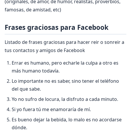
(originales, de amor, de humor, realistas, proverbios,
famosas, de amistad, etc)
Frases graciosas para Facebook
Listado de frases graciosas para hacer reir o sonreir a
tus contactos y amigos de Facebook
Errar es humano, pero echarle la culpa a otro es
más humano todaví­a.
Lo importante no es saber, sino tener el teléfono
del que sabe.
Yo no sufro de locura, la disfruto a cada minuto.
Si yo fuera tú me enamorarí­a de mí­.
Es bueno dejar la bebida, lo malo es no acordarse
dónde.