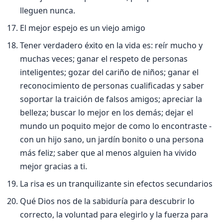
lleguen nunca.
El mejor espejo es un viejo amigo
Tener verdadero éxito en la vida es: reí­r mucho y
muchas veces; ganar el respeto de personas
inteligentes; gozar del cariño de niños; ganar el
reconocimiento de personas cualificadas y saber
soportar la traición de falsos amigos; apreciar la
belleza; buscar lo mejor en los demás; dejar el
mundo un poquito mejor de como lo encontraste -
con un hijo sano, un jardí­n bonito o una persona
más feliz; saber que al menos alguien ha vivido
mejor gracias a ti.
La risa es un tranquilizante sin efectos secundarios
Qué Dios nos de la sabidurí­a para descubrir lo
correcto, la voluntad para elegirlo y la fuerza para