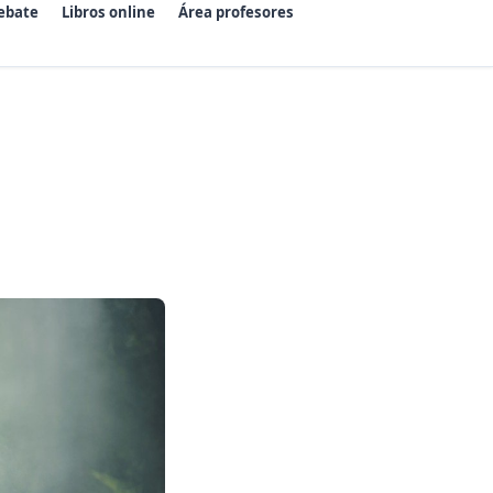
ebate
Libros online
Área profesores