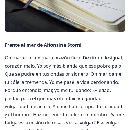
Frente al mar de Alfonsina Storni
Oh mar, enorme mar, corazón fiero De ritmo desigual,
corazón malo, Yo soy más blanda que ese pobre palo
Que se pudre en tus ondas prisionero. Oh mar, dame
tu cólera tremenda, Yo me pasé la vida perdonando,
Porque entendía, mar, yo me fui dando: «Piedad,
piedad para el que más ofenda». Vulgaridad,
vulgaridad me acosa. Ah, me han comprado la ciudad
y el hombre. Hazme tener tu cólera sin nombre: Ya me
fatiga esta misión de rosa. ¿Ves al vulgar? Ese vulgar