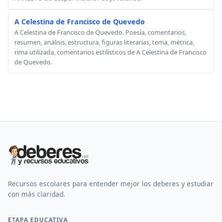
A Celestina de Francisco de Quevedo
A Celestina de Francisco de Quevedo. Poesía, comentarios,
resumen, análisis, estructura, figuras literarias, tema, métrica,
rima utilizada, comentarios estilísticos de A Celestina de Francisco
de Quevedo.
Recursos escolares para entender mejor los deberes y estudiar
con más claridad.
ETAPA EDUCATIVA