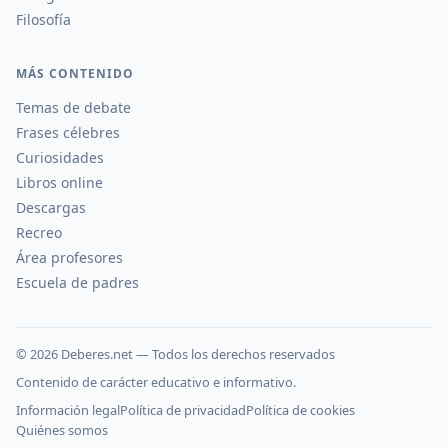
Filosofía
MÁS CONTENIDO
Temas de debate
Frases célebres
Curiosidades
Libros online
Descargas
Recreo
Área profesores
Escuela de padres
©
2026
Deberes.net — Todos los derechos reservados
Contenido de carácter educativo e informativo.
Información legal
Política de privacidad
Política de cookies
Quiénes somos