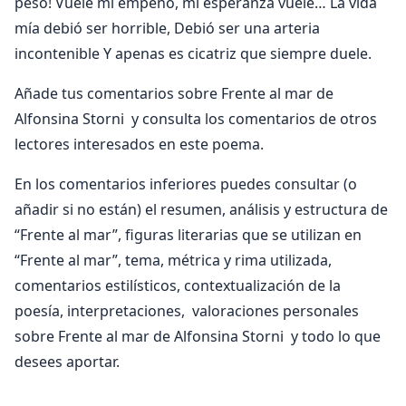
peso! Vuele mi empeño, mi esperanza vuele… La vida
mía debió ser horrible, Debió ser una arteria
incontenible Y apenas es cicatriz que siempre duele.
Añade tus comentarios sobre Frente al mar de
Alfonsina Storni y consulta los comentarios de otros
lectores interesados en este poema.
En los comentarios inferiores puedes consultar (o
añadir si no están) el resumen, análisis y estructura de
“Frente al mar”, figuras literarias que se utilizan en
“Frente al mar”, tema, métrica y rima utilizada,
comentarios estilísticos, contextualización de la
poesía, interpretaciones, valoraciones personales
sobre Frente al mar de Alfonsina Storni y todo lo que
desees aportar.