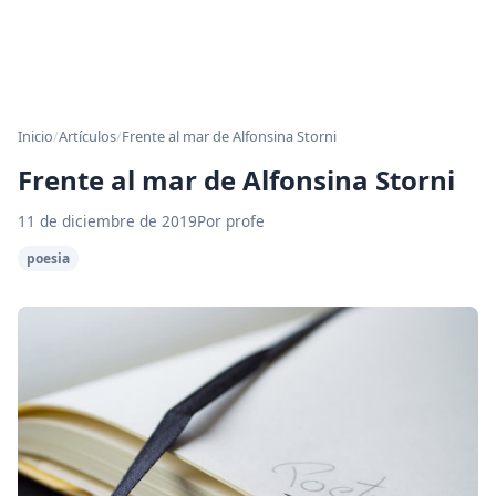
Inicio
/
Artículos
/
Frente al mar de Alfonsina Storni
Frente al mar de Alfonsina Storni
11 de diciembre de 2019
Por profe
poesia