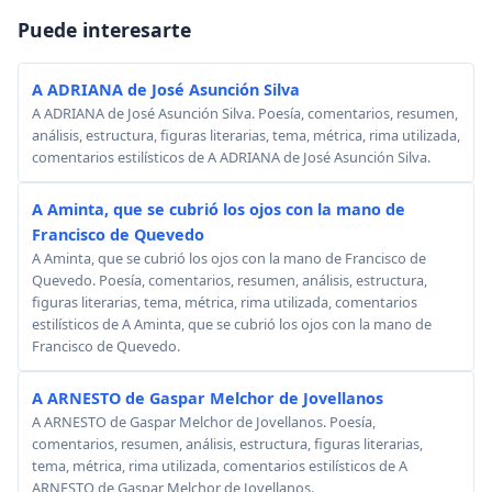
Puede interesarte
A ADRIANA de José Asunción Silva
A ADRIANA de José Asunción Silva. Poesía, comentarios, resumen,
análisis, estructura, figuras literarias, tema, métrica, rima utilizada,
comentarios estilísticos de A ADRIANA de José Asunción Silva.
A Aminta, que se cubrió los ojos con la mano de
Francisco de Quevedo
A Aminta, que se cubrió los ojos con la mano de Francisco de
Quevedo. Poesía, comentarios, resumen, análisis, estructura,
figuras literarias, tema, métrica, rima utilizada, comentarios
estilísticos de A Aminta, que se cubrió los ojos con la mano de
Francisco de Quevedo.
A ARNESTO de Gaspar Melchor de Jovellanos
A ARNESTO de Gaspar Melchor de Jovellanos. Poesía,
comentarios, resumen, análisis, estructura, figuras literarias,
tema, métrica, rima utilizada, comentarios estilísticos de A
ARNESTO de Gaspar Melchor de Jovellanos.