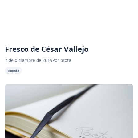
Fresco de César Vallejo
7 de diciembre de 2019
Por profe
poesia