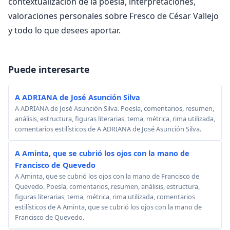
contextualización de la poesía, interpretaciones,
valoraciones personales sobre Fresco de César Vallejo
y todo lo que desees aportar.
Puede interesarte
A ADRIANA de José Asunción Silva
A ADRIANA de José Asunción Silva. Poesía, comentarios, resumen,
análisis, estructura, figuras literarias, tema, métrica, rima utilizada,
comentarios estilísticos de A ADRIANA de José Asunción Silva.
A Aminta, que se cubrió los ojos con la mano de
Francisco de Quevedo
A Aminta, que se cubrió los ojos con la mano de Francisco de
Quevedo. Poesía, comentarios, resumen, análisis, estructura,
figuras literarias, tema, métrica, rima utilizada, comentarios
estilísticos de A Aminta, que se cubrió los ojos con la mano de
Francisco de Quevedo.