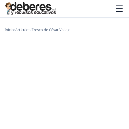
Inicio
/
Artículos
/
Fresco de César Vallejo