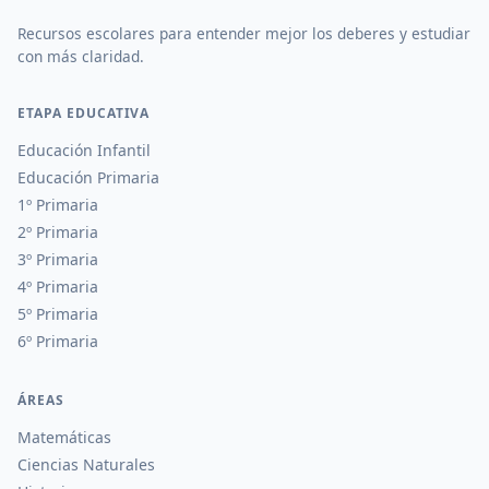
Recursos escolares para entender mejor los deberes y estudiar
con más claridad.
ETAPA EDUCATIVA
Educación Infantil
Educación Primaria
1º Primaria
2º Primaria
3º Primaria
4º Primaria
5º Primaria
6º Primaria
ÁREAS
Matemáticas
Ciencias Naturales