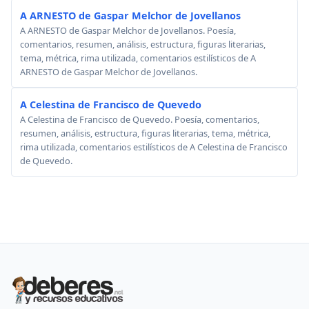
A ARNESTO de Gaspar Melchor de Jovellanos
A ARNESTO de Gaspar Melchor de Jovellanos. Poesía,
comentarios, resumen, análisis, estructura, figuras literarias,
tema, métrica, rima utilizada, comentarios estilísticos de A
ARNESTO de Gaspar Melchor de Jovellanos.
A Celestina de Francisco de Quevedo
A Celestina de Francisco de Quevedo. Poesía, comentarios,
resumen, análisis, estructura, figuras literarias, tema, métrica,
rima utilizada, comentarios estilísticos de A Celestina de Francisco
de Quevedo.