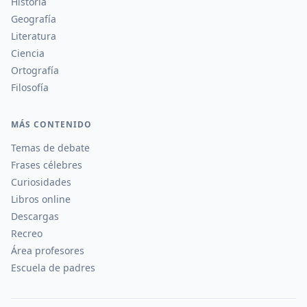
Historia
Geografía
Literatura
Ciencia
Ortografía
Filosofía
MÁS CONTENIDO
Temas de debate
Frases célebres
Curiosidades
Libros online
Descargas
Recreo
Área profesores
Escuela de padres