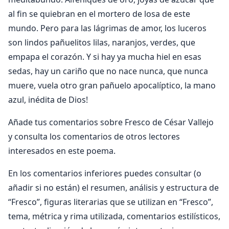
al fin se quiebran en el mortero de losa de este
mundo. Pero para las lágrimas de amor, los luceros
son lindos pañuelitos lilas, naranjos, verdes, que
empapa el corazón. Y si hay ya mucha hiel en esas
sedas, hay un cariño que no nace nunca, que nunca
muere, vuela otro gran pañuelo apocalíptico, la mano
azul, inédita de Dios!
Añade tus comentarios sobre Fresco de César Vallejo
y consulta los comentarios de otros lectores
interesados en este poema.
En los comentarios inferiores puedes consultar (o
añadir si no están) el resumen, análisis y estructura de
“Fresco”, figuras literarias que se utilizan en “Fresco”,
tema, métrica y rima utilizada, comentarios estilísticos,