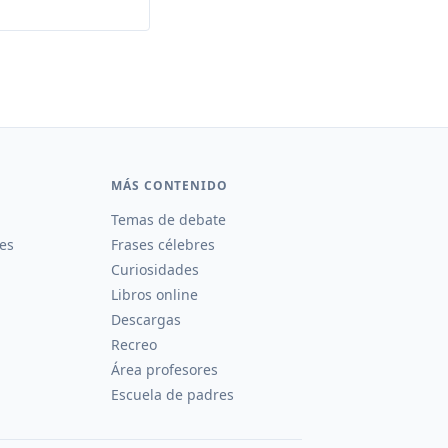
MÁS CONTENIDO
Temas de debate
es
Frases célebres
Curiosidades
Libros online
Descargas
Recreo
Área profesores
Escuela de padres