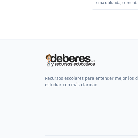
rima utilizada, comenta
Recursos escolares para entender mejor los 
estudiar con más claridad.