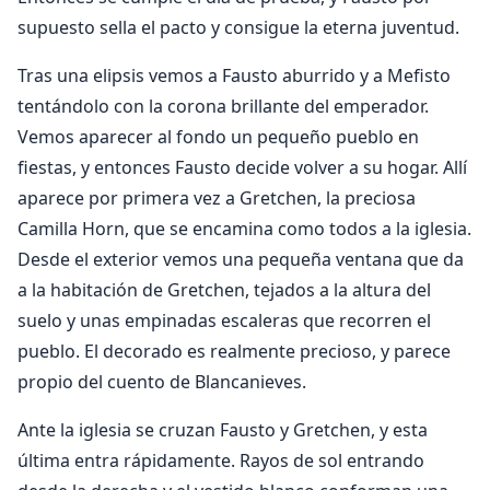
supuesto sella el pacto y consigue la eterna juventud.
Tras una elipsis vemos a Fausto aburrido y a Mefisto
tentándolo con la corona brillante del emperador.
Vemos aparecer al fondo un pequeño pueblo en
fiestas, y entonces Fausto decide volver a su hogar. Allí
aparece por primera vez a Gretchen, la preciosa
Camilla Horn, que se encamina como todos a la iglesia.
Desde el exterior vemos una pequeña ventana que da
a la habitación de Gretchen, tejados a la altura del
suelo y unas empinadas escaleras que recorren el
pueblo. El decorado es realmente precioso, y parece
propio del cuento de Blancanieves.
Ante la iglesia se cruzan Fausto y Gretchen, y esta
última entra rápidamente. Rayos de sol entrando