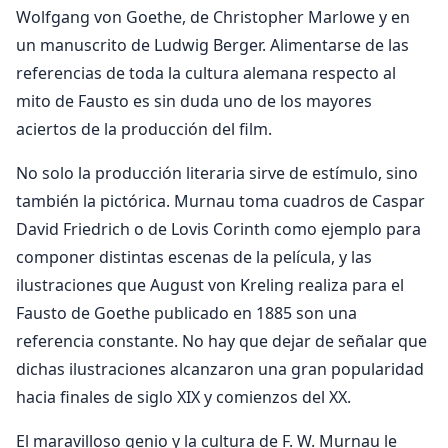
Wolfgang von Goethe, de Christopher Marlowe y en
un manuscrito de Ludwig Berger. Alimentarse de las
referencias de toda la cultura alemana respecto al
mito de Fausto es sin duda uno de los mayores
aciertos de la producción del film.
No solo la producción literaria sirve de estímulo, sino
también la pictórica. Murnau toma cuadros de Caspar
David Friedrich o de Lovis Corinth como ejemplo para
componer distintas escenas de la película, y las
ilustraciones que August von Kreling realiza para el
Fausto de Goethe publicado en 1885 son una
referencia constante. No hay que dejar de señalar que
dichas ilustraciones alcanzaron una gran popularidad
hacia finales de siglo XIX y comienzos del XX.
El maravilloso genio y la cultura de F. W. Murnau le