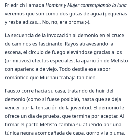
Friedrich llamada
Hombre y Mujer contemplando la luna
veremos que son como dos gotas de agua (pequeñas
y resbaladizas… No, no, era broma ;-).
La secuencia de la invocación al demonio en el cruce
de caminos es fascinante. Rayos atravesando la
escena, el círculo de fuego elevándose gracias a los
(primitivos) efectos especiales, la aparición de Mefisto
con apariencia de viejo. Todo destila ese sabor
romántico que Murnau trabaja tan bien.
Fausto corre hacia su casa, tratando de huir del
demonio (como si fuese posible), hasta que se deja
vencer por la tentación de la juventud. El demonio le
ofrece un día de prueba, que termina por aceptar. Al
firmar el pacto Mefisto cambia su atuendo por una
túnica negra acompañada de capa, gorro y la pluma,