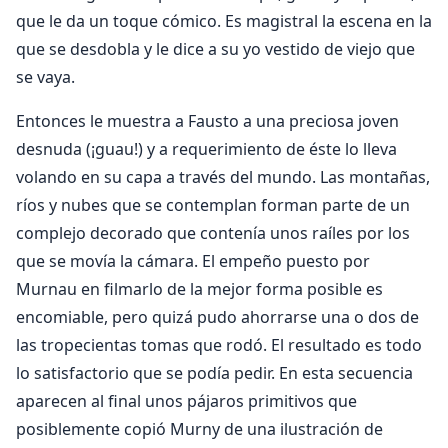
que le da un toque cómico. Es magistral la escena en la
que se desdobla y le dice a su yo vestido de viejo que
se vaya.
Entonces le muestra a Fausto a una preciosa joven
desnuda (¡guau!) y a requerimiento de éste lo lleva
volando en su capa a través del mundo. Las montañas,
ríos y nubes que se contemplan forman parte de un
complejo decorado que contenía unos raíles por los
que se movía la cámara. El empeño puesto por
Murnau en filmarlo de la mejor forma posible es
encomiable, pero quizá pudo ahorrarse una o dos de
las tropecientas tomas que rodó. El resultado es todo
lo satisfactorio que se podía pedir. En esta secuencia
aparecen al final unos pájaros primitivos que
posiblemente copió Murny de una ilustración de