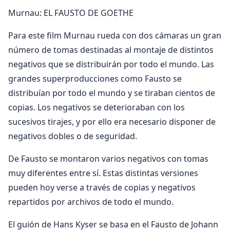
Murnau: EL FAUSTO DE GOETHE
Para este film Murnau rueda con dos cámaras un gran
número de tomas destinadas al montaje de distintos
negativos que se distribuirán por todo el mundo. Las
grandes superproducciones como Fausto se
distribuían por todo el mundo y se tiraban cientos de
copias. Los negativos se deterioraban con los
sucesivos tirajes, y por ello era necesario disponer de
negativos dobles o de seguridad.
De Fausto se montaron varios negativos con tomas
muy diferentes entre sí. Estas distintas versiones
pueden hoy verse a través de copias y negativos
repartidos por archivos de todo el mundo.
El guión de Hans Kyser se basa en el Fausto de Johann