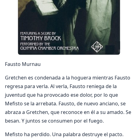
Fausto Murnau
Gretchen es condenada a la hoguera mientras Fausto
regresa para verla. Al verla, Fausto reniega de la
juventud que ha provocado ese dolor, por lo que
Mefisto se la arrebata. Fausto, de nuevo anciano, se
abraza a Gretchen, que reconoce en él a su amado. Se
besan. Y juntos se consumen por el fuego.
Mefisto ha perdido. Una palabra destruye el pacto.