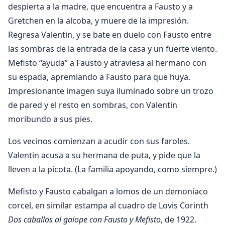
despierta a la madre, que encuentra a Fausto y a
Gretchen en la alcoba, y muere de la impresión.
Regresa Valentin, y se bate en duelo con Fausto entre
las sombras de la entrada de la casa y un fuerte viento.
Mefisto “ayuda” a Fausto y atraviesa al hermano con
su espada, apremiando a Fausto para que huya.
Impresionante imagen suya iluminado sobre un trozo
de pared y el resto en sombras, con Valentin
moribundo a sus pies.
Los vecinos comienzan a acudir con sus faroles.
Valentin acusa a su hermana de puta, y pide que la
lleven a la picota. (La familia apoyando, como siempre.)
Mefisto y Fausto cabalgan a lomos de un demoníaco
corcel, en similar estampa al cuadro de Lovis Corinth
Dos caballos al galope con Fausto y Mefisto
, de 1922.