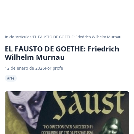
Inicio
/
Artículos
/
EL FAUSTO DE GOETHE: Friedrich Wilhelm Murnau
EL FAUSTO DE GOETHE: Friedrich
Wilhelm Murnau
12 de enero de 2026
Por profe
arte