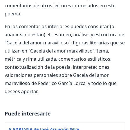
comentarios de otros lectores interesados en este
poema.
En los comentarios inferiores puedes consultar (o
añadir si no están) el resumen, análisis y estructura de
“Gacela del amor maravilloso”, figuras literarias que se
utilizan en “Gacela del amor maravilloso”, tema,
métrica y rima utilizada, comentarios estilísticos,
contextualización de la poesía, interpretaciones,
valoraciones personales sobre Gacela del amor
maravilloso de Federico García Lorca y todo lo que
desees aportar.
Puede interesarte
A ADRIANA de José Asunción Silva