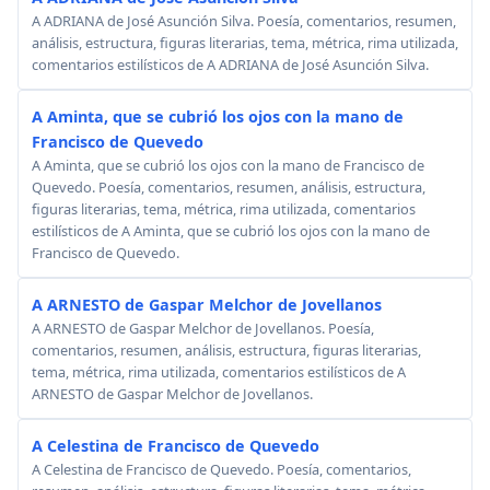
A ADRIANA de José Asunción Silva. Poesía, comentarios, resumen,
análisis, estructura, figuras literarias, tema, métrica, rima utilizada,
comentarios estilísticos de A ADRIANA de José Asunción Silva.
A Aminta, que se cubrió los ojos con la mano de
Francisco de Quevedo
A Aminta, que se cubrió los ojos con la mano de Francisco de
Quevedo. Poesía, comentarios, resumen, análisis, estructura,
figuras literarias, tema, métrica, rima utilizada, comentarios
estilísticos de A Aminta, que se cubrió los ojos con la mano de
Francisco de Quevedo.
A ARNESTO de Gaspar Melchor de Jovellanos
A ARNESTO de Gaspar Melchor de Jovellanos. Poesía,
comentarios, resumen, análisis, estructura, figuras literarias,
tema, métrica, rima utilizada, comentarios estilísticos de A
ARNESTO de Gaspar Melchor de Jovellanos.
A Celestina de Francisco de Quevedo
A Celestina de Francisco de Quevedo. Poesía, comentarios,