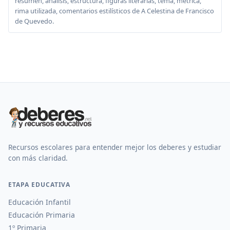
resumen, análisis, estructura, figuras literarias, tema, métrica,
rima utilizada, comentarios estilísticos de A Celestina de Francisco
de Quevedo.
Recursos escolares para entender mejor los deberes y estudiar
con más claridad.
ETAPA EDUCATIVA
Educación Infantil
Educación Primaria
1º Primaria