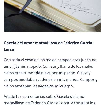
Gacela del amor maravilloso de Federico García
Lorca
Con todo el yeso de los malos campos eras junco de
amor, jazmín mojado. Con sur y llama de los malos
cielos eras rumor de nieve por mi pecho. Cielos y
campos anudaban cadenas en mis manos. Campos y
cielos azotaban las llagas de mi cuerpo.
Añade tus comentarios sobre Gacela del amor
maravilloso de Federico García Lorca y consulta los