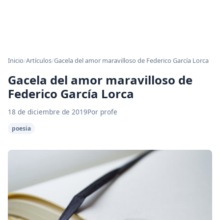
Inicio
/
Artículos
/
Gacela del amor maravilloso de Federico García Lorca
Gacela del amor maravilloso de
Federico García Lorca
18 de diciembre de 2019
Por profe
poesia