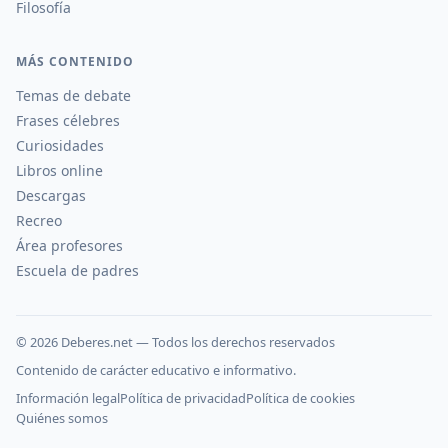
Filosofía
MÁS CONTENIDO
Temas de debate
Frases célebres
Curiosidades
Libros online
Descargas
Recreo
Área profesores
Escuela de padres
©
2026
Deberes.net — Todos los derechos reservados
Contenido de carácter educativo e informativo.
Información legal
Política de privacidad
Política de cookies
Quiénes somos