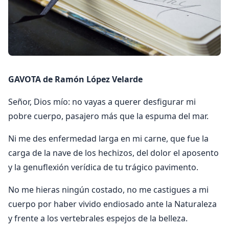
GAVOTA de Ramón López Velarde
Señor, Dios mío: no vayas a querer desfigurar mi
pobre cuerpo, pasajero más que la espuma del mar.
Ni me des enfermedad larga en mi carne, que fue la
carga de la nave de los hechizos, del dolor el aposento
y la genuflexión verídica de tu trágico pavimento.
No me hieras ningún costado, no me castigues a mi
cuerpo por haber vivido endiosado ante la Naturaleza
y frente a los vertebrales espejos de la belleza.