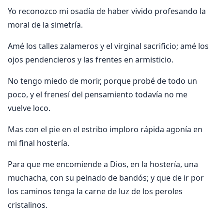
Yo reconozco mi osadía de haber vivido profesando la
moral de la simetría.
Amé los talles zalameros y el virginal sacrificio; amé los
ojos pendencieros y las frentes en armisticio.
No tengo miedo de morir, porque probé de todo un
poco, y el frenesí del pensamiento todavía no me
vuelve loco.
Mas con el pie en el estribo imploro rápida agonía en
mi final hostería.
Para que me encomiende a Dios, en la hostería, una
muchacha, con su peinado de bandós; y que de ir por
los caminos tenga la carne de luz de los peroles
cristalinos.