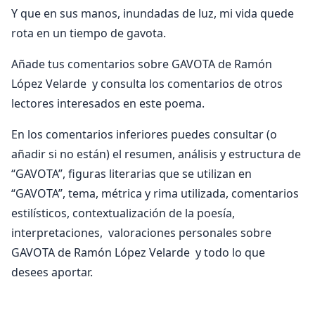
Y que en sus manos, inundadas de luz, mi vida quede
rota en un tiempo de gavota.
Añade tus comentarios sobre GAVOTA de Ramón
López Velarde y consulta los comentarios de otros
lectores interesados en este poema.
En los comentarios inferiores puedes consultar (o
añadir si no están) el resumen, análisis y estructura de
“GAVOTA”, figuras literarias que se utilizan en
“GAVOTA”, tema, métrica y rima utilizada, comentarios
estilísticos, contextualización de la poesía,
interpretaciones, valoraciones personales sobre
GAVOTA de Ramón López Velarde y todo lo que
desees aportar.