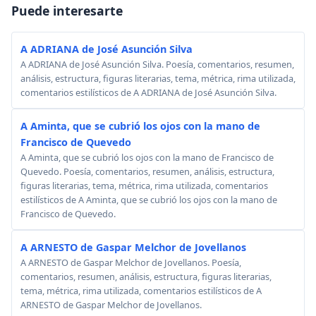
Puede interesarte
A ADRIANA de José Asunción Silva
A ADRIANA de José Asunción Silva. Poesía, comentarios, resumen,
análisis, estructura, figuras literarias, tema, métrica, rima utilizada,
comentarios estilísticos de A ADRIANA de José Asunción Silva.
A Aminta, que se cubrió los ojos con la mano de
Francisco de Quevedo
A Aminta, que se cubrió los ojos con la mano de Francisco de
Quevedo. Poesía, comentarios, resumen, análisis, estructura,
figuras literarias, tema, métrica, rima utilizada, comentarios
estilísticos de A Aminta, que se cubrió los ojos con la mano de
Francisco de Quevedo.
A ARNESTO de Gaspar Melchor de Jovellanos
A ARNESTO de Gaspar Melchor de Jovellanos. Poesía,
comentarios, resumen, análisis, estructura, figuras literarias,
tema, métrica, rima utilizada, comentarios estilísticos de A
ARNESTO de Gaspar Melchor de Jovellanos.