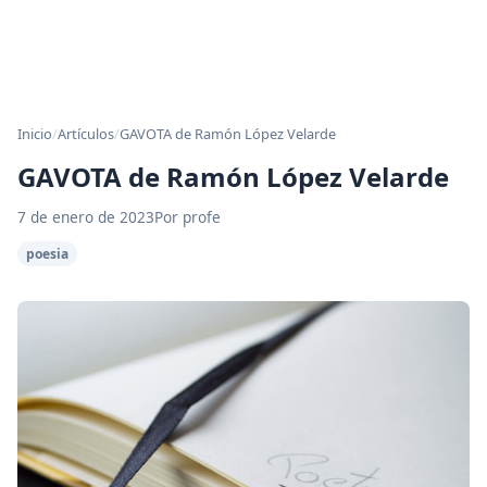
Inicio
/
Artículos
/
GAVOTA de Ramón López Velarde
GAVOTA de Ramón López Velarde
7 de enero de 2023
Por profe
poesia