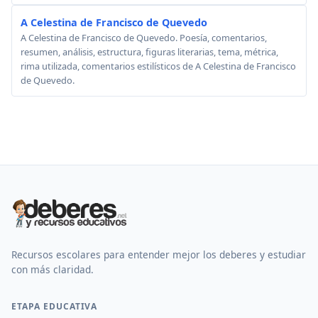
A Celestina de Francisco de Quevedo
A Celestina de Francisco de Quevedo. Poesía, comentarios,
resumen, análisis, estructura, figuras literarias, tema, métrica,
rima utilizada, comentarios estilísticos de A Celestina de Francisco
de Quevedo.
Recursos escolares para entender mejor los deberes y estudiar
con más claridad.
ETAPA EDUCATIVA