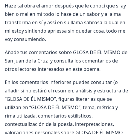
Haze tal obra el amor después que le conocí que si ay
bien o mal en mí todo lo haze de un sabor y al alma
transforma en sí y assí en su llama sabrosa la qual en
mí estoy sintiendo apriessa sin quedar cosa, todo me
voy consumiendo.
Añade tus comentarios sobre GLOSA DE ÉL MISMO de
San Juan de la Cruz y consulta los comentarios de
otros lectores interesados en este poema.
En los comentarios inferiores puedes consultar (o
añadir si no están) el resumen, análisis y estructura de
“GLOSA DE ÉL MISMO”, figuras literarias que se
utilizan en “GLOSA DE ÉL MISMO”, tema, métrica y
rima utilizada, comentarios estilísticos,
contextualización de la poesía, interpretaciones,
valoraciones personales sobre GLOSA DE ÉL MISMO