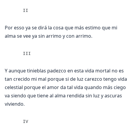
     II
Por esso ya se dirá la cosa que más estimo que mi
alma se vee ya sin arrimo y con arrimo.
     III
Y aunque tinieblas padezco en esta vida mortal no es
tan crecido mi mal porque si de luz carezco tengo vida
celestial porque el amor da tal vida quando más ciego
va siendo que tiene al alma rendida sin luz y ascuras
viviendo.
     IV