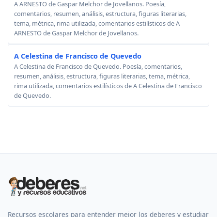
A ARNESTO de Gaspar Melchor de Jovellanos. Poesía,
comentarios, resumen, análisis, estructura, figuras literarias,
tema, métrica, rima utilizada, comentarios estilísticos de A
ARNESTO de Gaspar Melchor de Jovellanos.
A Celestina de Francisco de Quevedo
A Celestina de Francisco de Quevedo. Poesía, comentarios,
resumen, análisis, estructura, figuras literarias, tema, métrica,
rima utilizada, comentarios estilísticos de A Celestina de Francisco
de Quevedo.
Recursos escolares para entender mejor los deberes y estudiar