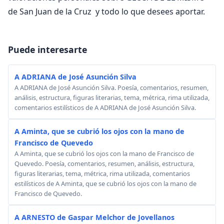
de San Juan de la Cruz y todo lo que desees aportar.
Puede interesarte
A ADRIANA de José Asunción Silva
A ADRIANA de José Asunción Silva. Poesía, comentarios, resumen,
análisis, estructura, figuras literarias, tema, métrica, rima utilizada,
comentarios estilísticos de A ADRIANA de José Asunción Silva.
A Aminta, que se cubrió los ojos con la mano de
Francisco de Quevedo
A Aminta, que se cubrió los ojos con la mano de Francisco de
Quevedo. Poesía, comentarios, resumen, análisis, estructura,
figuras literarias, tema, métrica, rima utilizada, comentarios
estilísticos de A Aminta, que se cubrió los ojos con la mano de
Francisco de Quevedo.
A ARNESTO de Gaspar Melchor de Jovellanos