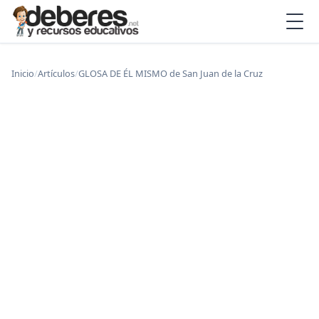
Inicio
/
Artículos
/
GLOSA DE ÉL MISMO de San Juan de la Cruz