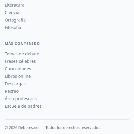
Literatura
Ciencia
Ortografía
Filosofía
MÁS CONTENIDO
Temas de debate
Frases célebres
Curiosidades
Libros online
Descargas
Recreo
Área profesores
Escuela de padres
©
2026
Deberes.net — Todos los derechos reservados