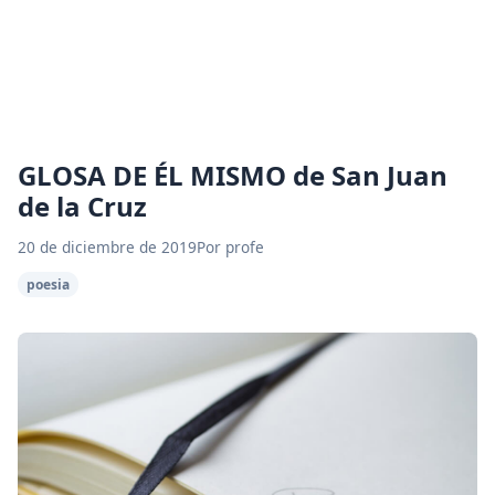
GLOSA DE ÉL MISMO de San Juan
de la Cruz
20 de diciembre de 2019
Por profe
poesia