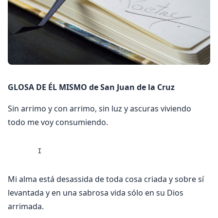
GLOSA DE ÉL MISMO de San Juan de la Cruz
Sin arrimo y con arrimo, sin luz y ascuras viviendo
todo me voy consumiendo.
     I
Mi alma está desassida de toda cosa criada y sobre sí
levantada y en una sabrosa vida sólo en su Dios
arrimada.