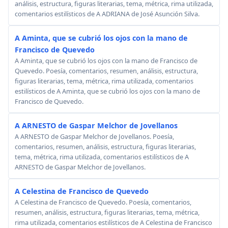
análisis, estructura, figuras literarias, tema, métrica, rima utilizada,
comentarios estilísticos de A ADRIANA de José Asunción Silva.
A Aminta, que se cubrió los ojos con la mano de
Francisco de Quevedo
A Aminta, que se cubrió los ojos con la mano de Francisco de
Quevedo. Poesía, comentarios, resumen, análisis, estructura,
figuras literarias, tema, métrica, rima utilizada, comentarios
estilísticos de A Aminta, que se cubrió los ojos con la mano de
Francisco de Quevedo.
A ARNESTO de Gaspar Melchor de Jovellanos
A ARNESTO de Gaspar Melchor de Jovellanos. Poesía,
comentarios, resumen, análisis, estructura, figuras literarias,
tema, métrica, rima utilizada, comentarios estilísticos de A
ARNESTO de Gaspar Melchor de Jovellanos.
A Celestina de Francisco de Quevedo
A Celestina de Francisco de Quevedo. Poesía, comentarios,
resumen, análisis, estructura, figuras literarias, tema, métrica,
rima utilizada, comentarios estilísticos de A Celestina de Francisco