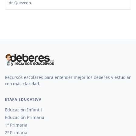
de Quevedo.
Recursos escolares para entender mejor los deberes y estudiar
con más claridad.
ETAPA EDUCATIVA
Educación Infantil
Educación Primaria
1º Primaria
2º Primaria