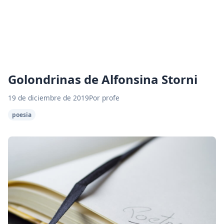
Golondrinas de Alfonsina Storni
19 de diciembre de 2019
Por profe
poesia