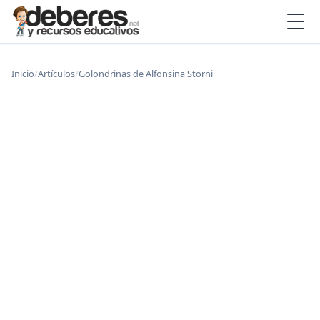
Inicio
/
Artículos
/
Golondrinas de Alfonsina Storni