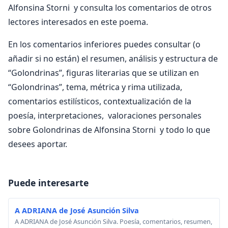
Alfonsina Storni y consulta los comentarios de otros
lectores interesados en este poema.
En los comentarios inferiores puedes consultar (o
añadir si no están) el resumen, análisis y estructura de
“Golondrinas”, figuras literarias que se utilizan en
“Golondrinas”, tema, métrica y rima utilizada,
comentarios estilísticos, contextualización de la
poesía, interpretaciones, valoraciones personales
sobre Golondrinas de Alfonsina Storni y todo lo que
desees aportar.
Puede interesarte
A ADRIANA de José Asunción Silva
A ADRIANA de José Asunción Silva. Poesía, comentarios, resumen,