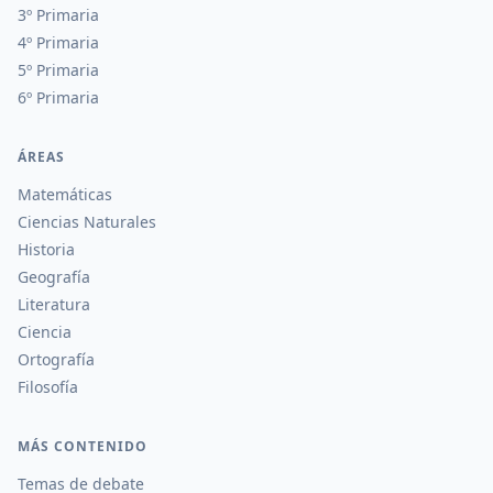
3º Primaria
4º Primaria
5º Primaria
6º Primaria
ÁREAS
Matemáticas
Ciencias Naturales
Historia
Geografía
Literatura
Ciencia
Ortografía
Filosofía
MÁS CONTENIDO
Temas de debate