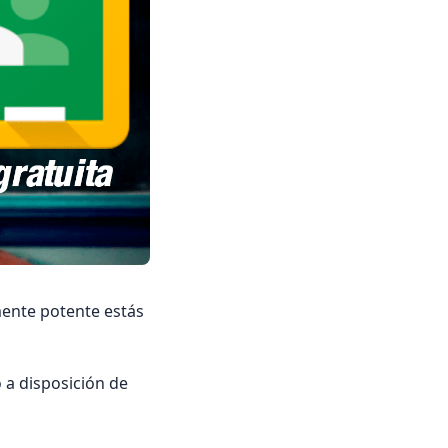
mente potente estás
 a disposición de