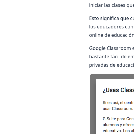
iniciar las clases
Esto significa que 
los educadores conf
online de educación
Google Classroom es
bastante fácil de em
privadas de educaci