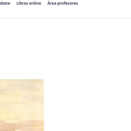
ebate
Libros online
Área profesores