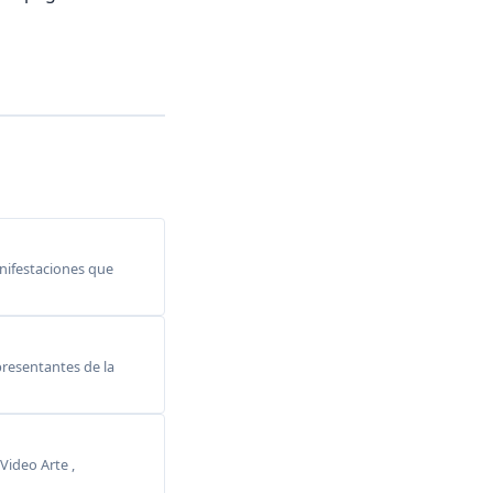
anifestaciones que
resentantes de la
Video Arte ,