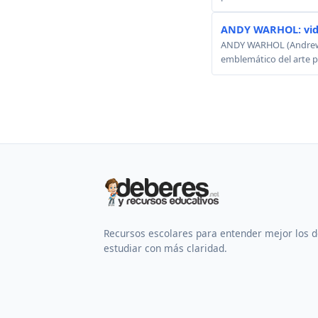
ANDY WARHOL: vid
ANDY WARHOL (Andrew W
emblemático del arte p
Recursos escolares para entender mejor los 
estudiar con más claridad.