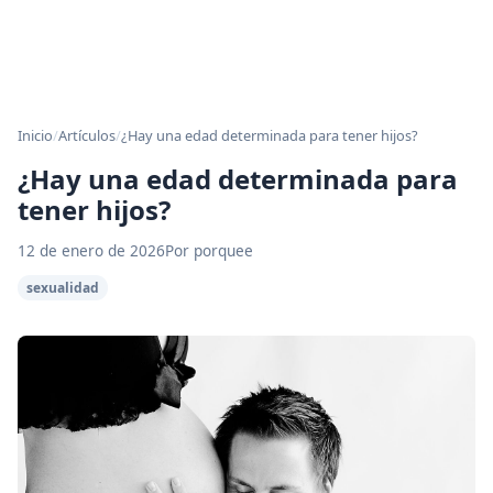
Inicio
/
Artículos
/
¿Hay una edad determinada para tener hijos?
¿Hay una edad determinada para
tener hijos?
12 de enero de 2026
Por porquee
sexualidad