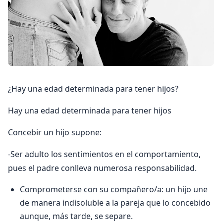
¿Hay una edad determinada para tener hijos?
Hay una edad determinada para tener hijos
Concebir un hijo supone:
-Ser adulto los sentimientos en el comportamiento,
pues el padre conlleva numerosa responsabilidad.
Comprometerse con su compañero/a: un hijo une
de manera indisoluble a la pareja que lo concebido
aunque, más tarde, se separe.