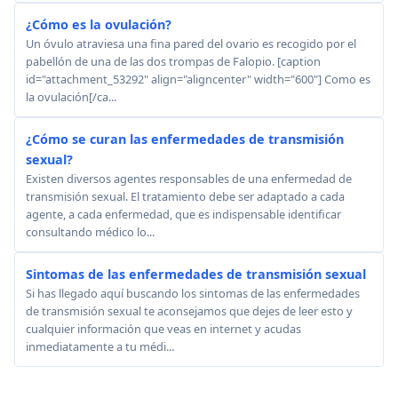
¿Cómo es la ovulación?
Un óvulo atraviesa una fina pared del ovario es recogido por el
pabellón de una de las dos trompas de Falopio. [caption
id="attachment_53292" align="aligncenter" width="600"] Como es
la ovulación[/ca...
¿Cómo se curan las enfermedades de transmisión
sexual?
Existen diversos agentes responsables de una enfermedad de
transmisión sexual. El tratamiento debe ser adaptado a cada
agente, a cada enfermedad, que es indispensable identificar
consultando médico lo...
Sintomas de las enfermedades de transmisión sexual
Si has llegado aquí buscando los sintomas de las enfermedades
de transmisión sexual te aconsejamos que dejes de leer esto y
cualquier información que veas en internet y acudas
inmediatamente a tu médi...