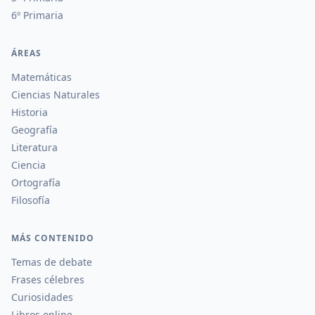
6º Primaria
ÁREAS
Matemáticas
Ciencias Naturales
Historia
Geografía
Literatura
Ciencia
Ortografía
Filosofía
MÁS CONTENIDO
Temas de debate
Frases célebres
Curiosidades
Libros online