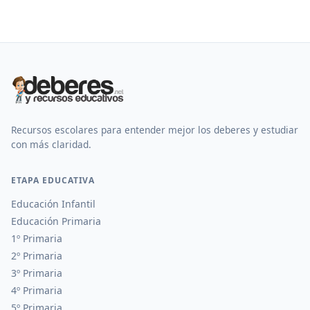
Recursos escolares para entender mejor los deberes y estudiar
con más claridad.
ETAPA EDUCATIVA
Educación Infantil
Educación Primaria
1º Primaria
2º Primaria
3º Primaria
4º Primaria
5º Primaria