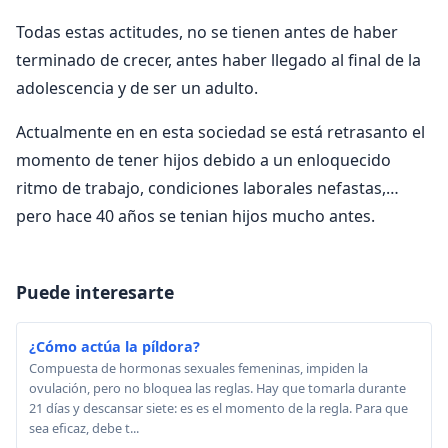
Todas estas actitudes, no se tienen antes de haber
terminado de crecer, antes haber llegado al final de la
adolescencia y de ser un adulto.
Actualmente en en esta sociedad se está retrasanto el
momento de tener hijos debido a un enloquecido
ritmo de trabajo, condiciones laborales nefastas,…
pero hace 40 años se tenian hijos mucho antes.
Puede interesarte
¿Cómo actúa la píldora?
Compuesta de hormonas sexuales femeninas, impiden la
ovulación, pero no bloquea las reglas. Hay que tomarla durante
21 días y descansar siete: es es el momento de la regla. Para que
sea eficaz, debe t...