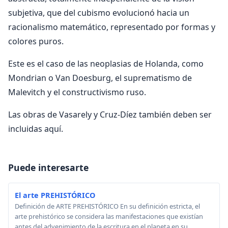
subjetiva, que del cubismo evolucionó hacia un
racionalismo matemático, representado por formas y
colores puros.
Este es el caso de las neoplasias de Holanda, como
Mondrian o Van Doesburg, el suprematismo de
Malevitch y el constructivismo ruso.
Las obras de Vasarely y Cruz-Díez también deben ser
incluidas aquí.
Puede interesarte
El arte PREHISTÓRICO
Definición de ARTE PREHISTÓRICO En su definición estricta, el
arte prehistórico se considera las manifestaciones que existían
antes del advenimiento de la escritura en el planeta en su