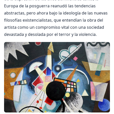
Europa de la posguerra reanudó las tendencias
abstractas, pero ahora bajo la ideología de las nuevas
filosofías existencialistas, que entendían la obra del
artista como un compromiso vital con una sociedad
devastada y desolada por el terror y la violencia.