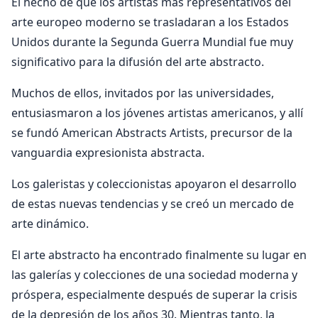
El hecho de que los artistas más representativos del
arte europeo moderno se trasladaran a los Estados
Unidos durante la Segunda Guerra Mundial fue muy
significativo para la difusión del arte abstracto.
Muchos de ellos, invitados por las universidades,
entusiasmaron a los jóvenes artistas americanos, y allí
se fundó American Abstracts Artists, precursor de la
vanguardia expresionista abstracta.
Los galeristas y coleccionistas apoyaron el desarrollo
de estas nuevas tendencias y se creó un mercado de
arte dinámico.
El arte abstracto ha encontrado finalmente su lugar en
las galerías y colecciones de una sociedad moderna y
próspera, especialmente después de superar la crisis
de la depresión de los años 30. Mientras tanto, la