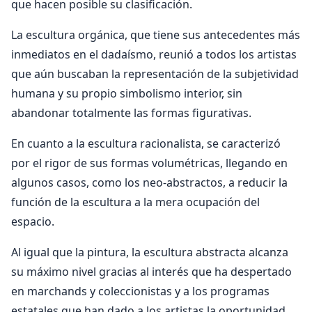
que hacen posible su clasificación.
La escultura orgánica, que tiene sus antecedentes más
inmediatos en el dadaísmo, reunió a todos los artistas
que aún buscaban la representación de la subjetividad
humana y su propio simbolismo interior, sin
abandonar totalmente las formas figurativas.
En cuanto a la escultura racionalista, se caracterizó
por el rigor de sus formas volumétricas, llegando en
algunos casos, como los neo-abstractos, a reducir la
función de la escultura a la mera ocupación del
espacio.
Al igual que la pintura, la escultura abstracta alcanza
su máximo nivel gracias al interés que ha despertado
en marchands y coleccionistas y a los programas
estatales que han dado a los artistas la oportunidad