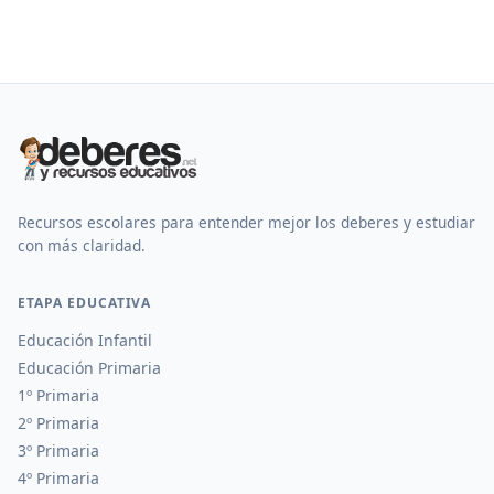
Recursos escolares para entender mejor los deberes y estudiar
con más claridad.
ETAPA EDUCATIVA
Educación Infantil
Educación Primaria
1º Primaria
2º Primaria
3º Primaria
4º Primaria