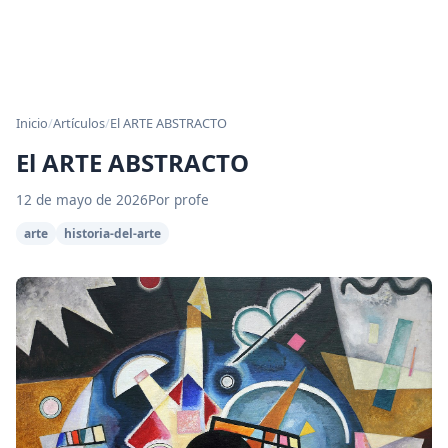
Inicio
/
Artículos
/
El ARTE ABSTRACTO
El ARTE ABSTRACTO
12 de mayo de 2026
Por profe
arte
historia-del-arte