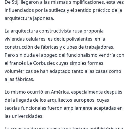
De Stijl llegaron a las mismas simplificaciones, esta vez
influenciados por la sutileza y el sentido práctico de la
arquitectura japonesa.
La arquitectura constructivista rusa proponía
viviendas celulares, es decir, polivalentes, en la
construcción de fábricas y clubes de trabajadores.
Pero sin duda el apogeo del funcionalismo vendría con
el francés Le Corbusier, cuyas simples formas
volumétricas se han adaptado tanto a las casas como
a las fábricas.
Lo mismo ocurrió en América, especialmente después
de la llegada de los arquitectos europeos, cuyas
teorías funcionales fueron ampliamente aceptadas en
las universidades.
La creación de una nueva arquitectura antihistórica se