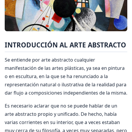
INTRODUCCIÓN AL ARTE ABSTRACTO
Se entiende por arte abstracto cualquier
manifestación de las artes plásticas, ya sea en pintura
o en escultura, en la que se ha renunciado a la
representación natural o ilustrativa de la realidad para
dar flujo a composiciones independientes de la misma.
Es necesario aclarar que no se puede hablar de un
arte abstracto propio y unificado. De hecho, había
varias corrientes en su interior, que a veces estaban
muy cerca de su filosofía, a veces muy separadas, pero