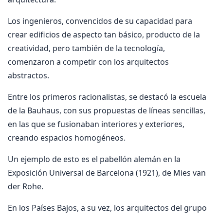
Los ingenieros, convencidos de su capacidad para
crear edificios de aspecto tan básico, producto de la
creatividad, pero también de la tecnología,
comenzaron a competir con los arquitectos
abstractos.
Entre los primeros racionalistas, se destacó la escuela
de la Bauhaus, con sus propuestas de líneas sencillas,
en las que se fusionaban interiores y exteriores,
creando espacios homogéneos.
Un ejemplo de esto es el pabellón alemán en la
Exposición Universal de Barcelona (1921), de Mies van
der Rohe.
En los Países Bajos, a su vez, los arquitectos del grupo