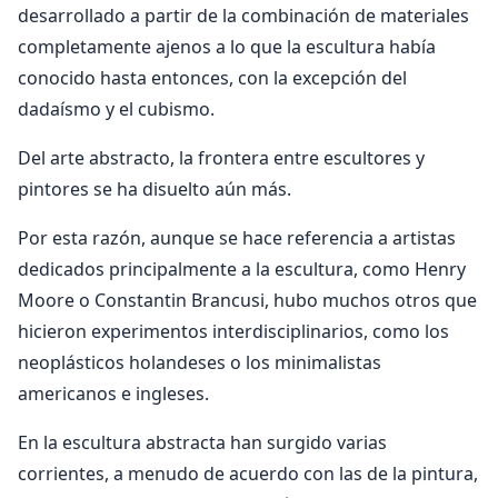
desarrollado a partir de la combinación de materiales
completamente ajenos a lo que la escultura había
conocido hasta entonces, con la excepción del
dadaísmo y el cubismo.
Del arte abstracto, la frontera entre escultores y
pintores se ha disuelto aún más.
Por esta razón, aunque se hace referencia a artistas
dedicados principalmente a la escultura, como Henry
Moore o Constantin Brancusi, hubo muchos otros que
hicieron experimentos interdisciplinarios, como los
neoplásticos holandeses o los minimalistas
americanos e ingleses.
En la escultura abstracta han surgido varias
corrientes, a menudo de acuerdo con las de la pintura,