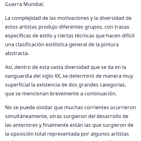
Guerra Mundial.
La complejidad de las motivaciones y la diversidad de
estos artistas produjo diferentes grupos, con trazas
específicas de estilo y ciertas técnicas que hacen difícil
una clasificación estilística general de la pintura
abstracta.
Así, dentro de esta vasta diversidad que se da en la
vanguardia del siglo XX, se determinó de manera muy
superficial la existencia de dos grandes categorías,
que se mencionan brevemente a continuación.
No se puede olvidar que muchas corrientes ocurrieron
simultáneamente, otras surgieron del desarrollo de
las anteriores y finalmente están las que surgieron de
la oposición total representada por algunos artistas