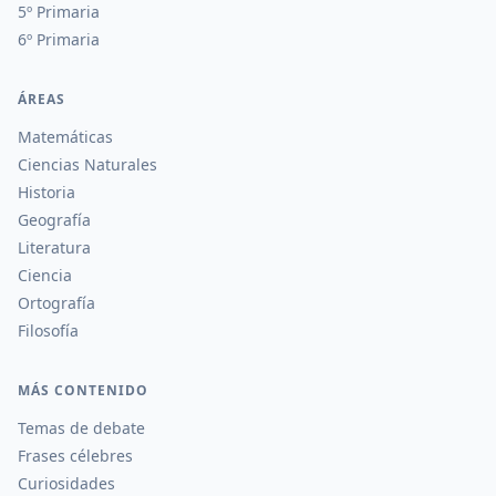
5º Primaria
6º Primaria
ÁREAS
Matemáticas
Ciencias Naturales
Historia
Geografía
Literatura
Ciencia
Ortografía
Filosofía
MÁS CONTENIDO
Temas de debate
Frases célebres
Curiosidades