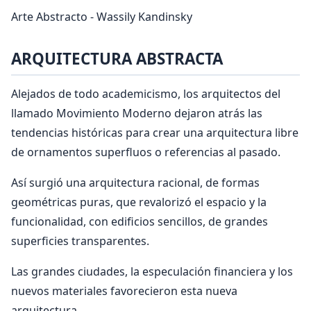
Arte Abstracto - Wassily Kandinsky
ARQUITECTURA ABSTRACTA
Alejados de todo academicismo, los arquitectos del
llamado Movimiento Moderno dejaron atrás las
tendencias históricas para crear una arquitectura libre
de ornamentos superfluos o referencias al pasado.
Así surgió una arquitectura racional, de formas
geométricas puras, que revalorizó el espacio y la
funcionalidad, con edificios sencillos, de grandes
superficies transparentes.
Las grandes ciudades, la especulación financiera y los
nuevos materiales favorecieron esta nueva
arquitectura.