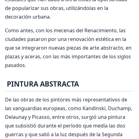
de popularizar sus obras, utilizándolas en la
decoración urbana.
Como antes, con los mecenas del Renacimiento, las
ciudades pasaron por una renovación estética en la
que se integraron nuevas piezas de arte abstracto, en
plazas y aceras, con las más importantes de los siglos
pasados.
PINTURA ABSTRACTA
De las obras de los pintores más representativos de
las vanguardias europeas, como Kandinski, Duchamp,
Delaunay y Picasso, entre otros, surgió una pintura
que subsistió durante el período que medía las dos
guerras y que salió a la luz después de la Segunda