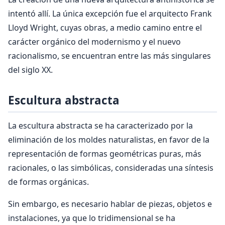
intentó allí. La única excepción fue el arquitecto Frank
Lloyd Wright, cuyas obras, a medio camino entre el
carácter orgánico del modernismo y el nuevo
racionalismo, se encuentran entre las más singulares
del siglo XX.
Escultura abstracta
La escultura abstracta se ha caracterizado por la
eliminación de los moldes naturalistas, en favor de la
representación de formas geométricas puras, más
racionales, o las simbólicas, consideradas una síntesis
de formas orgánicas.
Sin embargo, es necesario hablar de piezas, objetos e
instalaciones, ya que lo tridimensional se ha