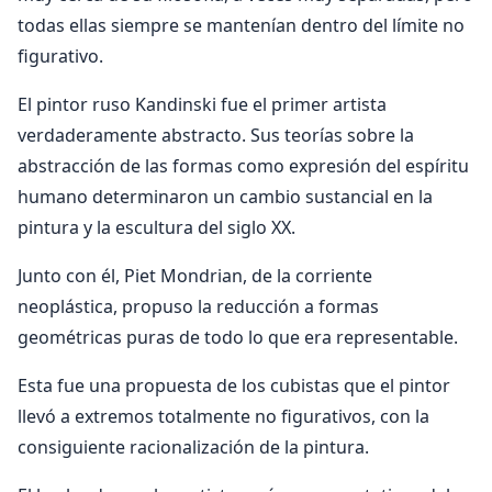
todas ellas siempre se mantenían dentro del límite no
figurativo.
El pintor ruso Kandinski fue el primer artista
verdaderamente abstracto. Sus teorías sobre la
abstracción de las formas como expresión del espíritu
humano determinaron un cambio sustancial en la
pintura y la escultura del siglo XX.
Junto con él, Piet Mondrian, de la corriente
neoplástica, propuso la reducción a formas
geométricas puras de todo lo que era representable.
Esta fue una propuesta de los cubistas que el pintor
llevó a extremos totalmente no figurativos, con la
consiguiente racionalización de la pintura.