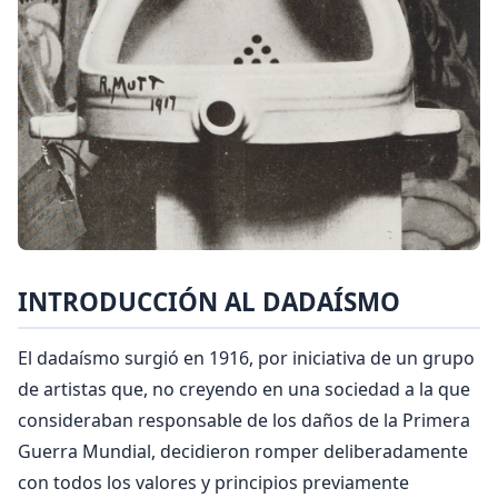
INTRODUCCIÓN AL DADAÍSMO
El dadaísmo surgió en 1916, por iniciativa de un grupo
de artistas que, no creyendo en una sociedad a la que
consideraban responsable de los daños de la Primera
Guerra Mundial, decidieron romper deliberadamente
con todos los valores y principios previamente