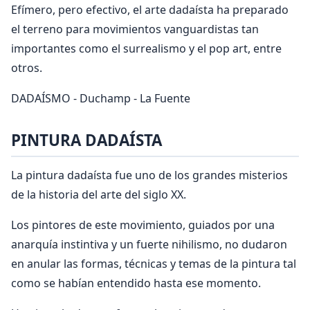
Efímero, pero efectivo, el arte dadaísta ha preparado
el terreno para movimientos vanguardistas tan
importantes como el surrealismo y el pop art, entre
otros.
DADAÍSMO - Duchamp - La Fuente
PINTURA DADAÍSTA
La pintura dadaísta fue uno de los grandes misterios
de la historia del arte del siglo XX.
Los pintores de este movimiento, guiados por una
anarquía instintiva y un fuerte nihilismo, no dudaron
en anular las formas, técnicas y temas de la pintura tal
como se habían entendido hasta ese momento.