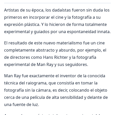
Artistas de su época, los dadaístas fueron sin duda los
primeros en incorporar el cine y la fotografía a su
expresión plástica. Y lo hicieron de forma totalmente
experimental y guiados por una espontaneidad innata.
El resultado de este nuevo materialismo fue un cine
completamente abstracto y absurdo, por ejemplo, el
de directores como Hans Richter y la fotografía
experimental de Man Ray y sus seguidores.
Man Ray fue exactamente el inventor de la conocida
técnica del raiograma, que consistía en tomar la
fotografía sin la cámara, es decir, colocando el objeto
cerca de una película de alta sensibilidad y delante de
una fuente de luz.