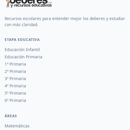
Recursos escolares para entender mejor los deberes y estudiar
con más claridad.
ETAPA EDUCATIVA
Educación Infantil
Educación Primaria
1º Primaria
2º Primaria
3º Primaria
4º Primaria
5º Primaria
6º Primaria
ÁREAS
Matemáticas