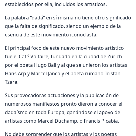
establecidos por ella, incluidos los artísticos.
La palabra “dadá” en sí misma no tiene otro significado
que la falta de significado, siendo un ejemplo de la
esencia de este movimiento iconoclasta.
El principal foco de este nuevo movimiento artístico
fue el Café Voltaire, fundado en la ciudad de Zurich
por el poeta Hugo Ball y al que se unieron los artistas
Hans Arp y Marcel Janco y el poeta rumano Tristan
Tzara.
Sus provocadoras actuaciones y la publicación de
numerosos manifiestos pronto dieron a conocer el
dadaísmo en toda Europa, ganándose el apoyo de
artistas como Marcel Duchamp, o Francis Picabia.
No debe sorprender que los artistas y los poetas