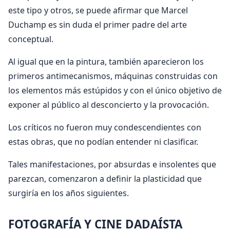
este tipo y otros, se puede afirmar que Marcel
Duchamp es sin duda el primer padre del arte
conceptual.
Al igual que en la pintura, también aparecieron los
primeros antimecanismos, máquinas construidas con
los elementos más estúpidos y con el único objetivo de
exponer al público al desconcierto y la provocación.
Los críticos no fueron muy condescendientes con
estas obras, que no podían entender ni clasificar.
Tales manifestaciones, por absurdas e insolentes que
parezcan, comenzaron a definir la plasticidad que
surgiría en los años siguientes.
FOTOGRAFÍA Y CINE DADAÍSTA