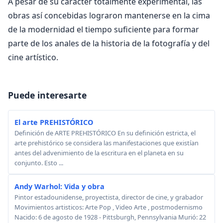
A pesar de su carácter totalmente experimental, las
obras así concebidas lograron mantenerse en la cima
de la modernidad el tiempo suficiente para formar
parte de los anales de la historia de la fotografía y del
cine artístico.
Puede interesarte
El arte PREHISTÓRICO
Definición de ARTE PREHISTÓRICO En su definición estricta, el
arte prehistórico se considera las manifestaciones que existían
antes del advenimiento de la escritura en el planeta en su
conjunto. Esto ...
Andy Warhol: Vida y obra
Pintor estadounidense, proyectista, director de cine, y grabador
Movimientos artisticos: Arte Pop , Video Arte , postmodernismo
Nacido: 6 de agosto de 1928 - Pittsburgh, Pennsylvania Murió: 22