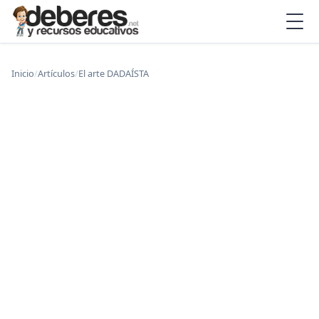
Inicio
/
Artículos
/
El arte DADAÍSTA