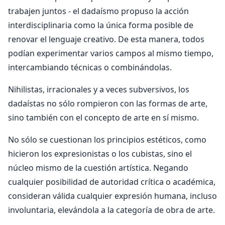
trabajen juntos - el dadaísmo propuso la acción
interdisciplinaria como la única forma posible de
renovar el lenguaje creativo. De esta manera, todos
podían experimentar varios campos al mismo tiempo,
intercambiando técnicas o combinándolas.
Nihilistas, irracionales y a veces subversivos, los
dadaístas no sólo rompieron con las formas de arte,
sino también con el concepto de arte en sí mismo.
No sólo se cuestionan los principios estéticos, como
hicieron los expresionistas o los cubistas, sino el
núcleo mismo de la cuestión artística. Negando
cualquier posibilidad de autoridad crítica o académica,
consideran válida cualquier expresión humana, incluso
involuntaria, elevándola a la categoría de obra de arte.