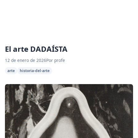
El arte DADAÍSTA
12 de enero de 2026
Por profe
arte
historia-del-arte