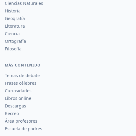
Ciencias Naturales
Historia
Geografía
Literatura
Ciencia
Ortografía
Filosofía
MÁS CONTENIDO
Temas de debate
Frases célebres
Curiosidades
Libros online
Descargas
Recreo
Área profesores
Escuela de padres