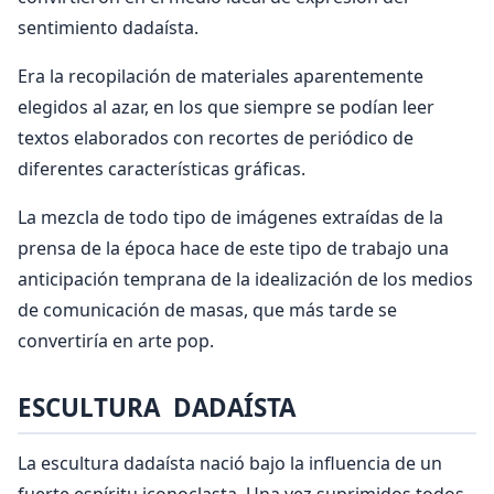
sentimiento dadaísta.
Era la recopilación de materiales aparentemente
elegidos al azar, en los que siempre se podían leer
textos elaborados con recortes de periódico de
diferentes características gráficas.
La mezcla de todo tipo de imágenes extraídas de la
prensa de la época hace de este tipo de trabajo una
anticipación temprana de la idealización de los medios
de comunicación de masas, que más tarde se
convertiría en arte pop.
ESCULTURA DADAÍSTA
La escultura dadaísta nació bajo la influencia de un