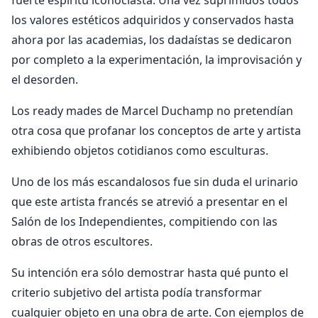
fuerte espíritu iconoclasta. Una vez suprimidos todos
los valores estéticos adquiridos y conservados hasta
ahora por las academias, los dadaístas se dedicaron
por completo a la experimentación, la improvisación y
el desorden.
Los ready mades de Marcel Duchamp no pretendían
otra cosa que profanar los conceptos de arte y artista
exhibiendo objetos cotidianos como esculturas.
Uno de los más escandalosos fue sin duda el urinario
que este artista francés se atrevió a presentar en el
Salón de los Independientes, compitiendo con las
obras de otros escultores.
Su intención era sólo demostrar hasta qué punto el
criterio subjetivo del artista podía transformar
cualquier objeto en una obra de arte. Con ejemplos de