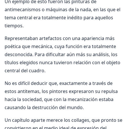
Un ejemplo de esto fueron las pinturas de
antimecanismos o máquinas de la nada, en las que el
tema central era totalmente inédito para aquellos
tiempos.
Representaban artefactos con una apariencia más
poética que mecánica, cuya función era totalmente
desconocida. Para dificultar aún más su análisis, los
títulos elegidos nunca tuvieron relación con el objeto
central del cuadro.
No es difícil deducir que, exactamente a través de
estos antitemas, los pintores expresaron su repulsa
hacia la sociedad, que con la mecanización estaba
causando la destrucción del mundo.
Un capítulo aparte merece los collages, que pronto se
convirtieron en el medio ideal de expresión del