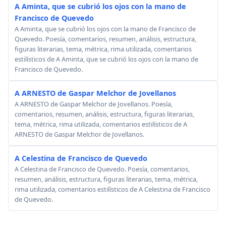
A Aminta, que se cubrió los ojos con la mano de
Francisco de Quevedo
A Aminta, que se cubrió los ojos con la mano de Francisco de
Quevedo. Poesía, comentarios, resumen, análisis, estructura,
figuras literarias, tema, métrica, rima utilizada, comentarios
estilísticos de A Aminta, que se cubrió los ojos con la mano de
Francisco de Quevedo.
A ARNESTO de Gaspar Melchor de Jovellanos
A ARNESTO de Gaspar Melchor de Jovellanos. Poesía,
comentarios, resumen, análisis, estructura, figuras literarias,
tema, métrica, rima utilizada, comentarios estilísticos de A
ARNESTO de Gaspar Melchor de Jovellanos.
A Celestina de Francisco de Quevedo
A Celestina de Francisco de Quevedo. Poesía, comentarios,
resumen, análisis, estructura, figuras literarias, tema, métrica,
rima utilizada, comentarios estilísticos de A Celestina de Francisco
de Quevedo.