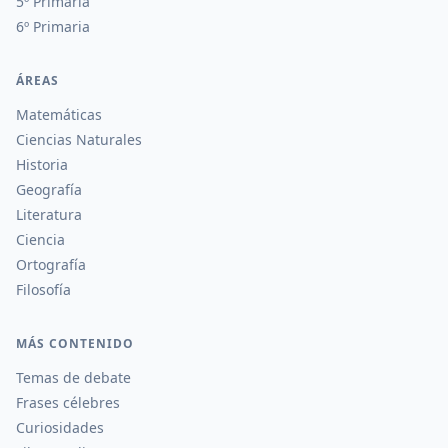
5º Primaria
6º Primaria
ÁREAS
Matemáticas
Ciencias Naturales
Historia
Geografía
Literatura
Ciencia
Ortografía
Filosofía
MÁS CONTENIDO
Temas de debate
Frases célebres
Curiosidades