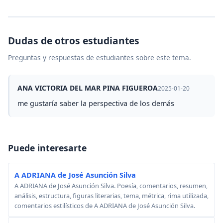
Dudas de otros estudiantes
Preguntas y respuestas de estudiantes sobre este tema.
ANA VICTORIA DEL MAR PINA FIGUEROA
2025-01-20
me gustaría saber la perspectiva de los demás
Puede interesarte
A ADRIANA de José Asunción Silva
A ADRIANA de José Asunción Silva. Poesía, comentarios, resumen,
análisis, estructura, figuras literarias, tema, métrica, rima utilizada,
comentarios estilísticos de A ADRIANA de José Asunción Silva.