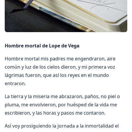
Hombre mortal de Lope de Vega
Hombre mortal mis padres me engendraron, aire
común y luz de los cielos dieron, y mi primera voz
lágrimas fueron, que así los reyes en el mundo
entraron.
La tierra y la miseria me abrazaron, paños, no piel o
pluma, me envolvieron, por huésped de la vida me
escribieron, y las horas y pasos me contaron.
Así voy prosiguiendo la jornada a la inmortalidad el