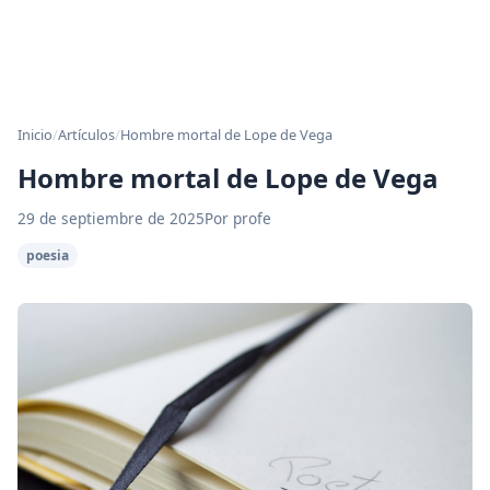
Inicio
/
Artículos
/
Hombre mortal de Lope de Vega
Hombre mortal de Lope de Vega
29 de septiembre de 2025
Por profe
poesia