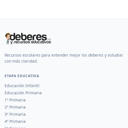
Recursos escolares para entender mejor los deberes y estudiar
con más claridad.
ETAPA EDUCATIVA
Educación Infantil
Educación Primaria
1º Primaria
2º Primaria
3º Primaria
4º Primaria