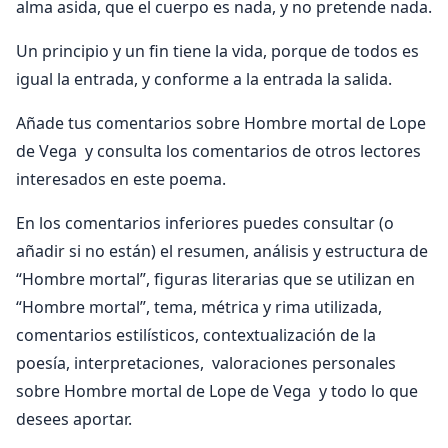
alma asida, que el cuerpo es nada, y no pretende nada.
Un principio y un fin tiene la vida, porque de todos es
igual la entrada, y conforme a la entrada la salida.
Añade tus comentarios sobre Hombre mortal de Lope
de Vega y consulta los comentarios de otros lectores
interesados en este poema.
En los comentarios inferiores puedes consultar (o
añadir si no están) el resumen, análisis y estructura de
“Hombre mortal”, figuras literarias que se utilizan en
“Hombre mortal”, tema, métrica y rima utilizada,
comentarios estilísticos, contextualización de la
poesía, interpretaciones, valoraciones personales
sobre Hombre mortal de Lope de Vega y todo lo que
desees aportar.