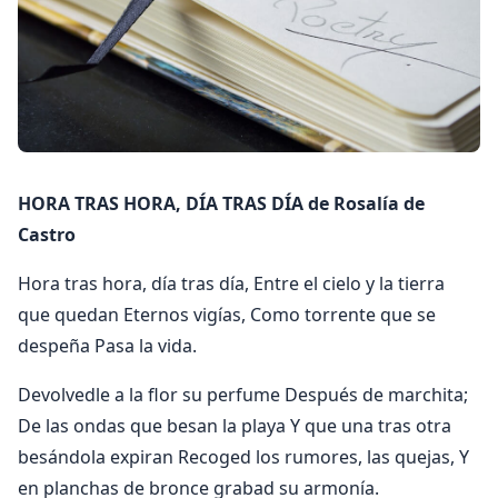
HORA TRAS HORA, DÍA TRAS DÍA de Rosalía de
Castro
Hora tras hora, día tras día, Entre el cielo y la tierra
que quedan Eternos vigías, Como torrente que se
despeña Pasa la vida.
Devolvedle a la flor su perfume Después de marchita;
De las ondas que besan la playa Y que una tras otra
besándola expiran Recoged los rumores, las quejas, Y
en planchas de bronce grabad su armonía.