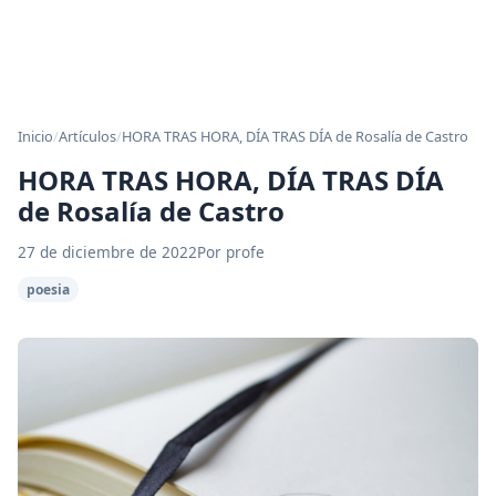
Inicio
/
Artículos
/
HORA TRAS HORA, DÍA TRAS DÍA de Rosalía de Castro
HORA TRAS HORA, DÍA TRAS DÍA
de Rosalía de Castro
27 de diciembre de 2022
Por profe
poesia