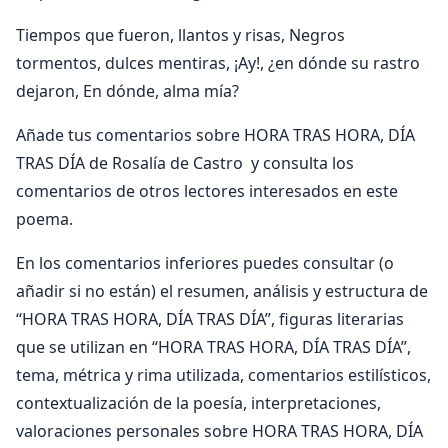
Tiempos que fueron, llantos y risas, Negros
tormentos, dulces mentiras, ¡Ay!, ¿en dónde su rastro
dejaron, En dónde, alma mía?
Añade tus comentarios sobre HORA TRAS HORA, DÍA
TRAS DÍA de Rosalía de Castro y consulta los
comentarios de otros lectores interesados en este
poema.
En los comentarios inferiores puedes consultar (o
añadir si no están) el resumen, análisis y estructura de
“HORA TRAS HORA, DÍA TRAS DÍA”, figuras literarias
que se utilizan en “HORA TRAS HORA, DÍA TRAS DÍA”,
tema, métrica y rima utilizada, comentarios estilísticos,
contextualización de la poesía, interpretaciones,
valoraciones personales sobre HORA TRAS HORA, DÍA