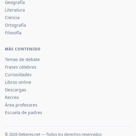
Geografía
Literatura
Ciencia
Ortografía
Filosofía
MÁS CONTENIDO
Temas de debate
Frases célebres
Curiosidades
Libros online
Descargas
Recreo
Área profesores
Escuela de padres
©
2026
Deberes.net — Todos los derechos reservados