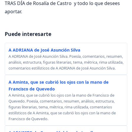
TRAS DÍA de Rosalía de Castro y todo lo que desees
aportar.
Puede interesarte
A ADRIANA de José Asunción Silva
A ADRIANA de José Asunción Silva. Poesía, comentarios, resumen,
análisis, estructura, figuras literarias, tema, métrica, rima utilizada,
comentarios estilísticos de A ADRIANA de José Asunción Silva.
A Aminta, que se cubrió los ojos con la mano de
Francisco de Quevedo
A Aminta, que se cubrió los ojos con la mano de Francisco de
Quevedo. Poesía, comentarios, resumen, análisis, estructura,
figuras literarias, tema, métrica, rima utilizada, comentarios
estilísticos de A Aminta, que se cubrió los ojos con la mano de
Francisco de Quevedo.