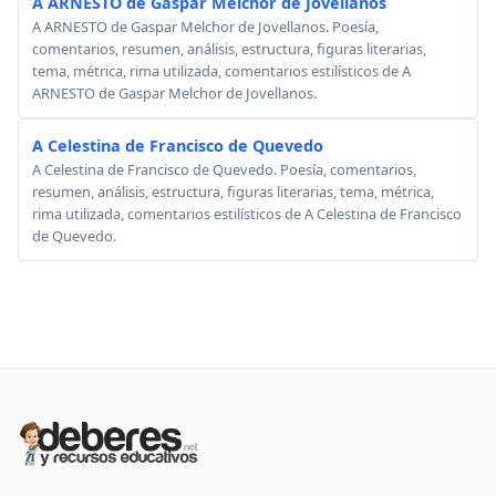
A ARNESTO de Gaspar Melchor de Jovellanos
A ARNESTO de Gaspar Melchor de Jovellanos. Poesía,
comentarios, resumen, análisis, estructura, figuras literarias,
tema, métrica, rima utilizada, comentarios estilísticos de A
ARNESTO de Gaspar Melchor de Jovellanos.
A Celestina de Francisco de Quevedo
A Celestina de Francisco de Quevedo. Poesía, comentarios,
resumen, análisis, estructura, figuras literarias, tema, métrica,
rima utilizada, comentarios estilísticos de A Celestina de Francisco
de Quevedo.