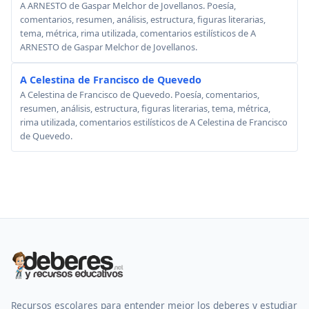
A ARNESTO de Gaspar Melchor de Jovellanos. Poesía,
comentarios, resumen, análisis, estructura, figuras literarias,
tema, métrica, rima utilizada, comentarios estilísticos de A
ARNESTO de Gaspar Melchor de Jovellanos.
A Celestina de Francisco de Quevedo
A Celestina de Francisco de Quevedo. Poesía, comentarios,
resumen, análisis, estructura, figuras literarias, tema, métrica,
rima utilizada, comentarios estilísticos de A Celestina de Francisco
de Quevedo.
Recursos escolares para entender mejor los deberes y estudiar