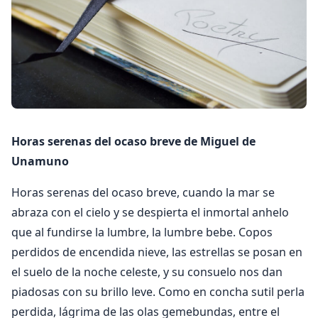
Horas serenas del ocaso breve de Miguel de
Unamuno
Horas serenas del ocaso breve, cuando la mar se
abraza con el cielo y se despierta el inmortal anhelo
que al fundirse la lumbre, la lumbre bebe. Copos
perdidos de encendida nieve, las estrellas se posan en
el suelo de la noche celeste, y su consuelo nos dan
piadosas con su brillo leve. Como en concha sutil perla
perdida, lágrima de las olas gemebundas, entre el