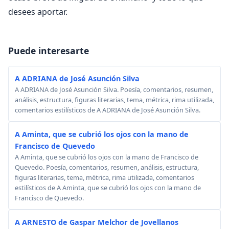
desees aportar.
Puede interesarte
A ADRIANA de José Asunción Silva
A ADRIANA de José Asunción Silva. Poesía, comentarios, resumen,
análisis, estructura, figuras literarias, tema, métrica, rima utilizada,
comentarios estilísticos de A ADRIANA de José Asunción Silva.
A Aminta, que se cubrió los ojos con la mano de
Francisco de Quevedo
A Aminta, que se cubrió los ojos con la mano de Francisco de
Quevedo. Poesía, comentarios, resumen, análisis, estructura,
figuras literarias, tema, métrica, rima utilizada, comentarios
estilísticos de A Aminta, que se cubrió los ojos con la mano de
Francisco de Quevedo.
A ARNESTO de Gaspar Melchor de Jovellanos