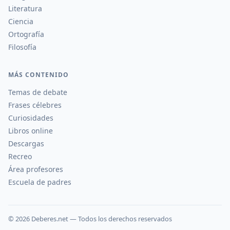
Literatura
Ciencia
Ortografía
Filosofía
MÁS CONTENIDO
Temas de debate
Frases célebres
Curiosidades
Libros online
Descargas
Recreo
Área profesores
Escuela de padres
©
2026
Deberes.net — Todos los derechos reservados