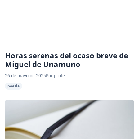
Horas serenas del ocaso breve de
Miguel de Unamuno
26 de mayo de 2025
Por profe
poesia