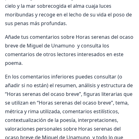
cielo y la mar sobrecogida el alma cuaja luces
moribundas y recoge en el lecho de su vida el poso de
sus penas más profundas.
Añade tus comentarios sobre Horas serenas del ocaso
breve de Miguel de Unamuno y consulta los
comentarios de otros lectores interesados en este
poema.
En los comentarios inferiores puedes consultar (o
añadir si no están) el resumen, análisis y estructura de
“Horas serenas del ocaso breve”, figuras literarias que
se utilizan en “Horas serenas del ocaso breve”, tema,
métrica y rima utilizada, comentarios estilísticos,
contextualización de la poesía, interpretaciones,
valoraciones personales sobre Horas serenas del
ocaso breve de Miguel de Unamuno y todo lo que