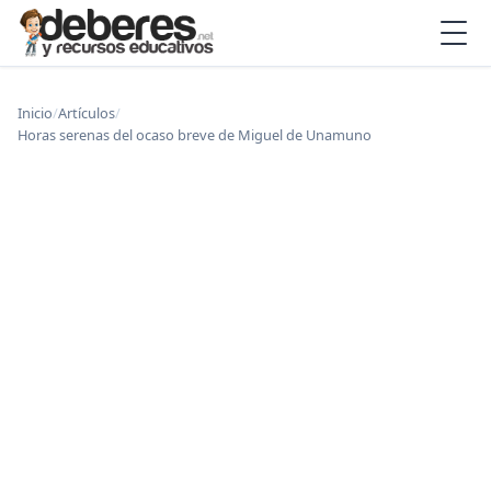
Inicio
/
Artículos
/
Horas serenas del ocaso breve de Miguel de Unamuno