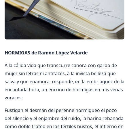
HORMIGAS de Ramón López Velarde
A la cálida vida que transcurre canora con garbo de
mujer sin letras ni antifaces, a la invicta belleza que
salva y que enamora, responde, en la embriaguez de la
encantada hora, un encono de hormigas en mis venas
voraces.
Fustigan el desmán del perenne hormigueo el pozo
del silencio y el enjambre del ruido, la harina rebanada
como doble trofeo en los fértiles bustos, el Infierno en