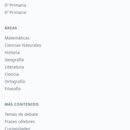
5º Primaria
6º Primaria
ÁREAS
Matemáticas
Ciencias Naturales
Historia
Geografía
Literatura
Ciencia
Ortografía
Filosofía
MÁS CONTENIDO
Temas de debate
Frases célebres
Curiosidades