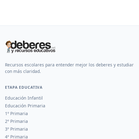
Recursos escolares para entender mejor los deberes y estudiar
con más claridad.
ETAPA EDUCATIVA
Educación Infantil
Educación Primaria
1º Primaria
2º Primaria
3º Primaria
4º Primaria