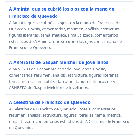
A Aminta, que se cubrió los ojos con la mano de
Francisco de Quevedo
A Aminta, que se cubrió los ojos con la mano de Francisco de
Quevedo. Poesía, comentarios, resumen, análisis, estructura,
figuras literarias, tema, métrica, rima utilizada, comentarios
estilísticos de A Aminta, que se cubrió los ojos con la mano de
Francisco de Quevedo.
A ARNESTO de Gaspar Melchor de Jovellanos
A ARNESTO de Gaspar Melchor de Jovellanos. Poesía,
comentarios, resumen, análisis, estructura, figuras literarias,
tema, métrica, rima utilizada, comentarios estilísticos de A
ARNESTO de Gaspar Melchor de Jovellanos.
A Celestina de Francisco de Quevedo
A Celestina de Francisco de Quevedo. Poesía, comentarios,
resumen, análisis, estructura, figuras literarias, tema, métrica,
rima utilizada, comentarios estilísticos de A Celestina de Francisco
de Quevedo.