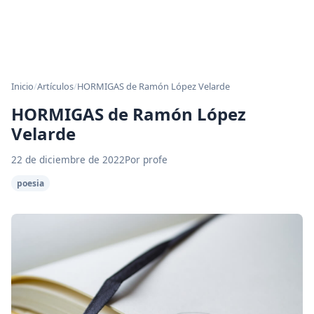
Inicio
/
Artículos
/
HORMIGAS de Ramón López Velarde
HORMIGAS de Ramón López
Velarde
22 de diciembre de 2022
Por profe
poesia