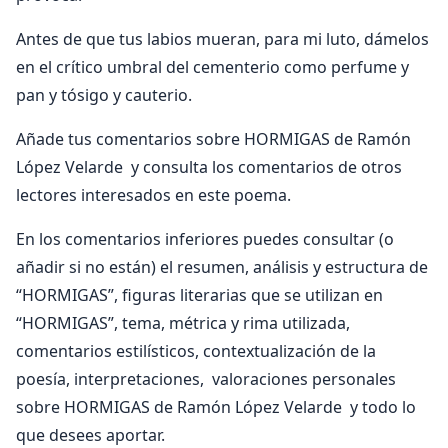
Antes de que tus labios mueran, para mi luto, dámelos
en el crítico umbral del cementerio como perfume y
pan y tósigo y cauterio.
Añade tus comentarios sobre HORMIGAS de Ramón
López Velarde y consulta los comentarios de otros
lectores interesados en este poema.
En los comentarios inferiores puedes consultar (o
añadir si no están) el resumen, análisis y estructura de
“HORMIGAS”, figuras literarias que se utilizan en
“HORMIGAS”, tema, métrica y rima utilizada,
comentarios estilísticos, contextualización de la
poesía, interpretaciones, valoraciones personales
sobre HORMIGAS de Ramón López Velarde y todo lo
que desees aportar.