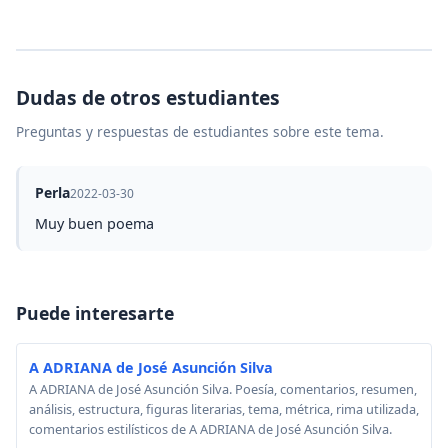
Dudas de otros estudiantes
Preguntas y respuestas de estudiantes sobre este tema.
Perla
2022-03-30
Muy buen poema
Puede interesarte
A ADRIANA de José Asunción Silva
A ADRIANA de José Asunción Silva. Poesía, comentarios, resumen,
análisis, estructura, figuras literarias, tema, métrica, rima utilizada,
comentarios estilísticos de A ADRIANA de José Asunción Silva.