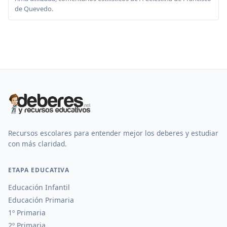
de Quevedo.
Recursos escolares para entender mejor los deberes y estudiar
con más claridad.
ETAPA EDUCATIVA
Educación Infantil
Educación Primaria
1º Primaria
2º Primaria