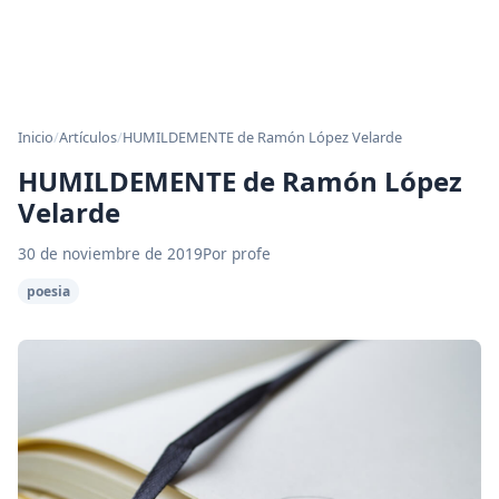
Inicio
/
Artículos
/
HUMILDEMENTE de Ramón López Velarde
HUMILDEMENTE de Ramón López
Velarde
30 de noviembre de 2019
Por profe
poesia