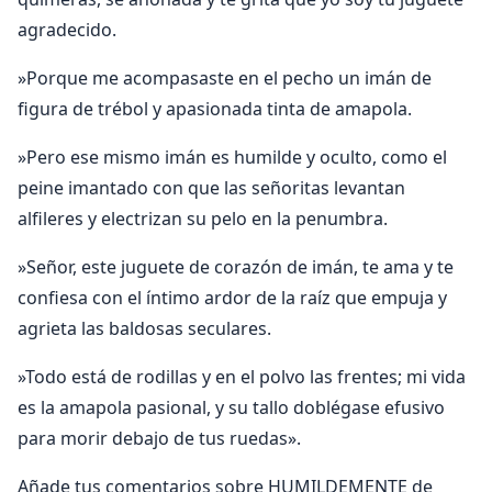
agradecido.
»Porque me acompasaste en el pecho un imán de
figura de trébol y apasionada tinta de amapola.
»Pero ese mismo imán es humilde y oculto, como el
peine imantado con que las señoritas levantan
alfileres y electrizan su pelo en la penumbra.
»Señor, este juguete de corazón de imán, te ama y te
confiesa con el íntimo ardor de la raíz que empuja y
agrieta las baldosas seculares.
»Todo está de rodillas y en el polvo las frentes; mi vida
es la amapola pasional, y su tallo doblégase efusivo
para morir debajo de tus ruedas».
Añade tus comentarios sobre HUMILDEMENTE de