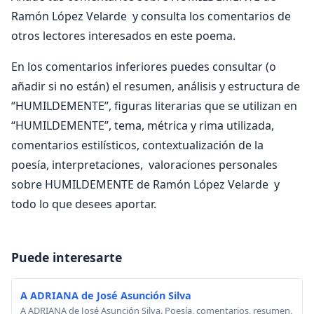
Ramón López Velarde y consulta los comentarios de
otros lectores interesados en este poema.
En los comentarios inferiores puedes consultar (o
añadir si no están) el resumen, análisis y estructura de
“HUMILDEMENTE”, figuras literarias que se utilizan en
“HUMILDEMENTE”, tema, métrica y rima utilizada,
comentarios estilísticos, contextualización de la
poesía, interpretaciones, valoraciones personales
sobre HUMILDEMENTE de Ramón López Velarde y
todo lo que desees aportar.
Puede interesarte
A ADRIANA de José Asunción Silva
A ADRIANA de José Asunción Silva. Poesía, comentarios, resumen,