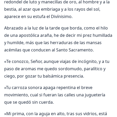
redondel de luto y manecillas de oro, al hombre y a la
bestia, al azar que embriaga y a los rayos del sol,
aparece en su estufa el Divínisimo.
Abrazado a la luz de la tarde que borda, como el hilo
de una apostólica araña, he de decir mi prez humillada
y humilde, más que las herraduras de las mansas
acémilas que conducen al Santo Sacramento.
«Te conozco, Señor, aunque viajas de incógnito, y a tu
paso de aromas me quedo sordomudo, paralítico y
ciego, por gozar tu balsámica presencia.
»Tu carroza sonora apaga repentina el breve
movimiento, cual si fueran las calles una juguetería
que se quedó sin cuerda.
»Mi prima, con la aguja en alto, tras sus vidrios, está