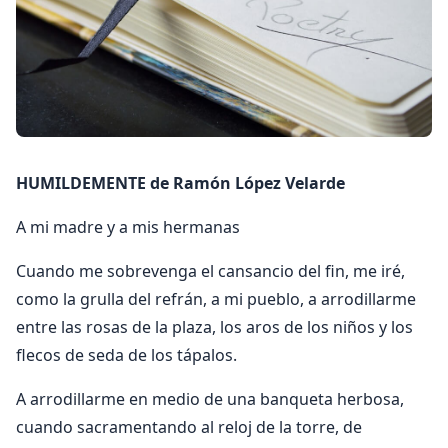
HUMILDEMENTE de Ramón López Velarde
A mi madre y a mis hermanas
Cuando me sobrevenga el cansancio del fin, me iré,
como la grulla del refrán, a mi pueblo, a arrodillarme
entre las rosas de la plaza, los aros de los niños y los
flecos de seda de los tápalos.
A arrodillarme en medio de una banqueta herbosa,
cuando sacramentando al reloj de la torre, de