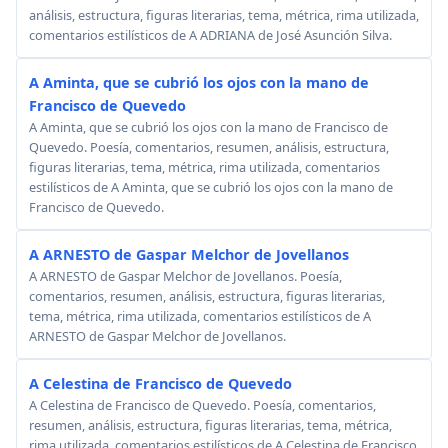
análisis, estructura, figuras literarias, tema, métrica, rima utilizada,
comentarios estilísticos de A ADRIANA de José Asunción Silva.
A Aminta, que se cubrió los ojos con la mano de
Francisco de Quevedo
A Aminta, que se cubrió los ojos con la mano de Francisco de
Quevedo. Poesía, comentarios, resumen, análisis, estructura,
figuras literarias, tema, métrica, rima utilizada, comentarios
estilísticos de A Aminta, que se cubrió los ojos con la mano de
Francisco de Quevedo.
A ARNESTO de Gaspar Melchor de Jovellanos
A ARNESTO de Gaspar Melchor de Jovellanos. Poesía,
comentarios, resumen, análisis, estructura, figuras literarias,
tema, métrica, rima utilizada, comentarios estilísticos de A
ARNESTO de Gaspar Melchor de Jovellanos.
A Celestina de Francisco de Quevedo
A Celestina de Francisco de Quevedo. Poesía, comentarios,
resumen, análisis, estructura, figuras literarias, tema, métrica,
rima utilizada, comentarios estilísticos de A Celestina de Francisco