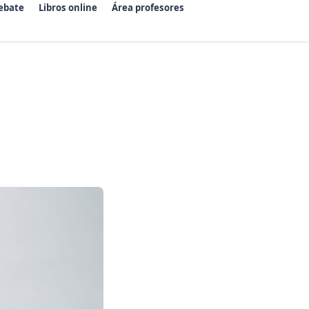
ebate
Libros online
Área profesores