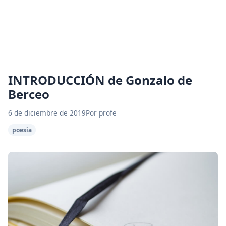
INTRODUCCIÓN de Gonzalo de
Berceo
6 de diciembre de 2019
Por profe
poesia