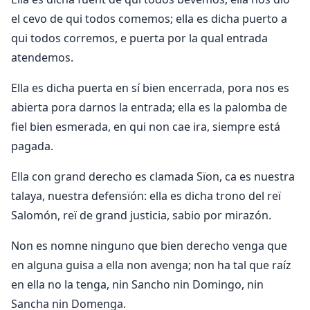
el cevo de qui todos comemos; ella es dicha puerto a
qui todos corremos, e puerta por la qual entrada
atendemos.
Ella es dicha puerta en sí bien encerrada, pora nos es
abierta pora darnos la entrada; ella es la palomba de
fiel bien esmerada, en qui non cae ira, siempre está
pagada.
Ella con grand derecho es clamada Sïon, ca es nuestra
talaya, nuestra defensïón: ella es dicha trono del reï
Salomón, reï de grand justicia, sabio por mirazón.
Non es nomne ninguno que bien derecho venga que
en alguna guisa a ella non avenga; non ha tal que raíz
en ella no la tenga, nin Sancho nin Domingo, nin
Sancha nin Domenga.