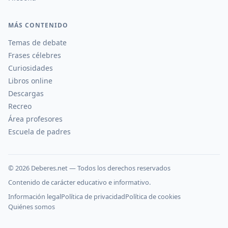
MÁS CONTENIDO
Temas de debate
Frases célebres
Curiosidades
Libros online
Descargas
Recreo
Área profesores
Escuela de padres
©
2026
Deberes.net — Todos los derechos reservados
Contenido de carácter educativo e informativo.
Información legal
Política de privacidad
Política de cookies
Quiénes somos