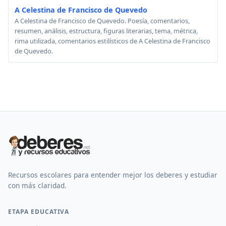
A Celestina de Francisco de Quevedo
A Celestina de Francisco de Quevedo. Poesía, comentarios,
resumen, análisis, estructura, figuras literarias, tema, métrica,
rima utilizada, comentarios estilísticos de A Celestina de Francisco
de Quevedo.
Recursos escolares para entender mejor los deberes y estudiar
con más claridad.
ETAPA EDUCATIVA