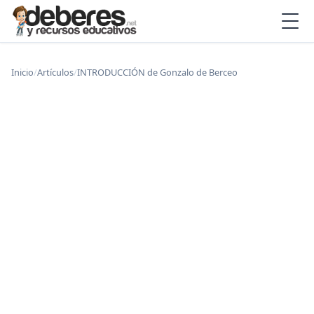
Inicio
/
Artículos
/
INTRODUCCIÓN de Gonzalo de Berceo