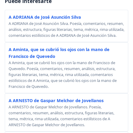
Puede interesarte
A ADRIANA de José Asunción Silva
A ADRIANA de José Asunción Silva. Poesía, comentarios, resumen,
análisis, estructura, figuras literarias, tema, métrica, rima utilizada,
comentarios estilísticos de A ADRIANA de José Asunción Silva.
A Aminta, que se cubrió los ojos con la mano de
Francisco de Quevedo
A Aminta, que se cubrió los ojos con la mano de Francisco de
Quevedo. Poesía, comentarios, resumen, análisis, estructura,
figuras literarias, tema, métrica, rima utilizada, comentarios
estilísticos de A Aminta, que se cubrió los ojos con la mano de
Francisco de Quevedo.
A ARNESTO de Gaspar Melchor de Jovellanos
A ARNESTO de Gaspar Melchor de Jovellanos. Poesía,
comentarios, resumen, análisis, estructura, figuras literarias,
tema, métrica, rima utilizada, comentarios estilísticos de A
ARNESTO de Gaspar Melchor de Jovellanos.