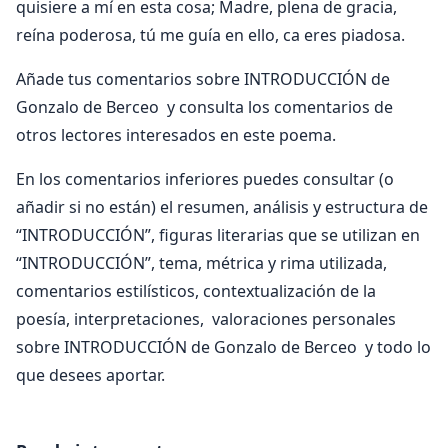
quisiere a mí en esta cosa; Madre, plena de gracia,
reína poderosa, tú me guía en ello, ca eres piadosa.
Añade tus comentarios sobre INTRODUCCIÓN de
Gonzalo de Berceo y consulta los comentarios de
otros lectores interesados en este poema.
En los comentarios inferiores puedes consultar (o
añadir si no están) el resumen, análisis y estructura de
“INTRODUCCIÓN”, figuras literarias que se utilizan en
“INTRODUCCIÓN”, tema, métrica y rima utilizada,
comentarios estilísticos, contextualización de la
poesía, interpretaciones, valoraciones personales
sobre INTRODUCCIÓN de Gonzalo de Berceo y todo lo
que desees aportar.