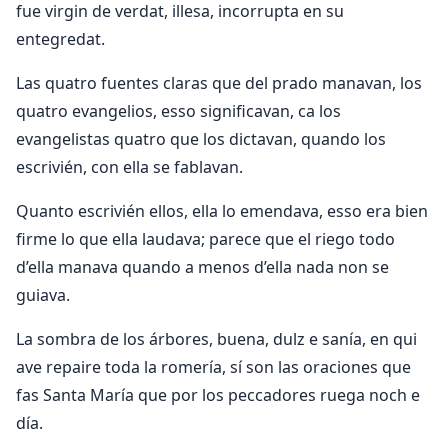
fue virgin de verdat, illesa, incorrupta en su
entegredat.
Las quatro fuentes claras que del prado manavan, los
quatro evangelios, esso significavan, ca los
evangelistas quatro que los dictavan, quando los
escrivién, con ella se fablavan.
Quanto escrivién ellos, ella lo emendava, esso era bien
firme lo que ella laudava; parece que el riego todo
d’ella manava quando a menos d’ella nada non se
guiava.
La sombra de los árbores, buena, dulz e sanía, en qui
ave repaire toda la romería, sí son las oraciones que
fas Santa María que por los peccadores ruega noch e
día.