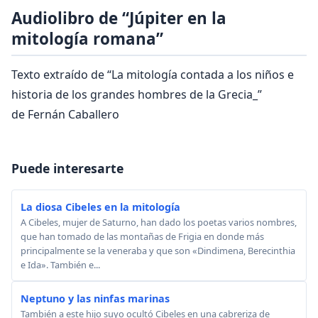
Audiolibro de “Júpiter en la
mitología romana”
Texto extraído de “La mitología contada a los niños e
historia de los grandes hombres de la Grecia_”
de Fernán Caballero
Puede interesarte
La diosa Cibeles en la mitología
A Cibeles, mujer de Saturno, han dado los poetas varios nombres,
que han tomado de las montañas de Frigia en donde más
principalmente se la veneraba y que son «Dindimena, Berecinthia
e Ida». También e...
Neptuno y las ninfas marinas
También a este hijo suyo ocultó Cibeles en una cabreriza de