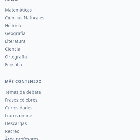
Matemáticas
Ciencias Naturales
Historia
Geografía
Literatura
Ciencia
Ortografía
Filosofía
MÁS CONTENIDO
Temas de debate
Frases célebres
Curiosidades
Libros online
Descargas
Recreo
Área profesores