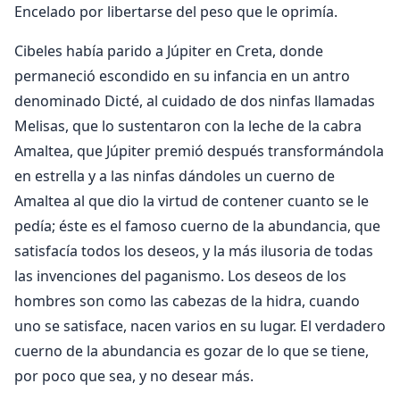
Encelado por libertarse del peso que le oprimía.
Cibeles había parido a Júpiter en Creta, donde
permaneció escondido en su infancia en un antro
denominado Dicté, al cuidado de dos ninfas llamadas
Melisas, que lo sustentaron con la leche de la cabra
Amaltea, que Júpiter premió después transformándola
en estrella y a las ninfas dándoles un cuerno de
Amaltea al que dio la virtud de contener cuanto se le
pedía; éste es el famoso cuerno de la abundancia, que
satisfacía todos los deseos, y la más ilusoria de todas
las invenciones del paganismo. Los deseos de los
hombres son como las cabezas de la hidra, cuando
uno se satisface, nacen varios en su lugar. El verdadero
cuerno de la abundancia es gozar de lo que se tiene,
por poco que sea, y no desear más.