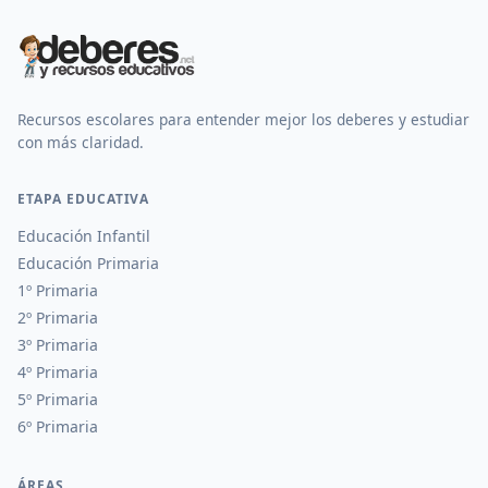
Recursos escolares para entender mejor los deberes y estudiar
con más claridad.
ETAPA EDUCATIVA
Educación Infantil
Educación Primaria
1º Primaria
2º Primaria
3º Primaria
4º Primaria
5º Primaria
6º Primaria
ÁREAS