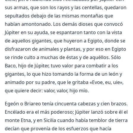
sus armas, que son los rayos y las centellas, quedaron
sepultados debajo de las mismas montañas que
habían amontonado. Los demás dioses que convocó
Júpiter en su ayuda, se espantaron tanto con la vista
de aquellos gigantes, que huyeron a Egipto, donde se
disfrazaron de animales y plantas, y por eso en Egipto
se rinde culto a muchas de éstas y de aquéllos. Sólo
Baco, hijo de Júpiter, tuvo valor para combatir a los
gigantes, lo que hizo tomando la forma de un león y
animado por su padre, que le gritaba «Evoe, eu, uie»,
que quiere decir: valor, valor, hijo mío.
Egeón o Briareo tenía cincuenta cabezas y cien brazos.
Encélado era el más poderoso; Júpiter lanzó sobre él el
monte Etna, y en Sicilia cuando había temblor de tierra
decían que provenía de los esfuerzos que hacía