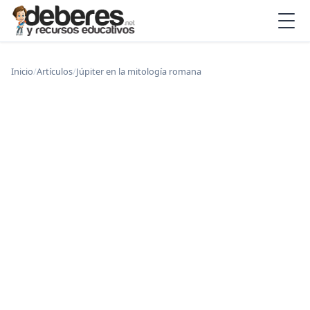
Inicio
/
Artículos
/
Júpiter en la mitología romana