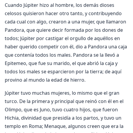
Cuando Júpiter hizo al hombre, los demás dioses
celosos quisieron hacer otro tanto, y contribuyendo
cada cual con algo, crearon a una mujer, que llamaron
Pandora, que quiere decir formada por los dones de
todos; Júpiter por castigar el orgullo de aquéllos en
haber querido competir con él, dio a Pandora una caja
que contenía todos los males. Pandora se la llevó a
Epitemeo, que fue su marido, el que abrió la caja y
todos los males se esparcieron por la tierra; de aquí
provino al mundo la edad de hierro.
Júpiter tuvo muchas mujeres, lo mismo que el gran
turco. De la primera y principal que reinó con él en el
Olimpo, que es Juno, tuvo cuatro hijos, que fueron
Hichia, divinidad que presidía a los partos, y tuvo un
templo en Roma; Menaque, algunos creen que era la