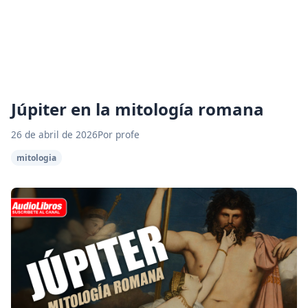
Júpiter en la mitología romana
26 de abril de 2026
Por profe
mitologia