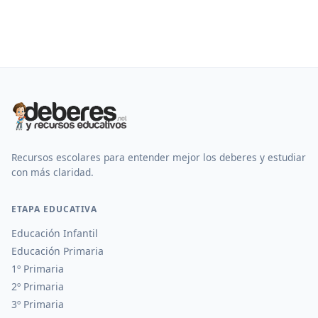
Recursos escolares para entender mejor los deberes y estudiar
con más claridad.
ETAPA EDUCATIVA
Educación Infantil
Educación Primaria
1º Primaria
2º Primaria
3º Primaria