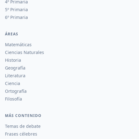
4º Primaria
5º Primaria
6º Primaria
ÁREAS
Matemáticas
Ciencias Naturales
Historia
Geografía
Literatura
Ciencia
Ortografía
Filosofía
MÁS CONTENIDO
Temas de debate
Frases célebres