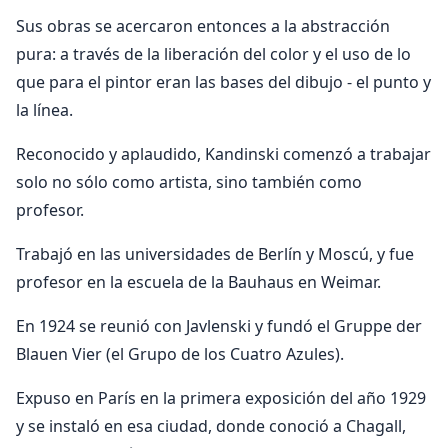
Sus obras se acercaron entonces a la abstracción
pura: a través de la liberación del color y el uso de lo
que para el pintor eran las bases del dibujo - el punto y
la línea.
Reconocido y aplaudido, Kandinski comenzó a trabajar
solo no sólo como artista, sino también como
profesor.
Trabajó en las universidades de Berlín y Moscú, y fue
profesor en la escuela de la Bauhaus en Weimar.
En 1924 se reunió con Javlenski y fundó el Gruppe der
Blauen Vier (el Grupo de los Cuatro Azules).
Expuso en París en la primera exposición del año 1929
y se instaló en esa ciudad, donde conoció a Chagall,