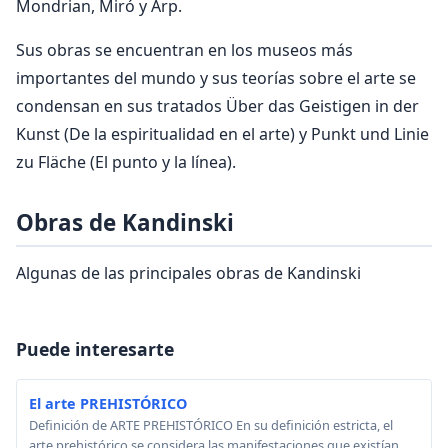
Mondrian, Miró y Arp.
Sus obras se encuentran en los museos más
importantes del mundo y sus teorías sobre el arte se
condensan en sus tratados Über das Geistigen in der
Kunst (De la espiritualidad en el arte) y Punkt und Linie
zu Fläche (El punto y la línea).
Obras de Kandinski
Algunas de las principales obras de Kandinski
Puede interesarte
El arte PREHISTÓRICO
Definición de ARTE PREHISTÓRICO En su definición estricta, el
arte prehistórico se considera las manifestaciones que existían