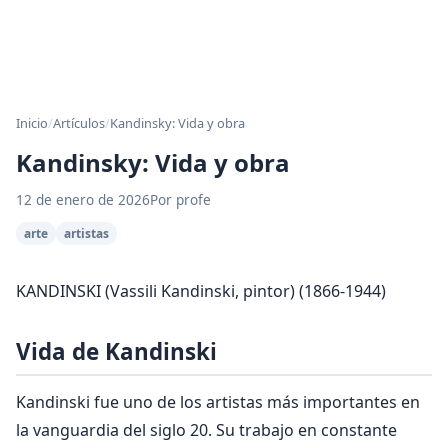
Inicio
/
Artículos
/
Kandinsky: Vida y obra
Kandinsky: Vida y obra
12 de enero de 2026
Por profe
arte
artistas
KANDINSKI (Vassili Kandinski, pintor) (1866-1944)
Vida de Kandinski
Kandinski fue uno de los artistas más importantes en
la vanguardia del siglo 20. Su trabajo en constante