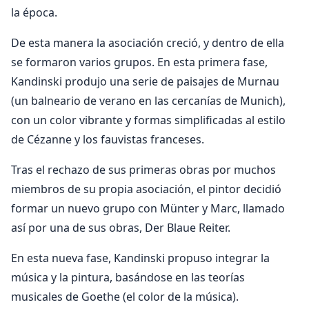
la época.
De esta manera la asociación creció, y dentro de ella
se formaron varios grupos. En esta primera fase,
Kandinski produjo una serie de paisajes de Murnau
(un balneario de verano en las cercanías de Munich),
con un color vibrante y formas simplificadas al estilo
de Cézanne y los fauvistas franceses.
Tras el rechazo de sus primeras obras por muchos
miembros de su propia asociación, el pintor decidió
formar un nuevo grupo con Münter y Marc, llamado
así por una de sus obras, Der Blaue Reiter.
En esta nueva fase, Kandinski propuso integrar la
música y la pintura, basándose en las teorías
musicales de Goethe (el color de la música).