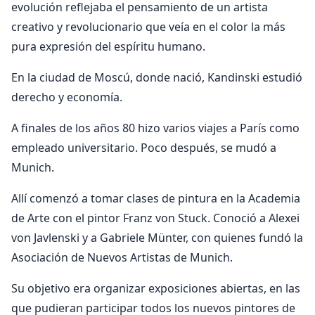
evolución reflejaba el pensamiento de un artista
creativo y revolucionario que veía en el color la más
pura expresión del espíritu humano.
En la ciudad de Moscú, donde nació, Kandinski estudió
derecho y economía.
A finales de los años 80 hizo varios viajes a París como
empleado universitario. Poco después, se mudó a
Munich.
Allí comenzó a tomar clases de pintura en la Academia
de Arte con el pintor Franz von Stuck. Conoció a Alexei
von Javlenski y a Gabriele Münter, con quienes fundó la
Asociación de Nuevos Artistas de Munich.
Su objetivo era organizar exposiciones abiertas, en las
que pudieran participar todos los nuevos pintores de