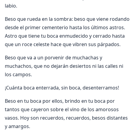
labio.
Beso que rueda en la sombra: beso que viene rodando
desde el primer cementerio hasta los últimos astros.
Astro que tiene tu boca enmudecido y cerrado hasta
que un roce celeste hace que vibren sus párpados.
Beso que va a un porvenir de muchachas y
muchachos, que no dejarán desiertos ni las calles ni
los campos.
¡Cuánta boca enterrada, sin boca, desenterramos!
Beso en tu boca por ellos, brindo en tu boca por
tantos que cayeron sobre el vino de los amorosos
vasos. Hoy son recuerdos, recuerdos, besos distantes
y amargos.