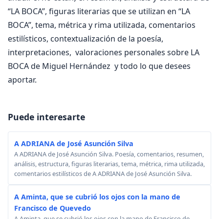
“LA BOCA”, figuras literarias que se utilizan en “LA
BOCA”, tema, métrica y rima utilizada, comentarios
estilísticos, contextualización de la poesía,
interpretaciones, valoraciones personales sobre LA
BOCA de Miguel Hernández y todo lo que desees
aportar.
Puede interesarte
A ADRIANA de José Asunción Silva
A ADRIANA de José Asunción Silva. Poesía, comentarios, resumen,
análisis, estructura, figuras literarias, tema, métrica, rima utilizada,
comentarios estilísticos de A ADRIANA de José Asunción Silva.
A Aminta, que se cubrió los ojos con la mano de
Francisco de Quevedo
A Aminta, que se cubrió los ojos con la mano de Francisco de