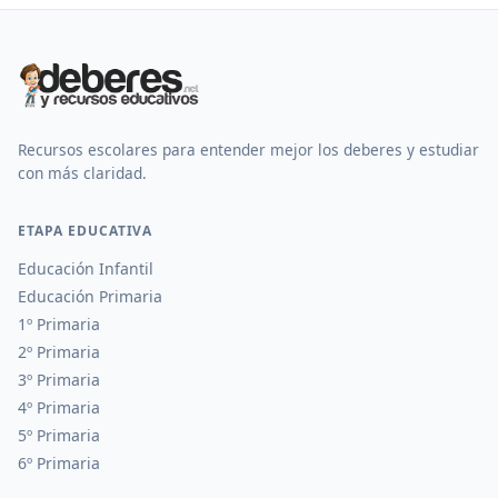
Recursos escolares para entender mejor los deberes y estudiar
con más claridad.
ETAPA EDUCATIVA
Educación Infantil
Educación Primaria
1º Primaria
2º Primaria
3º Primaria
4º Primaria
5º Primaria
6º Primaria