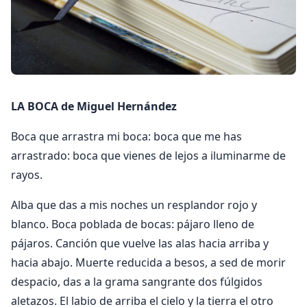
LA BOCA de Miguel Hernández
Boca que arrastra mi boca: boca que me has
arrastrado: boca que vienes de lejos a iluminarme de
rayos.
Alba que das a mis noches un resplandor rojo y
blanco. Boca poblada de bocas: pájaro lleno de
pájaros. Canción que vuelve las alas hacia arriba y
hacia abajo. Muerte reducida a besos, a sed de morir
despacio, das a la grama sangrante dos fúlgidos
aletazos. El labio de arriba el cielo y la tierra el otro