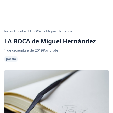
Inicio
/
Artículos
/
LA BOCA de Miguel Hernández
LA BOCA de Miguel Hernández
1 de diciembre de 2019
Por profe
poesia