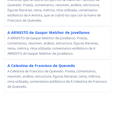
Quevedo. Poesía, comentarios, resumen, análisis, estructura,
figuras literarias, tema, métrica, rima utilizada, comentarios
estilísticos de A Aminta, que se cubrió los ojos con la mano de
Francisco de Quevedo.
A ARNESTO de Gaspar Melchor de Jovellanos
A ARNESTO de Gaspar Melchor de Jovellanos. Poesía,
comentarios, resumen, análisis, estructura, figuras literarias,
tema, métrica, rima utilizada, comentarios estilísticos de A
ARNESTO de Gaspar Melchor de Jovellanos.
A Celestina de Francisco de Quevedo
A Celestina de Francisco de Quevedo. Poesía, comentarios,
resumen, análisis, estructura, figuras literarias, tema, métrica,
rima utilizada, comentarios estilísticos de A Celestina de Francisco
de Quevedo.