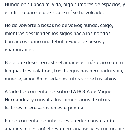
Hundo en tu boca mi vida, oigo rumores de espacios, y
el infinito parece que sobre mí se ha volcado.
He de volverte a besar, he de volver, hundo, caigo,
mientras descienden los siglos hacia los hondos
barrancos como una febril nevada de besos y
enamorados.
Boca que desenterraste el amanecer más claro con tu
lengua. Tres palabras, tres fuegos has heredado: vida,
muerte, amor. Ahí quedan escritos sobre tus labios.
Añade tus comentarios sobre LA BOCA de Miguel
Hernández y consulta los comentarios de otros
lectores interesados en este poema.
En los comentarios inferiores puedes consultar (o
añadir si no están) el resumen, análisis y estructura de