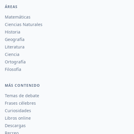
ÁREAS
Matemáticas
Ciencias Naturales
Historia
Geografía
Literatura
Ciencia
Ortografía
Filosofía
MÁS CONTENIDO
Temas de debate
Frases célebres
Curiosidades
Libros online
Descargas
Recreo