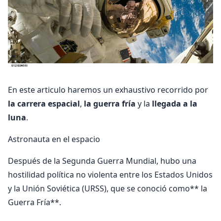
En este articulo haremos un exhaustivo recorrido por
la carrera espacial
,
la guerra fría
y la
llegada a la
luna
.
Astronauta en el espacio
Después de la Segunda Guerra Mundial, hubo una
hostilidad política no violenta entre los Estados Unidos
y la Unión Soviética (URSS), que se conoció como** la
Guerra Fría**.