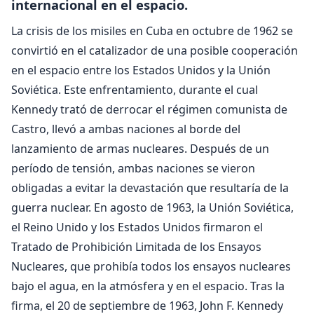
internacional en el espacio.
La crisis de los misiles en Cuba en octubre de 1962 se
convirtió en el catalizador de una posible cooperación
en el espacio entre los Estados Unidos y la Unión
Soviética. Este enfrentamiento, durante el cual
Kennedy trató de derrocar el régimen comunista de
Castro, llevó a ambas naciones al borde del
lanzamiento de armas nucleares. Después de un
período de tensión, ambas naciones se vieron
obligadas a evitar la devastación que resultaría de la
guerra nuclear. En agosto de 1963, la Unión Soviética,
el Reino Unido y los Estados Unidos firmaron el
Tratado de Prohibición Limitada de los Ensayos
Nucleares, que prohibía todos los ensayos nucleares
bajo el agua, en la atmósfera y en el espacio. Tras la
firma, el 20 de septiembre de 1963, John F. Kennedy