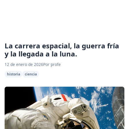
La carrera espacial, la guerra fría
y la llegada a la luna.
12 de enero de 2026
Por profe
historia
ciencia