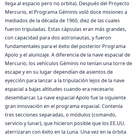
llega al espacio pero no orbita). Después del Proyecto
Mercurio, el Programa Géminis voló doce misiones a
mediados de la década de 1960, diez de las cuales
fueron tripuladas. Estas cápsulas eran más grandes,
con capacidad para dos astronautas, y fueron
fundamentales para el éxito del posterior Programa
Apolo y el alunizaje. A diferencia de la nave espacial de
Mercurio, los vehículos Géminis no tenían una torre de
escape y en su lugar dependían de asientos de
eyección para lanzar a la tripulación lejos de la nave
espacial a bajas altitudes cuando era necesario
desembarcar. La nave espacial Apolo fue la siguiente
gran innovación en el programa espacial. Contenía
tres secciones separadas, o módulos (comando,
servicio y lunar), que hicieron posible que los EE.UU.
aterrizaran con éxito en la Luna. Una vez en la órbita