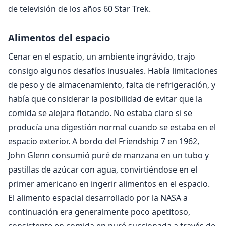
de televisión de los años 60 Star Trek.
Alimentos del espacio
Cenar en el espacio, un ambiente ingrávido, trajo
consigo algunos desafíos inusuales. Había limitaciones
de peso y de almacenamiento, falta de refrigeración, y
había que considerar la posibilidad de evitar que la
comida se alejara flotando. No estaba claro si se
producía una digestión normal cuando se estaba en el
espacio exterior. A bordo del Friendship 7 en 1962,
John Glenn consumió puré de manzana en un tubo y
pastillas de azúcar con agua, convirtiéndose en el
primer americano en ingerir alimentos en el espacio.
El alimento espacial desarrollado por la NASA a
continuación era generalmente poco apetitoso,