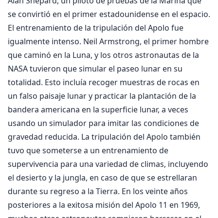
Alan Shepard, un piloto de pruebas de la Marina que
se convirtió en el primer estadounidense en el espacio.
El entrenamiento de la tripulación del Apolo fue
igualmente intenso. Neil Armstrong, el primer hombre
que caminó en la Luna, y los otros astronautas de la
NASA tuvieron que simular el paseo lunar en su
totalidad. Esto incluía recoger muestras de rocas en
un falso paisaje lunar y practicar la plantación de la
bandera americana en la superficie lunar, a veces
usando un simulador para imitar las condiciones de
gravedad reducida. La tripulación del Apolo también
tuvo que someterse a un entrenamiento de
supervivencia para una variedad de climas, incluyendo
el desierto y la jungla, en caso de que se estrellaran
durante su regreso a la Tierra. En los veinte años
posteriores a la exitosa misión del Apolo 11 en 1969,