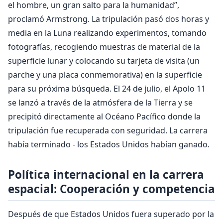
el hombre, un gran salto para la humanidad”,
proclamó Armstrong. La tripulación pasó dos horas y
media en la Luna realizando experimentos, tomando
fotografías, recogiendo muestras de material de la
superficie lunar y colocando su tarjeta de visita (un
parche y una placa conmemorativa) en la superficie
para su próxima búsqueda. El 24 de julio, el Apolo 11
se lanzó a través de la atmósfera de la Tierra y se
precipitó directamente al Océano Pacífico donde la
tripulación fue recuperada con seguridad. La carrera
había terminado - los Estados Unidos habían ganado.
Política internacional en la carrera
espacial: Cooperación y competencia
Después de que Estados Unidos fuera superado por la