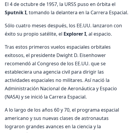
El 4 de octubre de 1957, la URSS puso en órbita el
Sputnik I
, tomando la delantera en la Carrera Espacial.
Sólo cuatro meses después, los EE.UU. lanzaron con
éxito su propio satélite, el
Explorer I
, al espacio.
Tras estos primeros vuelos espaciales orbitales
exitosos, el presidente Dwight D. Eisenhower
recomendó al Congreso de los EE.UU. que se
estableciera una agencia civil para dirigir las
actividades espaciales no militares. Así nació la
Administración Nacional de Aeronáutica y Espacio
(NASA) y se inició la Carrera Espacial.
A lo largo de los años 60 y 70, el programa espacial
americano y sus nuevas clases de astronautas
lograron grandes avances en la ciencia y la