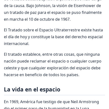
de la causa. Bajo Johnson, la visión de Eisenhower de
un tratado de paz para el espacio se puso finalmente
en marcha el 10 de octubre de 1967.
El Tratado sobre el Espacio Ultraterrestre existe hasta
el día de hoy y constituye la base del derecho espacial
internacional.
El tratado establece, entre otras cosas, que ninguna
nación puede reclamar el espacio o cualquier cuerpo
celeste y que cualquier exploración del espacio debe
hacerse en beneficio de todos los países.
La vida en el espacio
En 1969, América fue testigo de que Neil Armstrong
dio el primer paso de la humanidad en la Luna,