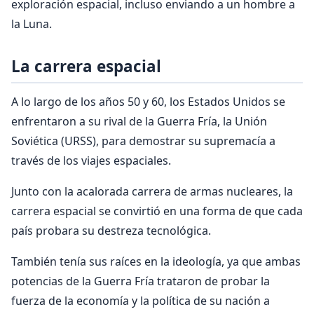
exploración espacial, incluso enviando a un hombre a
la Luna.
La carrera espacial
A lo largo de los años 50 y 60, los Estados Unidos se
enfrentaron a su rival de la Guerra Fría, la Unión
Soviética (URSS), para demostrar su supremacía a
través de los viajes espaciales.
Junto con la acalorada carrera de armas nucleares, la
carrera espacial se convirtió en una forma de que cada
país probara su destreza tecnológica.
También tenía sus raíces en la ideología, ya que ambas
potencias de la Guerra Fría trataron de probar la
fuerza de la economía y la política de su nación a