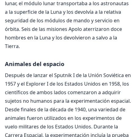
lunar, el módulo lunar transportaba a los astronautas
a la superficie de la Luna y los devolvía a la relativa
seguridad de los módulos de mando y servicio en
órbita. Seis de las misiones Apolo aterrizaron doce
hombres en la Luna y los devolvieron a salvo a la
Tierra.
Animales del espacio
Después de lanzar el Sputnik I de la Unión Soviética en
1957 y el Explorer I de los Estados Unidos en 1958, los
científicos de ambos lados comenzaron a adquirir
sujetos no humanos para la experimentación espacial.
Desde finales de la década de 1940, una variedad de
animales fueron utilizados en los experimentos de
vuelo militares de los Estados Unidos. Durante la
Carrera Espacial, la experimentación incluía la prueba