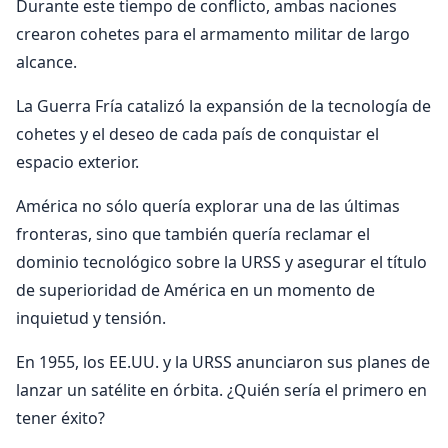
Durante este tiempo de conflicto, ambas naciones
crearon cohetes para el armamento militar de largo
alcance.
La Guerra Fría catalizó la expansión de la tecnología de
cohetes y el deseo de cada país de conquistar el
espacio exterior.
América no sólo quería explorar una de las últimas
fronteras, sino que también quería reclamar el
dominio tecnológico sobre la URSS y asegurar el título
de superioridad de América en un momento de
inquietud y tensión.
En 1955, los EE.UU. y la URSS anunciaron sus planes de
lanzar un satélite en órbita. ¿Quién sería el primero en
tener éxito?