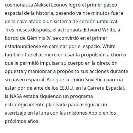
cosmonauta Aleksei Leonov logró el primer paseo
espacial de la historia, pasando veinte minutos fuera
de la nave atado a un sistema de cordón umbilical.
Tres meses después, el astronauta Edward White, a
bordo de Géminis IV, se convirtió en el primer
estadounidense en caminar por el espacio. White
también fue el primero en usar la propulsión a chorro
que le permitió impulsar su cuerpo en la dirección
opuesta y maniobrar a propósito sus acciones durante
su paseo espacial. Aunque la Unión Soviética parecía
estar por delante de los EE.UU. en la Carrera Espacial,
la NASA estaba siguiendo un programa
estratégicamente planeado para asegurar un
aterrizaje en la luna con las misiones Apolo en los
próximos años.