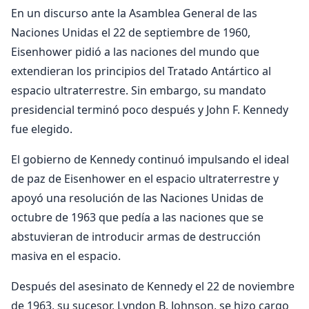
En un discurso ante la Asamblea General de las
Naciones Unidas el 22 de septiembre de 1960,
Eisenhower pidió a las naciones del mundo que
extendieran los principios del Tratado Antártico al
espacio ultraterrestre. Sin embargo, su mandato
presidencial terminó poco después y John F. Kennedy
fue elegido.
El gobierno de Kennedy continuó impulsando el ideal
de paz de Eisenhower en el espacio ultraterrestre y
apoyó una resolución de las Naciones Unidas de
octubre de 1963 que pedía a las naciones que se
abstuvieran de introducir armas de destrucción
masiva en el espacio.
Después del asesinato de Kennedy el 22 de noviembre
de 1963, su sucesor, Lyndon B. Johnson, se hizo cargo