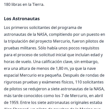
180 libras en la Tierra.
Los Astronautas
Los primeros solicitantes del programa de
astronautas de la NASA, compitiendo por un puesto en
la tripulación del proyecto Mercurio, fueron pilotos de
pruebas militares. Sólo había unos pocos requisitos
para el proceso de solicitud inicial que incluían edad y
horas de vuelo. Una calificación clave, sin embargo,
era una altura de menos de 1,80 m, ya que la nave
espacial Mercurio era pequeña. Después de rondas de
rigurosas pruebas y exámenes físicos, 110 solicitantes
de pilotos se redujeron a siete astronautas de la NASA,
más tarde conocidos como los 7 de Mercurio, en abril
de 1959. Entre los siete astronautas originales estaba