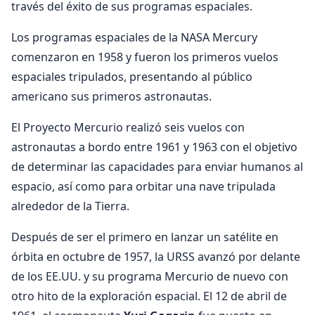
través del éxito de sus programas espaciales.
Los programas espaciales de la NASA Mercury
comenzaron en 1958 y fueron los primeros vuelos
espaciales tripulados, presentando al público
americano sus primeros astronautas.
El Proyecto Mercurio realizó seis vuelos con
astronautas a bordo entre 1961 y 1963 con el objetivo
de determinar las capacidades para enviar humanos al
espacio, así como para orbitar una nave tripulada
alrededor de la Tierra.
Después de ser el primero en lanzar un satélite en
órbita en octubre de 1957, la URSS avanzó por delante
de los EE.UU. y su programa Mercurio de nuevo con
otro hito de la exploración espacial. El 12 de abril de