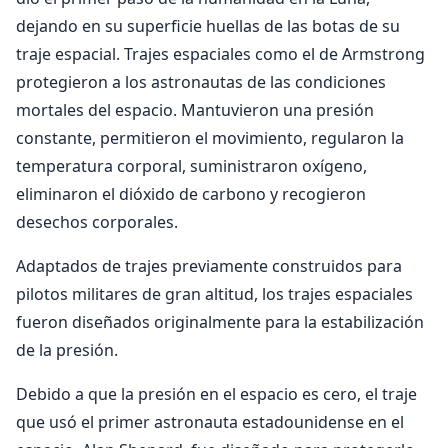
dejando en su superficie huellas de las botas de su
traje espacial. Trajes espaciales como el de Armstrong
protegieron a los astronautas de las condiciones
mortales del espacio. Mantuvieron una presión
constante, permitieron el movimiento, regularon la
temperatura corporal, suministraron oxígeno,
eliminaron el dióxido de carbono y recogieron
desechos corporales.
Adaptados de trajes previamente construidos para
pilotos militares de gran altitud, los trajes espaciales
fueron diseñados originalmente para la estabilización
de la presión.
Debido a que la presión en el espacio es cero, el traje
que usó el primer astronauta estadounidense en el