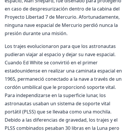
espacio, Alan Shepard, fue diseñado para protegerlo
en caso de despresurización dentro de la cabina del
Proyecto Libertad 7 de Mercurio. Afortunadamente,
ninguna nave espacial de Mercurio perdió nunca la
presión durante una misión.
Los trajes evolucionaron para que los astronautas
pudieran viajar al espacio y dejar su nave espacial.
Cuando Ed White se convirtió en el primer
estadounidense en realizar una caminata espacial en
1965, permaneció conectado a la nave a través de un
cordón umbilical que le proporcionó soporte vital.
Para independizarse en la superficie lunar, los
astronautas usaban un sistema de soporte vital
portátil (PLSS) que se llevaba como una mochila.
Debido a las diferencias de gravedad, los trajes y el
PLSS combinados pesaban 30 libras en la Luna pero