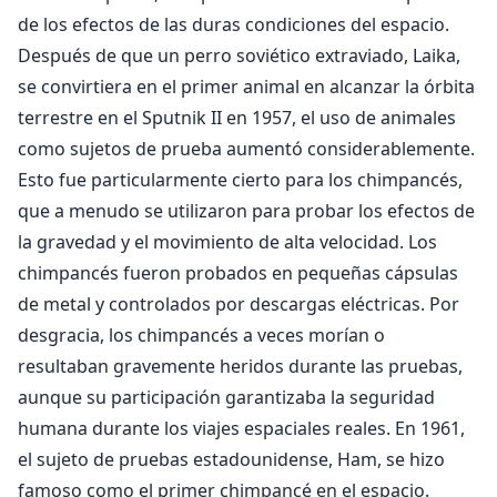
de los efectos de las duras condiciones del espacio.
Después de que un perro soviético extraviado, Laika,
se convirtiera en el primer animal en alcanzar la órbita
terrestre en el Sputnik II en 1957, el uso de animales
como sujetos de prueba aumentó considerablemente.
Esto fue particularmente cierto para los chimpancés,
que a menudo se utilizaron para probar los efectos de
la gravedad y el movimiento de alta velocidad. Los
chimpancés fueron probados en pequeñas cápsulas
de metal y controlados por descargas eléctricas. Por
desgracia, los chimpancés a veces morían o
resultaban gravemente heridos durante las pruebas,
aunque su participación garantizaba la seguridad
humana durante los viajes espaciales reales. En 1961,
el sujeto de pruebas estadounidense, Ham, se hizo
famoso como el primer chimpancé en el espacio.