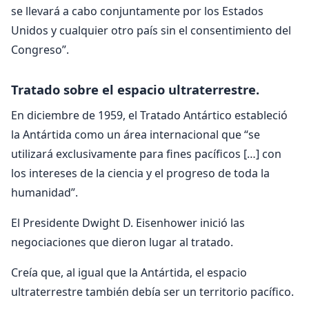
se llevará a cabo conjuntamente por los Estados
Unidos y cualquier otro país sin el consentimiento del
Congreso”.
Tratado sobre el espacio ultraterrestre.
En diciembre de 1959, el Tratado Antártico estableció
la Antártida como un área internacional que “se
utilizará exclusivamente para fines pacíficos […] con
los intereses de la ciencia y el progreso de toda la
humanidad”.
El Presidente Dwight D. Eisenhower inició las
negociaciones que dieron lugar al tratado.
Creía que, al igual que la Antártida, el espacio
ultraterrestre también debía ser un territorio pacífico.