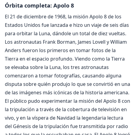
Órbita completa: Apolo 8
El 21 de diciembre de 1968, la misión Apolo 8 de los
Estados Unidos fue lanzada e hizo un viaje de seis días
para orbitar la Luna, dándole un total de diez vueltas.
Los astronautas Frank Borman, James Lovell y William
Anders fueron los primeros en tomar fotos de la
Tierra en el espacio profundo. Viendo como la Tierra
se elevaba sobre la Luna, los tres astronautas
comenzaron a tomar fotografías, causando alguna
disputa sobre quién produjo lo que se convirtió en una
de las imágenes más icónicas de la historia americana.
El público pudo experimentar la misión del Apolo 8 con
la tripulación a través de la cobertura de televisión en
vivo, y en la víspera de Navidad la legendaria lectura
del Génesis de la tripulación fue transmitida por radio
a todos los que la escuchaban en casa. El Apolo 8 logró