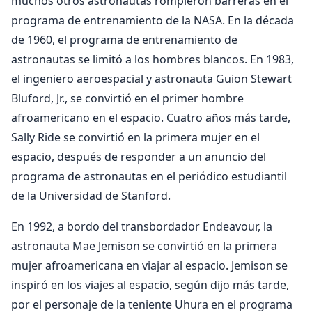
muchos otros astronautas rompieron barreras en el
programa de entrenamiento de la NASA. En la década
de 1960, el programa de entrenamiento de
astronautas se limitó a los hombres blancos. En 1983,
el ingeniero aeroespacial y astronauta Guion Stewart
Bluford, Jr., se convirtió en el primer hombre
afroamericano en el espacio. Cuatro años más tarde,
Sally Ride se convirtió en la primera mujer en el
espacio, después de responder a un anuncio del
programa de astronautas en el periódico estudiantil
de la Universidad de Stanford.
En 1992, a bordo del transbordador Endeavour, la
astronauta Mae Jemison se convirtió en la primera
mujer afroamericana en viajar al espacio. Jemison se
inspiró en los viajes al espacio, según dijo más tarde,
por el personaje de la teniente Uhura en el programa