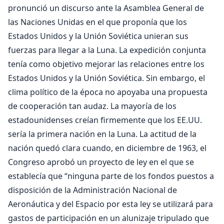
pronunció un discurso ante la Asamblea General de
las Naciones Unidas en el que proponía que los
Estados Unidos y la Unión Soviética unieran sus
fuerzas para llegar a la Luna. La expedición conjunta
tenía como objetivo mejorar las relaciones entre los
Estados Unidos y la Unión Soviética. Sin embargo, el
clima político de la época no apoyaba una propuesta
de cooperación tan audaz. La mayoría de los
estadounidenses creían firmemente que los EE.UU.
sería la primera nación en la Luna. La actitud de la
nación quedó clara cuando, en diciembre de 1963, el
Congreso aprobó un proyecto de ley en el que se
establecía que “ninguna parte de los fondos puestos a
disposición de la Administración Nacional de
Aeronáutica y del Espacio por esta ley se utilizará para
gastos de participación en un alunizaje tripulado que