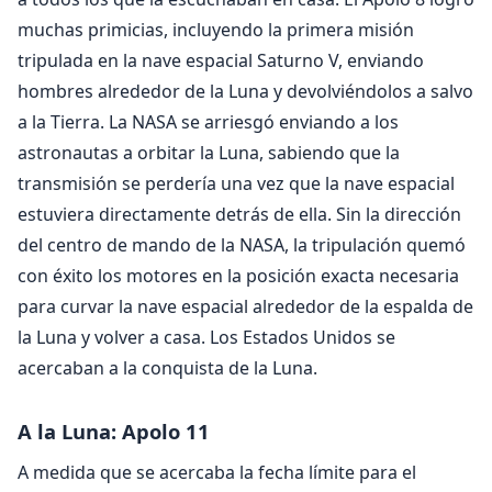
muchas primicias, incluyendo la primera misión
tripulada en la nave espacial Saturno V, enviando
hombres alrededor de la Luna y devolviéndolos a salvo
a la Tierra. La NASA se arriesgó enviando a los
astronautas a orbitar la Luna, sabiendo que la
transmisión se perdería una vez que la nave espacial
estuviera directamente detrás de ella. Sin la dirección
del centro de mando de la NASA, la tripulación quemó
con éxito los motores en la posición exacta necesaria
para curvar la nave espacial alrededor de la espalda de
la Luna y volver a casa. Los Estados Unidos se
acercaban a la conquista de la Luna.
A la Luna: Apolo 11
A medida que se acercaba la fecha límite para el