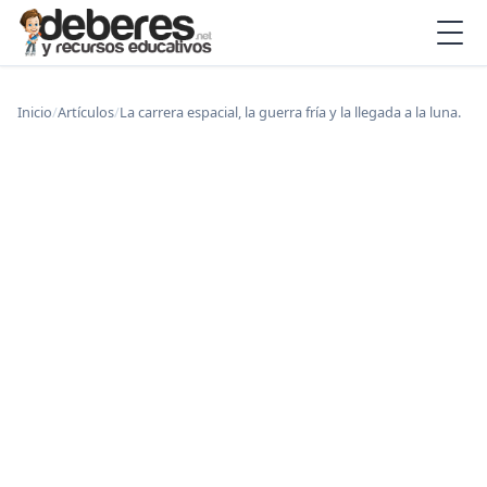
Inicio
/
Artículos
/
La carrera espacial, la guerra fría y la llegada a la luna.