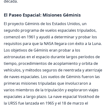
década.
El Paseo Espacial: Misiones Géminis
El proyecto Géminis de los Estados Unidos, un
segundo programa de vuelos espaciales tripulados,
comenzó en 1961 y ayudó a determinar y probar los
requisitos para que la NASA llegara con éxito a la Luna.
Los objetivos de Géminis eran probar a los
astronautas en el espacio durante largos períodos de
tiempo, procedimientos de acoplamiento y orbita de
vehículos, y métodos seguros de reentrada y aterrizaje
de naves espaciales. Los vuelos de Géminis fueron las
primeras misiones tripuladas que involucraron a
varios miembros de la tripulación y exploraron viajes
espaciales a largo plazo. La nave espacial Voskhod de
la URSS fue lanzada en 1965 y el 18 de marzo el