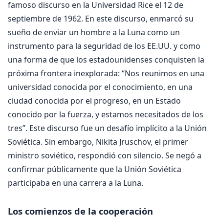
famoso discurso en la Universidad Rice el 12 de
septiembre de 1962. En este discurso, enmarcó su
sueño de enviar un hombre a la Luna como un
instrumento para la seguridad de los EE.UU. y como
una forma de que los estadounidenses conquisten la
próxima frontera inexplorada: “Nos reunimos en una
universidad conocida por el conocimiento, en una
ciudad conocida por el progreso, en un Estado
conocido por la fuerza, y estamos necesitados de los
tres”. Este discurso fue un desafío implícito a la Unión
Soviética. Sin embargo, Nikita Jruschov, el primer
ministro soviético, respondió con silencio. Se negó a
confirmar públicamente que la Unión Soviética
participaba en una carrera a la Luna.
Los comienzos de la cooperación