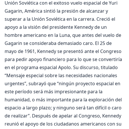
Unión Soviética con el exitoso vuelo espacial de Yuri
Gagarin, América sintió la presión de alcanzar y
superar a la Unión Soviética en la carrera. Creció el
apoyo a la visión del presidente Kennedy de un
hombre americano en la Luna, que antes del vuelo de
Gagarin se consideraba demasiado caro. El 25 de
mayo de 1961, Kennedy se presentó ante el Congreso
para pedir apoyo financiero para lo que se convertiría
en el programa espacial Apolo. Su discurso, titulado
“Mensaje especial sobre las necesidades nacionales
urgentes”, subrayó que “ningún proyecto espacial en
este período será más impresionante para la
humanidad, o más importante para la exploración del
espacio a largo plazo; y ninguno será tan difícil o caro
de realizar”. Después de apelar al Congreso, Kennedy
reunió el apoyo de los ciudadanos americanos con su