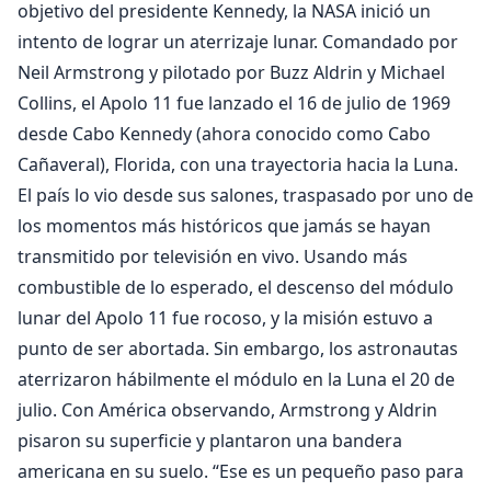
objetivo del presidente Kennedy, la NASA inició un
intento de lograr un aterrizaje lunar. Comandado por
Neil Armstrong y pilotado por Buzz Aldrin y Michael
Collins, el Apolo 11 fue lanzado el 16 de julio de 1969
desde Cabo Kennedy (ahora conocido como Cabo
Cañaveral), Florida, con una trayectoria hacia la Luna.
El país lo vio desde sus salones, traspasado por uno de
los momentos más históricos que jamás se hayan
transmitido por televisión en vivo. Usando más
combustible de lo esperado, el descenso del módulo
lunar del Apolo 11 fue rocoso, y la misión estuvo a
punto de ser abortada. Sin embargo, los astronautas
aterrizaron hábilmente el módulo en la Luna el 20 de
julio. Con América observando, Armstrong y Aldrin
pisaron su superficie y plantaron una bandera
americana en su suelo. “Ese es un pequeño paso para