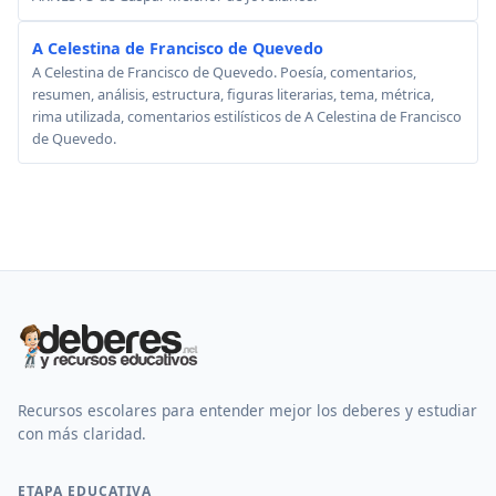
A Celestina de Francisco de Quevedo
A Celestina de Francisco de Quevedo. Poesía, comentarios,
resumen, análisis, estructura, figuras literarias, tema, métrica,
rima utilizada, comentarios estilísticos de A Celestina de Francisco
de Quevedo.
Recursos escolares para entender mejor los deberes y estudiar
con más claridad.
ETAPA EDUCATIVA