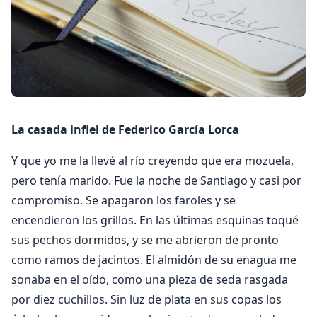
La casada infiel de Federico García Lorca
Y que yo me la llevé al río creyendo que era mozuela,
pero tenía marido. Fue la noche de Santiago y casi por
compromiso. Se apagaron los faroles y se
encendieron los grillos. En las últimas esquinas toqué
sus pechos dormidos, y se me abrieron de pronto
como ramos de jacintos. El almidón de su enagua me
sonaba en el oído, como una pieza de seda rasgada
por diez cuchillos. Sin luz de plata en sus copas los