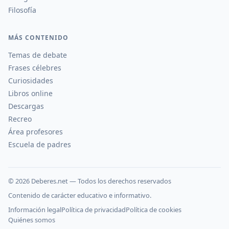
Filosofía
MÁS CONTENIDO
Temas de debate
Frases célebres
Curiosidades
Libros online
Descargas
Recreo
Área profesores
Escuela de padres
©
2026
Deberes.net — Todos los derechos reservados
Contenido de carácter educativo e informativo.
Información legal
Política de privacidad
Política de cookies
Quiénes somos