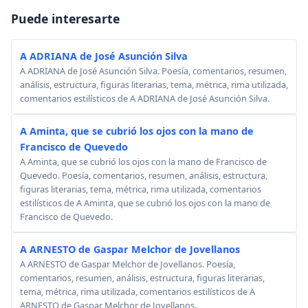
Puede interesarte
A ADRIANA de José Asunción Silva
A ADRIANA de José Asunción Silva. Poesía, comentarios, resumen,
análisis, estructura, figuras literarias, tema, métrica, rima utilizada,
comentarios estilísticos de A ADRIANA de José Asunción Silva.
A Aminta, que se cubrió los ojos con la mano de
Francisco de Quevedo
A Aminta, que se cubrió los ojos con la mano de Francisco de
Quevedo. Poesía, comentarios, resumen, análisis, estructura,
figuras literarias, tema, métrica, rima utilizada, comentarios
estilísticos de A Aminta, que se cubrió los ojos con la mano de
Francisco de Quevedo.
A ARNESTO de Gaspar Melchor de Jovellanos
A ARNESTO de Gaspar Melchor de Jovellanos. Poesía,
comentarios, resumen, análisis, estructura, figuras literarias,
tema, métrica, rima utilizada, comentarios estilísticos de A
ARNESTO de Gaspar Melchor de Jovellanos.