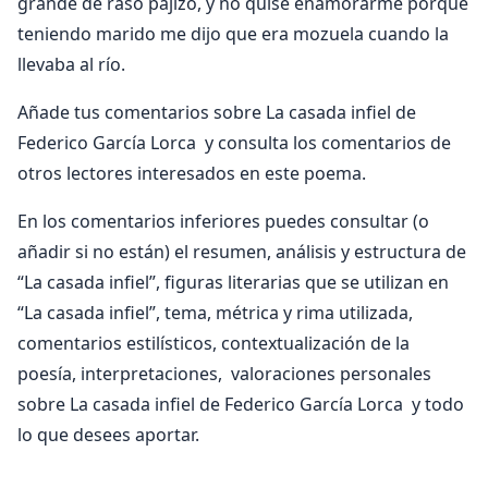
grande de raso pajizo, y no quise enamorarme porque
teniendo marido me dijo que era mozuela cuando la
llevaba al río.
Añade tus comentarios sobre La casada infiel de
Federico García Lorca y consulta los comentarios de
otros lectores interesados en este poema.
En los comentarios inferiores puedes consultar (o
añadir si no están) el resumen, análisis y estructura de
“La casada infiel”, figuras literarias que se utilizan en
“La casada infiel”, tema, métrica y rima utilizada,
comentarios estilísticos, contextualización de la
poesía, interpretaciones, valoraciones personales
sobre La casada infiel de Federico García Lorca y todo
lo que desees aportar.