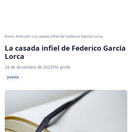
Inicio
/
Artículos
/
La casada infiel de Federico García Lorca
La casada infiel de Federico García
Lorca
28 de diciembre de 2022
Por profe
poesia