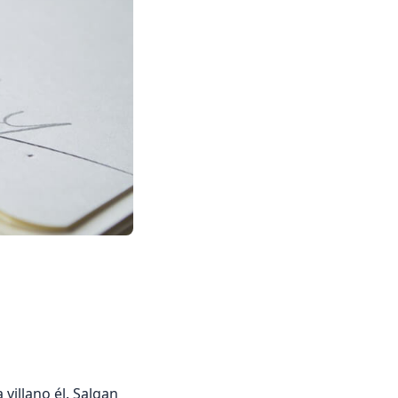
villano él. Salgan