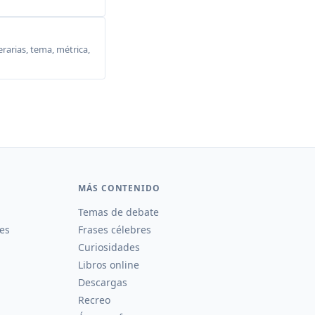
erarias, tema, métrica,
MÁS CONTENIDO
Temas de debate
es
Frases célebres
Curiosidades
Libros online
Descargas
Recreo