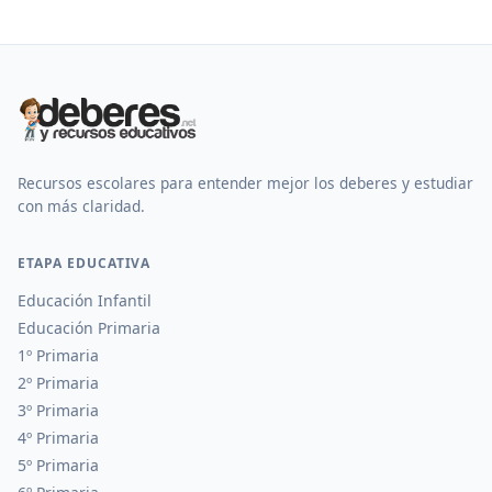
Recursos escolares para entender mejor los deberes y estudiar
con más claridad.
ETAPA EDUCATIVA
Educación Infantil
Educación Primaria
1º Primaria
2º Primaria
3º Primaria
4º Primaria
5º Primaria