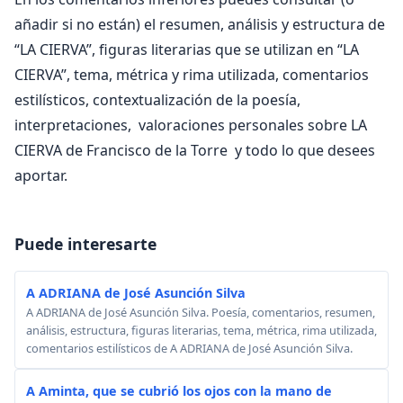
añadir si no están) el resumen, análisis y estructura de
“LA CIERVA”, figuras literarias que se utilizan en “LA
CIERVA”, tema, métrica y rima utilizada, comentarios
estilísticos, contextualización de la poesía,
interpretaciones, valoraciones personales sobre LA
CIERVA de Francisco de la Torre y todo lo que desees
aportar.
Puede interesarte
A ADRIANA de José Asunción Silva
A ADRIANA de José Asunción Silva. Poesía, comentarios, resumen,
análisis, estructura, figuras literarias, tema, métrica, rima utilizada,
comentarios estilísticos de A ADRIANA de José Asunción Silva.
A Aminta, que se cubrió los ojos con la mano de