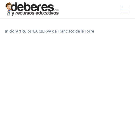
Inicio
/
Artículos
/
LA CIERVA de Francisco de la Torre