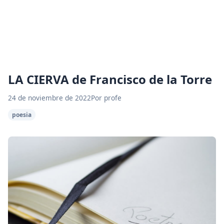
LA CIERVA de Francisco de la Torre
24 de noviembre de 2022
Por profe
poesia