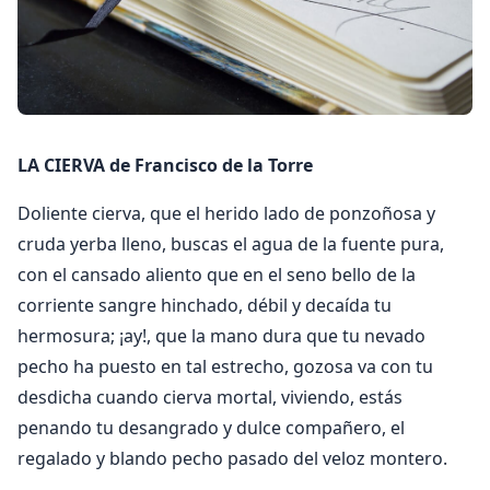
LA CIERVA de Francisco de la Torre
Doliente cierva, que el herido lado de ponzoñosa y
cruda yerba lleno, buscas el agua de la fuente pura,
con el cansado aliento que en el seno bello de la
corriente sangre hinchado, débil y decaída tu
hermosura; ¡ay!, que la mano dura que tu nevado
pecho ha puesto en tal estrecho, gozosa va con tu
desdicha cuando cierva mortal, viviendo, estás
penando tu desangrado y dulce compañero, el
regalado y blando pecho pasado del veloz montero.