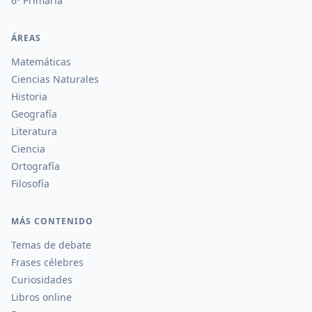
6º Primaria
ÁREAS
Matemáticas
Ciencias Naturales
Historia
Geografía
Literatura
Ciencia
Ortografía
Filosofía
MÁS CONTENIDO
Temas de debate
Frases célebres
Curiosidades
Libros online