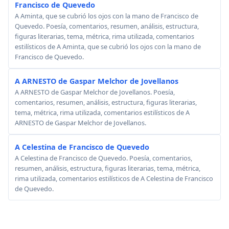
Francisco de Quevedo
A Aminta, que se cubrió los ojos con la mano de Francisco de
Quevedo. Poesía, comentarios, resumen, análisis, estructura,
figuras literarias, tema, métrica, rima utilizada, comentarios
estilísticos de A Aminta, que se cubrió los ojos con la mano de
Francisco de Quevedo.
A ARNESTO de Gaspar Melchor de Jovellanos
A ARNESTO de Gaspar Melchor de Jovellanos. Poesía,
comentarios, resumen, análisis, estructura, figuras literarias,
tema, métrica, rima utilizada, comentarios estilísticos de A
ARNESTO de Gaspar Melchor de Jovellanos.
A Celestina de Francisco de Quevedo
A Celestina de Francisco de Quevedo. Poesía, comentarios,
resumen, análisis, estructura, figuras literarias, tema, métrica,
rima utilizada, comentarios estilísticos de A Celestina de Francisco
de Quevedo.