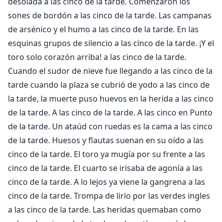
desolada a las cinco de la tarde. Comenzaron los
sones de bordón a las cinco de la tarde. Las campanas
de arsénico y el humo a las cinco de la tarde. En las
esquinas grupos de silencio a las cinco de la tarde. ¡Y el
toro solo corazón arriba! a las cinco de la tarde.
Cuando el sudor de nieve fue llegando a las cinco de la
tarde cuando la plaza se cubrió de yodo a las cinco de
la tarde, la muerte puso huevos en la herida a las cinco
de la tarde. A las cinco de la tarde. A las cinco en Punto
de la tarde. Un ataúd con ruedas es la cama a las cinco
de la tarde. Huesos y flautas suenan en su oído a las
cinco de la tarde. El toro ya mugía por su frente a las
cinco de la tarde. El cuarto se irisaba de agonía a las
cinco de la tarde. A lo lejos ya viene la gangrena a las
cinco de la tarde. Trompa de lirio por las verdes ingles
a las cinco de la tarde. Las heridas quemaban como