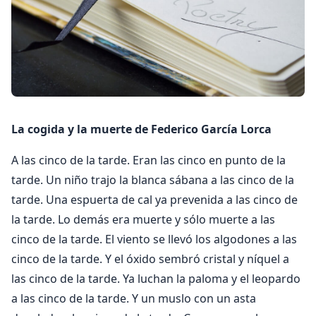
La cogida y la muerte de Federico García Lorca
A las cinco de la tarde. Eran las cinco en punto de la
tarde. Un niño trajo la blanca sábana a las cinco de la
tarde. Una espuerta de cal ya prevenida a las cinco de
la tarde. Lo demás era muerte y sólo muerte a las
cinco de la tarde. El viento se llevó los algodones a las
cinco de la tarde. Y el óxido sembró cristal y níquel a
las cinco de la tarde. Ya luchan la paloma y el leopardo
a las cinco de la tarde. Y un muslo con un asta