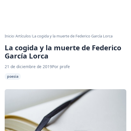
Inicio
/
Artículos
/
La cogida y la muerte de Federico García Lorca
La cogida y la muerte de Federico
García Lorca
21 de diciembre de 2019
Por profe
poesia