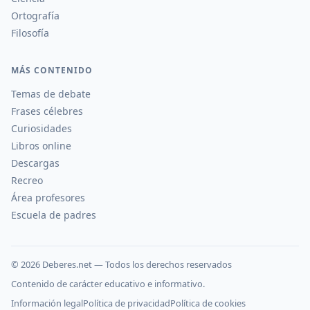
Ortografía
Filosofía
MÁS CONTENIDO
Temas de debate
Frases célebres
Curiosidades
Libros online
Descargas
Recreo
Área profesores
Escuela de padres
©
2026
Deberes.net — Todos los derechos reservados
Contenido de carácter educativo e informativo.
Información legal
Política de privacidad
Política de cookies