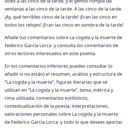
soles a las cinco de la tarde, y el gentío rompía las
ventanas a las cinco de la tarde. A las cinco de la tarde.
¡Ay, qué terribles cinco de la tarde! ¡Eran las cinco en
todos los relojes! ¡Eran las cinco en sombra de la tarde!
Añade tus comentarios sobre La cogida y la muerte de
Federico García Lorca y consulta los comentarios de
otros lectores interesados en este poema.
En los comentarios inferiores puedes consultar (o
añadir si no están) el resumen, análisis y estructura de
“La cogida y la muerte”, figuras literarias que se
utilizan en “La cogida y la muerte”, tema, métrica y
rima utilizada, comentarios estilísticos,
contextualización de la poesía, interpretaciones,
valoraciones personales sobre La cogida y la muerte
de Federico García Lorca y todo lo que desees aportar.