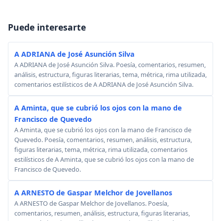
Puede interesarte
A ADRIANA de José Asunción Silva
A ADRIANA de José Asunción Silva. Poesía, comentarios, resumen,
análisis, estructura, figuras literarias, tema, métrica, rima utilizada,
comentarios estilísticos de A ADRIANA de José Asunción Silva.
A Aminta, que se cubrió los ojos con la mano de
Francisco de Quevedo
A Aminta, que se cubrió los ojos con la mano de Francisco de
Quevedo. Poesía, comentarios, resumen, análisis, estructura,
figuras literarias, tema, métrica, rima utilizada, comentarios
estilísticos de A Aminta, que se cubrió los ojos con la mano de
Francisco de Quevedo.
A ARNESTO de Gaspar Melchor de Jovellanos
A ARNESTO de Gaspar Melchor de Jovellanos. Poesía,
comentarios, resumen, análisis, estructura, figuras literarias,