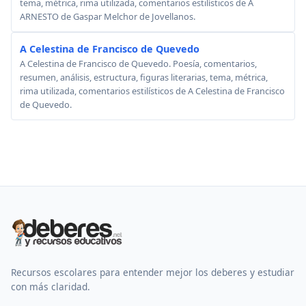
tema, métrica, rima utilizada, comentarios estilísticos de A
ARNESTO de Gaspar Melchor de Jovellanos.
A Celestina de Francisco de Quevedo
A Celestina de Francisco de Quevedo. Poesía, comentarios,
resumen, análisis, estructura, figuras literarias, tema, métrica,
rima utilizada, comentarios estilísticos de A Celestina de Francisco
de Quevedo.
Recursos escolares para entender mejor los deberes y estudiar
con más claridad.