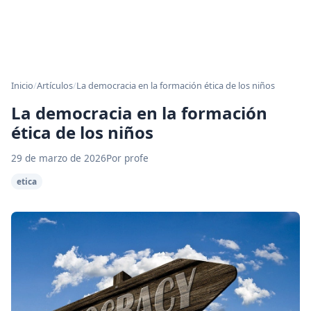
Inicio
/
Artículos
/
La democracia en la formación ética de los niños
La democracia en la formación
ética de los niños
29 de marzo de 2026
Por profe
etica