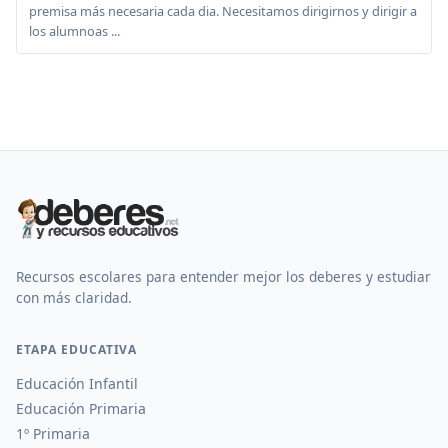
premisa más necesaria cada dia. Necesitamos dirigirnos y dirigir a
los alumnoas ...
Recursos escolares para entender mejor los deberes y estudiar
con más claridad.
ETAPA EDUCATIVA
Educación Infantil
Educación Primaria
1º Primaria