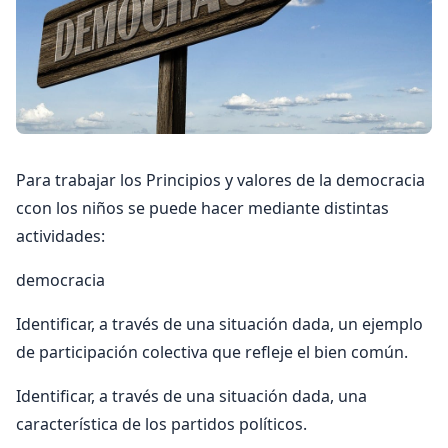
Para trabajar los Principios y valores de la democracia
ccon los niños se puede hacer mediante distintas
actividades:
democracia
Identificar, a través de una situación dada, un ejemplo
de participación colectiva que refleje el bien común.
Identificar, a través de una situación dada, una
característica de los partidos políticos.