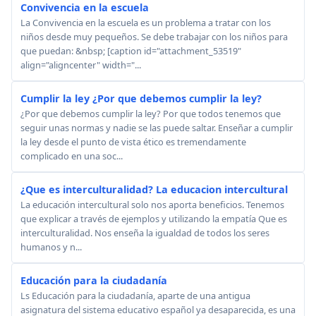
Convivencia en la escuela
La Convivencia en la escuela es un problema a tratar con los
niños desde muy pequeños. Se debe trabajar con los niños para
que puedan: &nbsp; [caption id="attachment_53519"
align="aligncenter" width="...
Cumplir la ley ¿Por que debemos cumplir la ley?
¿Por que debemos cumplir la ley? Por que todos tenemos que
seguir unas normas y nadie se las puede saltar. Enseñar a cumplir
la ley desde el punto de vista ético es tremendamente
complicado en una soc...
¿Que es interculturalidad? La educacion intercultural
La educación intercultural solo nos aporta beneficios. Tenemos
que explicar a través de ejemplos y utilizando la empatía Que es
interculturalidad. Nos enseña la igualdad de todos los seres
humanos y n...
Educación para la ciudadanía
Ls Educación para la ciudadanía, aparte de una antigua
asignatura del sistema educativo español ya desaparecida, es una