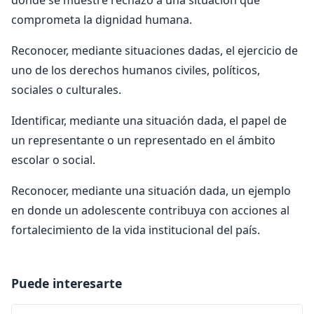
donde se muestre rechazo a una situación que
comprometa la dignidad humana.
Reconocer, mediante situaciones dadas, el ejercicio de
uno de los derechos humanos civiles, políticos,
sociales o culturales.
Identificar, mediante una situación dada, el papel de
un representante o un representado en el ámbito
escolar o social.
Reconocer, mediante una situación dada, un ejemplo
en donde un adolescente contribuya con acciones al
fortalecimiento de la vida institucional del país.
Puede interesarte