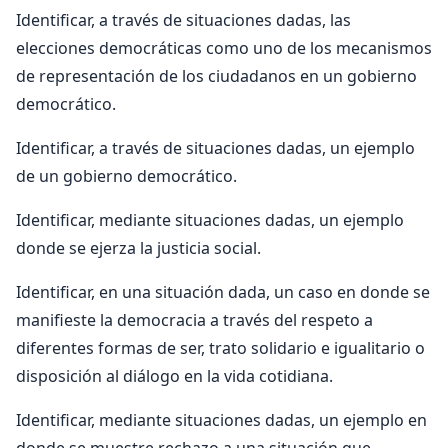
Identificar, a través de situaciones dadas, las
elecciones democráticas como uno de los mecanismos
de representación de los ciudadanos en un gobierno
democrático.
Identificar, a través de situaciones dadas, un ejemplo
de un gobierno democrático.
Identificar, mediante situaciones dadas, un ejemplo
donde se ejerza la justicia social.
Identificar, en una situación dada, un caso en donde se
manifieste la democracia a través del respeto a
diferentes formas de ser, trato solidario e igualitario o
disposición al diálogo en la vida cotidiana.
Identificar, mediante situaciones dadas, un ejemplo en