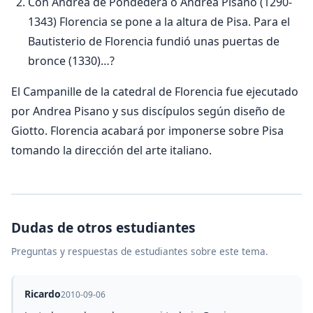
Con Andrea de Pondedera o Andrea Pisano (1290-
1343) Florencia se pone a la altura de Pisa. Para el
Bautisterio de Florencia fundió unas puertas de
bronce (1330)…?
El Campanille de la catedral de Florencia fue ejecutado
por Andrea Pisano y sus discípulos según diseño de
Giotto. Florencia acabará por imponerse sobre Pisa
tomando la dirección del arte italiano.
Dudas de otros estudiantes
Preguntas y respuestas de estudiantes sobre este tema.
Ricardo
2010-09-06