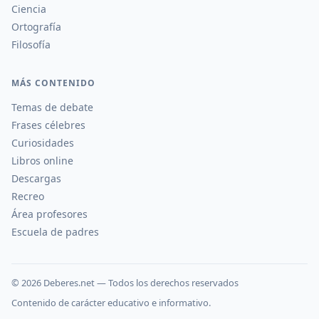
Ciencia
Ortografía
Filosofía
MÁS CONTENIDO
Temas de debate
Frases célebres
Curiosidades
Libros online
Descargas
Recreo
Área profesores
Escuela de padres
©
2026
Deberes.net — Todos los derechos reservados
Contenido de carácter educativo e informativo.