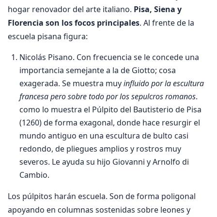
hogar renovador del arte italiano.
Pisa, Siena y
Florencia son los focos principales
. Al frente de la
escuela pisana figura:
Nicolás Pisano. Con frecuencia se le concede una
importancia semejante a la de Giotto; cosa
exagerada. Se muestra muy
influido por la escultura
francesa pero sobre todo por los sepulcros romanos
.
como lo muestra el Púlpito del Bautisterio de Pisa
(1260) de forma exagonal, donde hace resurgir el
mundo antiguo en una escultura de bulto casi
redondo, de pliegues amplios y rostros muy
severos. Le ayuda su hijo Giovanni y Arnolfo di
Cambio.
Los púlpitos harán escuela. Son de forma poligonal
apoyando en columnas sostenidas sobre leones y