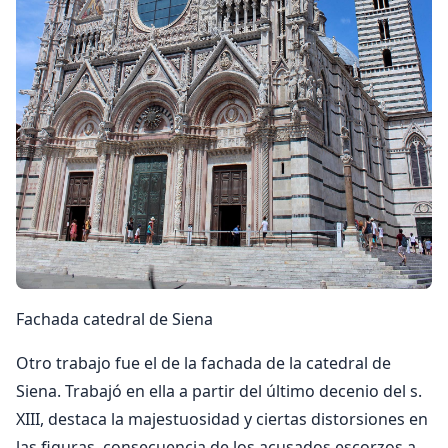
Fachada catedral de Siena
Otro trabajo fue el de la fachada de la catedral de
Siena. Trabajó en ella a partir del último decenio del s.
XIII, destaca la majestuosidad y ciertas distorsiones en
las figuras, consecuencia de los acusados escorzos a