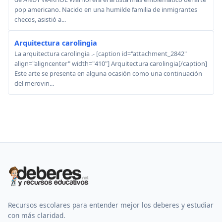
pop americano. Nacido en una humilde familia de inmigrantes
checos, asistió a...
Arquitectura carolingia
La arquitectura carolingia .- [caption id="attachment_2842"
align="aligncenter" width="410"] Arquitectura carolingia[/caption]
Este arte se presenta en alguna ocasión como una continuación
del merovin...
Recursos escolares para entender mejor los deberes y estudiar
con más claridad.