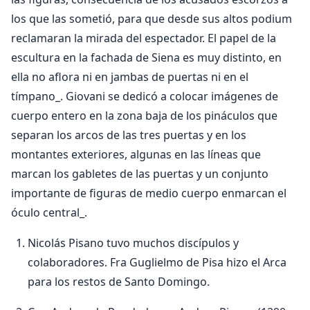
los que las sometió, para que desde sus altos podium
reclamaran la mirada del espectador. El papel de la
escultura en la fachada de Siena es muy distinto, en
ella no aflora ni en jambas de puertas ni en el
tímpano_. Giovani se dedicó a colocar imágenes de
cuerpo entero en la zona baja de los pináculos que
separan los arcos de las tres puertas y en los
montantes exteriores, algunas en las líneas que
marcan los gabletes de las puertas y un conjunto
importante de figuras de medio cuerpo enmarcan el
óculo central_.
Nicolás Pisano tuvo muchos discípulos y
colaboradores. Fra Guglielmo de Pisa hizo el Arca
para los restos de Santo Domingo.