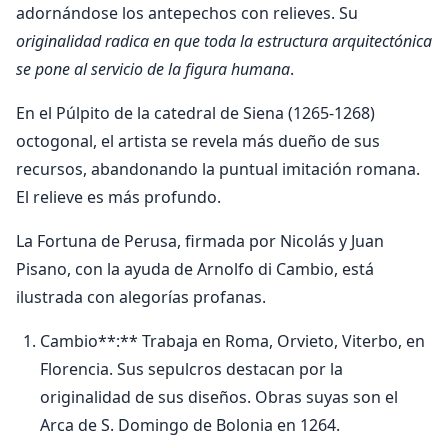
adornándose los antepechos con relieves. Su
originalidad radica en que toda la estructura arquitectónica
se pone al servicio de la figura humana
.
En el Púlpito de la catedral de Siena (1265-1268)
octogonal, el artista se revela más dueño de sus
recursos, abandonando la puntual imitación romana.
El relieve es más profundo.
La Fortuna de Perusa, firmada por Nicolás y Juan
Pisano, con la ayuda de Arnolfo di Cambio, está
ilustrada con alegorías profanas.
Cambio**:** Trabaja en Roma, Orvieto, Viterbo, en
Florencia. Sus sepulcros destacan por la
originalidad de sus diseños. Obras suyas son el
Arca de S. Domingo de Bolonia en 1264.