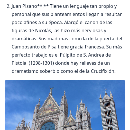
Juan Pisano**:** Tiene un lenguaje tan propio y
personal que sus planteamientos llegan a resultar
poco afines a su época. Alargó el canon de las
figuras de Nicolás, las hizo más nerviosas y
dramáticas. Sus madonas como la de la puerta del
Camposanto de Pisa tiene gracia francesa. Su más
perfecto trabajo es el Púlpito de S. Andrea de
Pistoia, (1298-1301) donde hay relieves de un
dramatismo soberbio como el de la Crucifixión.