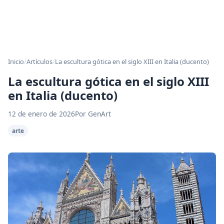
Inicio
/
Artículos
/
La escultura gótica en el siglo XIII en Italia (ducento)
La escultura gótica en el siglo XIII
en Italia (ducento)
12 de enero de 2026
Por GenArt
arte