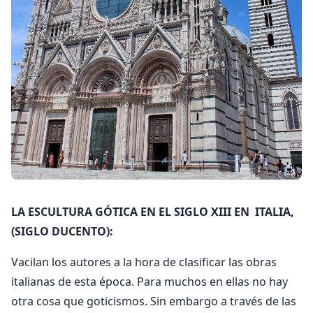
LA ESCULTURA GÓTICA EN EL SIGLO XIII EN ITALIA,
(SIGLO DUCENTO):
Vacilan los autores a la hora de clasificar las obras
italianas de esta época. Para muchos en ellas no hay
otra cosa que goticismos. Sin embargo a través de las