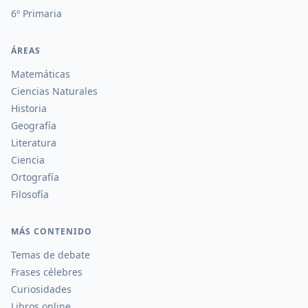
6º Primaria
ÁREAS
Matemáticas
Ciencias Naturales
Historia
Geografía
Literatura
Ciencia
Ortografía
Filosofía
MÁS CONTENIDO
Temas de debate
Frases célebres
Curiosidades
Libros online