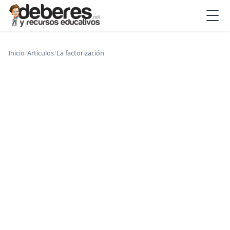
Inicio
/
Artículos
/
La factorización