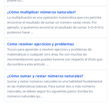
puede uti...
¿Cómo multiplicar números naturales?
La multiplicación es una operación matemática que nos permite
encontrar el resultado de sumar un número varias veces. Por
ejemplo, si queremos encontrar el resultado de sumar 3+3+3+3+3,
podemos hacer ...
Como resolver ejercicios y problemas
Trucos para aprender a resolver ejercicios y problemas de
matemáticas o cualquier otro área. No son muchas las
recomendaciones que pueden hacerse con respecto al título que
da nombre a este artículo. ...
¿Cómo sumar y restar números naturales?
Sumar y restar números naturales es una habilidad fundamental
en las matemáticas básicas. Para sumar dos o más números
naturales, se deben seguir los siguientes pasos: Escriba los
números naturales qu...