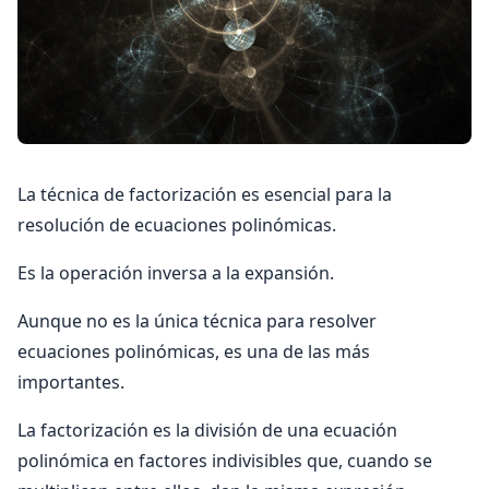
La técnica de factorización es esencial para la
resolución de ecuaciones polinómicas.
Es la operación inversa a la expansión.
Aunque no es la única técnica para resolver
ecuaciones polinómicas, es una de las más
importantes.
La factorización es la división de una ecuación
polinómica en factores indivisibles que, cuando se