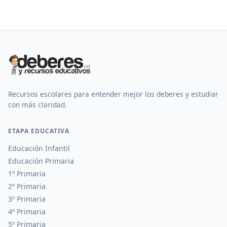
Recursos escolares para entender mejor los deberes y estudiar
con más claridad.
ETAPA EDUCATIVA
Educación Infantil
Educación Primaria
1º Primaria
2º Primaria
3º Primaria
4º Primaria
5º Primaria