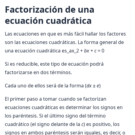
Factorización de una
ecuación cuadrática
Las ecuaciones en que es más fácil hallar los factores
son las ecuaciones cuadráticas. La forma general de
una ecuación cuadrática es_ax_2 +
bx
+
c
= 0
Si es reducible, este tipo de ecuación podrá
factorizarse en dos términos.
Cada uno de ellos será de la forma (
dx
±
e
)
El primer paso a tomar cuando se factorizan
ecuaciones cuadráticas es determinar los signos en
los paréntesis. Si el último signo del término
cuadrático (el signo delante de la
c
) es positivo, los
signos en ambos paréntesis serán iguales, es decir, o