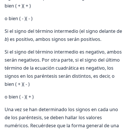
bien ( + )( + )
o bien ( - )( - )
Si el signo del término intermedio (el signo delante de
b
) es positivo, ambos signos serán positivos.
Si el signo del término intermedio es negativo, ambos
serán negativos. Por otra parte, si el signo del último
término de la ecuación cuadrática es negativo, los
signos en los paréntesis serán distintos, es decir, o
bien ( + )( - )
o bien ( - )( + )
Una vez se han determinado los signos en cada uno
de los paréntesis, se deben hallar los valores
numéricos. Recuérdese que la forma general de una