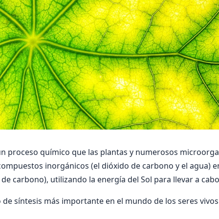
n proceso químico que las plantas y numerosos microorga
compuestos inorgánicos (el dióxido de carbono y el agua)
de carbono), utilizando la energía del Sol para llevar a cabo
o de síntesis más importante en el mundo de los seres vivos