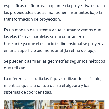
específicas de figuras. La geometría proyectiva estudia
las propiedades que se mantienen invariantes bajo la
transformación de proyección.
Es un modelo del sistema visual humano: vemos que
las vías férreas paralelas se encuentran en el
horizonte ya que el espacio tridimensional se proyecta
en una superficie bidimensional (la retina del ojo).
Se pueden clasificar las geometrías según los métodos
que utilizan.
La diferencial estudia las figuras utilizando el cálculo,
mientras que la analítica utiliza el álgebra y los
sistemas de coordenadas.