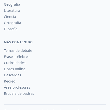
Geografía
Literatura
Ciencia
Ortografía
Filosofía
MÁS CONTENIDO
Temas de debate
Frases célebres
Curiosidades
Libros online
Descargas
Recreo
Área profesores
Escuela de padres