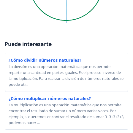
Puede interesarte
¿Cómo dividir números naturales?
La división es una operación matemática que nos permite
repartir una cantidad en partes iguales. Es el proceso inverso de
la multiplicación. Para realizar la división de números naturales se
puede uti...
¿Cómo multiplicar números naturales?
La multiplicación es una operación matemática que nos permite
encontrar el resultado de sumar un número varias veces. Por
ejemplo, si queremos encontrar el resultado de sumar 3+3+3+3+3,
podemos hacer ...