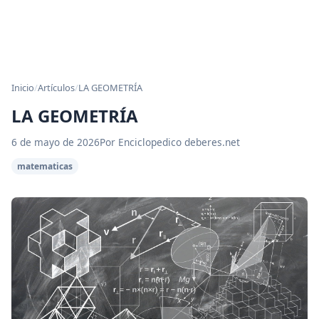
Inicio
/
Artículos
/
LA GEOMETRÍA
LA GEOMETRÍA
6 de mayo de 2026
Por Enciclopedico deberes.net
matematicas