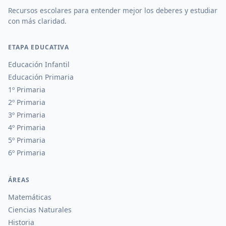
Recursos escolares para entender mejor los deberes y estudiar
con más claridad.
ETAPA EDUCATIVA
Educación Infantil
Educación Primaria
1º Primaria
2º Primaria
3º Primaria
4º Primaria
5º Primaria
6º Primaria
ÁREAS
Matemáticas
Ciencias Naturales
Historia