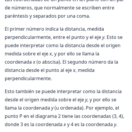
de números, que normalmente se escriben entre
paréntesis y separados por una coma.
El primer número indica la distancia, medida
perpendicularmente, entre el punto y el eje
y
. Esto se
puede interpretar como la distancia desde el origen
medida sobre el eje
x
, y por ello se llama la
coordenada
x
(o abscisa). El segundo número da la
distancia desde el punto al eje
x
, medida
perpendicularmente.
Esto también se puede interpretar como la distancia
desde el origen medida sobre el eje
y
, y por ello se
llama la coordenada
y
(u ordenada). Por ejemplo, el
punto P en el diagrama 2 tiene las coordenadas (3, 4),
donde 3 es la coordenada
x
y 4 es la coordenada
y
.