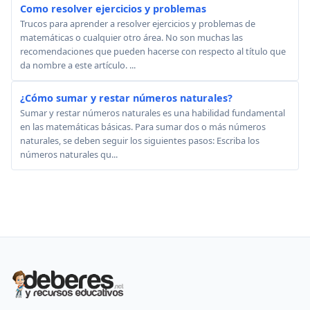
Como resolver ejercicios y problemas
Trucos para aprender a resolver ejercicios y problemas de
matemáticas o cualquier otro área. No son muchas las
recomendaciones que pueden hacerse con respecto al título que
da nombre a este artículo. ...
¿Cómo sumar y restar números naturales?
Sumar y restar números naturales es una habilidad fundamental
en las matemáticas básicas. Para sumar dos o más números
naturales, se deben seguir los siguientes pasos: Escriba los
números naturales qu...