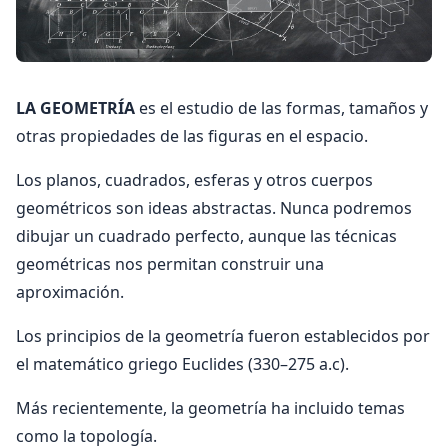
LA GEOMETRÍA
es el estudio de las formas, tamaños y
otras propiedades de las figuras en el espacio.
Los planos, cuadrados, esferas y otros cuerpos
geométricos son ideas abstractas. Nunca podremos
dibujar un cuadrado perfecto, aunque las técnicas
geométricas nos permitan construir una
aproximación.
Los principios de la geometría fueron establecidos por
el matemático griego Euclides (330–275 a.c).
Más recientemente, la geometría ha incluido temas
como la topología.