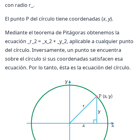
con radio r_.
El punto P del círculo tiene coordenadas (
x
,
y
).
Mediante el teorema de Pitágoras obtenemos la
ecuación _r_2 = _x_2 + _y_2, aplicable a cualquier punto
del círculo. Inversamente, un punto se encuentra
sobre el círculo si sus coordenadas satisfacen esa
ecuación. Por lo tanto, ésta es la ecuación del círculo.