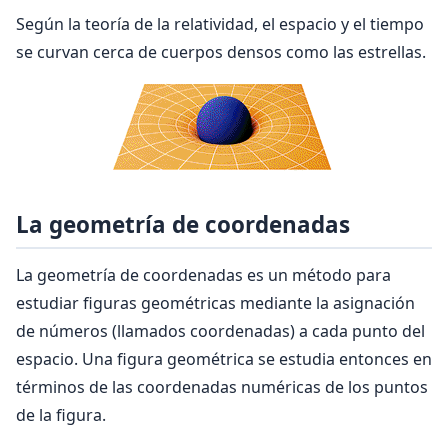
Según la teoría de la relatividad, el espacio y el tiempo
se curvan cerca de cuerpos densos como las estrellas.
La geometría de coordenadas
La geometría de coordenadas es un método para
estudiar figuras geométricas mediante la asignación
de números (llamados coordenadas) a cada punto del
espacio. Una figura geométrica se estudia entonces en
términos de las coordenadas numéricas de los puntos
de la figura.