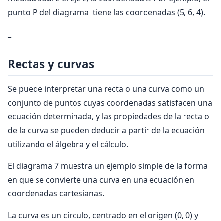
punto P del diagrama tiene las coordenadas (5, 6, 4).
_
Rectas y curvas
Se puede interpretar una recta o una curva como un
conjunto de puntos cuyas coordenadas satisfacen una
ecuación determinada, y las propiedades de la recta o
de la curva se pueden deducir a partir de la ecuación
utilizando el álgebra y el cálculo.
El diagrama 7 muestra un ejemplo simple de la forma
en que se convierte una curva en una ecuación en
coordenadas cartesianas.
La curva es un círculo, centrado en el origen (0, 0) y