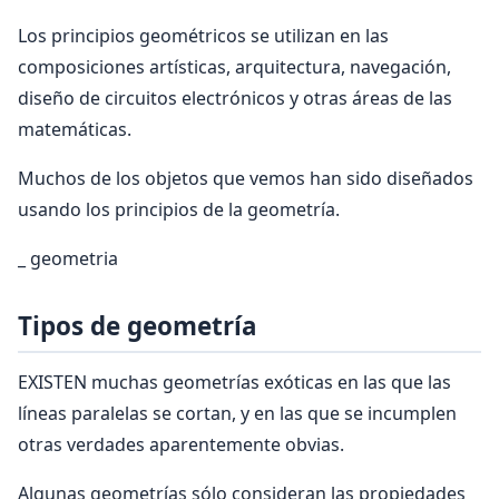
Los principios geométricos se utilizan en las
composiciones artísticas, arquitectura, navegación,
diseño de circuitos electrónicos y otras áreas de las
matemáticas.
Muchos de los objetos que vemos han sido diseñados
usando los principios de la geometría.
_ geometria
Tipos de geometría
EXISTEN muchas geometrías exóticas en las que las
líneas paralelas se cortan, y en las que se incumplen
otras verdades aparentemente obvias.
Algunas geometrías sólo consideran las propiedades