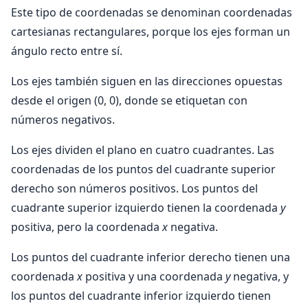
Este tipo de coordenadas se denominan coordenadas
cartesianas rectangulares, porque los ejes forman un
ángulo recto entre sí.
Los ejes también siguen en las direcciones opuestas
desde el origen (0, 0), donde se etiquetan con
números negativos.
Los ejes dividen el plano en cuatro cuadrantes. Las
coordenadas de los puntos del cuadrante superior
derecho son números positivos. Los puntos del
cuadrante superior izquierdo tienen la coordenada
y
positiva, pero la coordenada
x
negativa.
Los puntos del cuadrante inferior derecho tienen una
coordenada
x
positiva y una coordenada
y
negativa, y
los puntos del cuadrante inferior izquierdo tienen