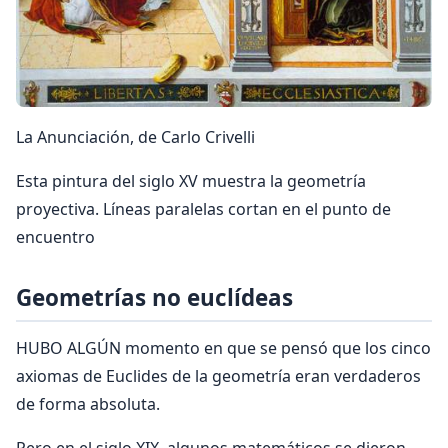
La Anunciación, de Carlo Crivelli
Esta pintura del siglo XV muestra la geometría
proyectiva. Líneas paralelas cortan en el punto de
encuentro
Geometrías no euclídeas
HUBO ALGÚN momento en que se pensó que los cinco
axiomas de Euclides de la geometría eran verdaderos
de forma absoluta.