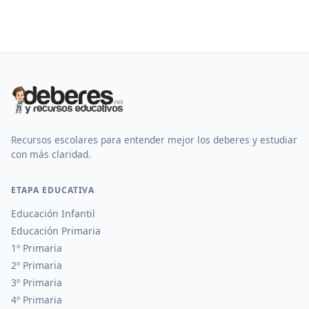
Recursos escolares para entender mejor los deberes y estudiar
con más claridad.
ETAPA EDUCATIVA
Educación Infantil
Educación Primaria
1º Primaria
2º Primaria
3º Primaria
4º Primaria