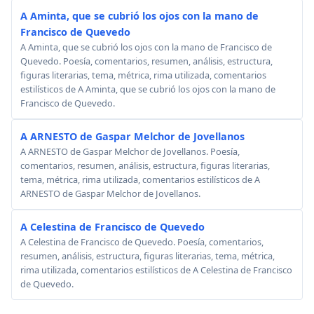
A Aminta, que se cubrió los ojos con la mano de
Francisco de Quevedo
A Aminta, que se cubrió los ojos con la mano de Francisco de
Quevedo. Poesía, comentarios, resumen, análisis, estructura,
figuras literarias, tema, métrica, rima utilizada, comentarios
estilísticos de A Aminta, que se cubrió los ojos con la mano de
Francisco de Quevedo.
A ARNESTO de Gaspar Melchor de Jovellanos
A ARNESTO de Gaspar Melchor de Jovellanos. Poesía,
comentarios, resumen, análisis, estructura, figuras literarias,
tema, métrica, rima utilizada, comentarios estilísticos de A
ARNESTO de Gaspar Melchor de Jovellanos.
A Celestina de Francisco de Quevedo
A Celestina de Francisco de Quevedo. Poesía, comentarios,
resumen, análisis, estructura, figuras literarias, tema, métrica,
rima utilizada, comentarios estilísticos de A Celestina de Francisco
de Quevedo.