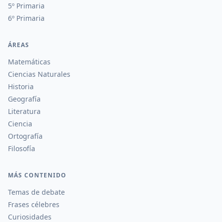
5º Primaria
6º Primaria
ÁREAS
Matemáticas
Ciencias Naturales
Historia
Geografía
Literatura
Ciencia
Ortografía
Filosofía
MÁS CONTENIDO
Temas de debate
Frases célebres
Curiosidades