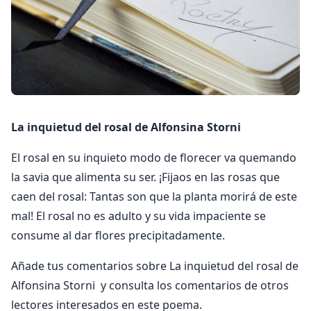
La inquietud del rosal de Alfonsina Storni
El rosal en su inquieto modo de florecer va quemando
la savia que alimenta su ser. ¡Fijaos en las rosas que
caen del rosal: Tantas son que la planta morirá de este
mal! El rosal no es adulto y su vida impaciente se
consume al dar flores precipitadamente.
Añade tus comentarios sobre La inquietud del rosal de
Alfonsina Storni y consulta los comentarios de otros
lectores interesados en este poema.