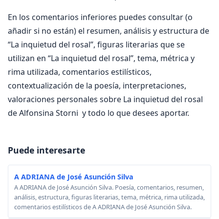
En los comentarios inferiores puedes consultar (o
añadir si no están) el resumen, análisis y estructura de
“La inquietud del rosal”, figuras literarias que se
utilizan en “La inquietud del rosal”, tema, métrica y
rima utilizada, comentarios estilísticos,
contextualización de la poesía, interpretaciones,
valoraciones personales sobre La inquietud del rosal
de Alfonsina Storni y todo lo que desees aportar.
Puede interesarte
A ADRIANA de José Asunción Silva
A ADRIANA de José Asunción Silva. Poesía, comentarios, resumen,
análisis, estructura, figuras literarias, tema, métrica, rima utilizada,
comentarios estilísticos de A ADRIANA de José Asunción Silva.