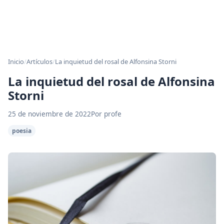
Inicio
/
Artículos
/
La inquietud del rosal de Alfonsina Storni
La inquietud del rosal de Alfonsina
Storni
25 de noviembre de 2022
Por profe
poesia