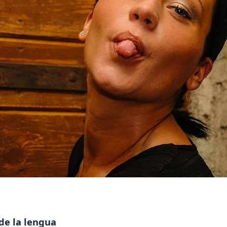
de la lengua