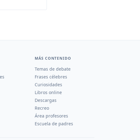
MÁS CONTENIDO
Temas de debate
es
Frases célebres
Curiosidades
Libros online
Descargas
Recreo
Área profesores
Escuela de padres