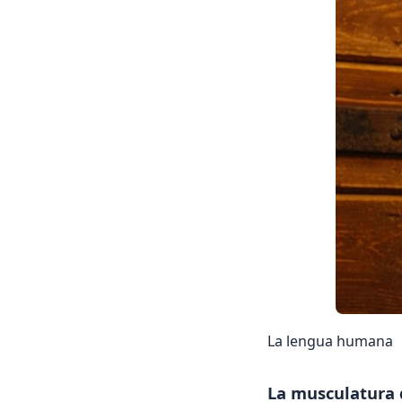
La lengua humana
La musculatura 