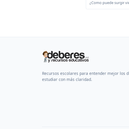
¿Como puede surgir vid
Recursos escolares para entender mejor los 
estudiar con más claridad.