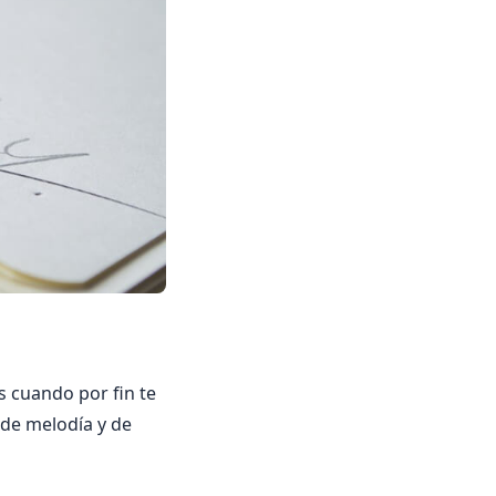
s cuando por fin te
 de melodía y de