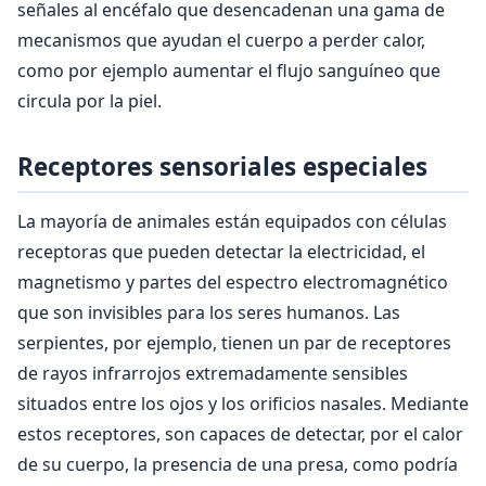
señales al encéfalo que desencadenan una gama de
mecanismos que ayudan el cuerpo a perder calor,
como por ejemplo aumentar el flujo sanguíneo que
circula por la piel.
Receptores sensoriales especiales
La mayoría de animales están equipados con células
receptoras que pueden detectar la electricidad, el
magnetismo y partes del espectro electromagnético
que son invisibles para los seres humanos. Las
serpientes, por ejemplo, tienen un par de receptores
de rayos infrarrojos extremadamente sensibles
situados entre los ojos y los orificios nasales. Mediante
estos receptores, son capaces de detectar, por el calor
de su cuerpo, la presencia de una presa, como podría