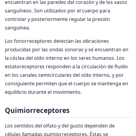
encuentran en las paredes del corazón y de los vasos
sanguíneos. Son utilizados por el cuerpo para
controlar y posteriormente regular la presión
sanguínea.
Los fonorreceptores detectan las vibraciones
producidas por las ondas sonoras y se encuentran en
la cóclea del oído interno en los seres humanos. Los
estatoreceptores responden a la circulación de fluido
en los canales semicirculares del oído interno, y por
consiguiente permiten que el cuerpo se mantenga en
equilibrio durante el movimiento.
Quimiorreceptores
Los sentidos del olfato y del gusto dependen de
células llamadas quimiorreceptores. Éstas se