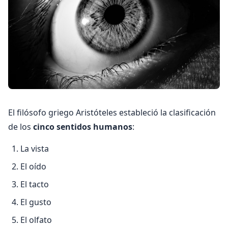
El filósofo griego Aristóteles estableció la clasificación
de los
cinco sentidos humanos
:
La vista
El oído
El tacto
El gusto
El olfato