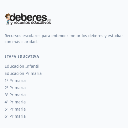
Recursos escolares para entender mejor los deberes y estudiar
con más claridad.
ETAPA EDUCATIVA
Educación Infantil
Educación Primaria
1º Primaria
2º Primaria
3º Primaria
4º Primaria
5º Primaria
6º Primaria