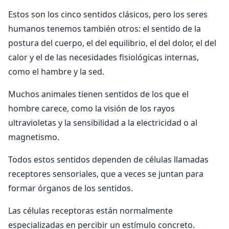
Estos son los cinco sentidos clásicos, pero los seres
humanos tenemos también otros: el sentido de la
postura del cuerpo, el del equilibrio, el del dolor, el del
calor y el de las necesidades fisiológicas internas,
como el hambre y la sed.
Muchos animales tienen sentidos de los que el
hombre carece, como la visión de los rayos
ultravioletas y la sensibilidad a la electricidad o al
magnetismo.
Todos estos sentidos dependen de células llamadas
receptores sensoriales, que a veces se juntan para
formar órganos de los sentidos.
Las células receptoras están normalmente
especializadas en percibir un estímulo concreto.