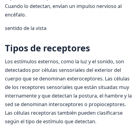
Cuando lo detectan, envían un impulso nervioso al
encéfalo.
sentido de la vista
Tipos de receptores
Los estímulos externos, como la luz y el sonido, son
detectados por células sensoriales del exterior del
cuerpo que se denominan exteroceptores. Las células
de los receptores sensoriales que están situadas muy
internamente y que detectan la postura, el hambre y la
sed se denominan interoceptores o propioceptores.
Las células receptoras también pueden clasificarse
según el tipo de estímulo que detectan.