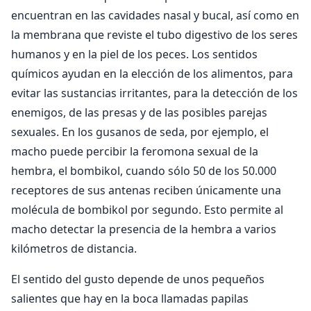
encuentran en las cavidades nasal y bucal, así como en
la membrana que reviste el tubo digestivo de los seres
humanos y en la piel de los peces. Los sentidos
químicos ayudan en la elección de los alimentos, para
evitar las sustancias irritantes, para la detección de los
enemigos, de las presas y de las posibles parejas
sexuales. En los gusanos de seda, por ejemplo, el
macho puede percibir la feromona sexual de la
hembra, el bombikol, cuando sólo 50 de los 50.000
receptores de sus antenas reciben únicamente una
molécula de bombikol por segundo. Esto permite al
macho detectar la presencia de la hembra a varios
kilómetros de distancia.
El sentido del gusto depende de unos pequeños
salientes que hay en la boca llamadas papilas