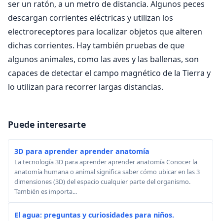
ser un ratón, a un metro de distancia. Algunos peces
descargan corrientes eléctricas y utilizan los
electroreceptores para localizar objetos que alteren
dichas corrientes. Hay también pruebas de que
algunos animales, como las aves y las ballenas, son
capaces de detectar el campo magnético de la Tierra y
lo utilizan para recorrer largas distancias.
Puede interesarte
3D para aprender aprender anatomía
La tecnología 3D para aprender aprender anatomía Conocer la
anatomía humana o animal significa saber cómo ubicar en las 3
dimensiones (3D) del espacio cualquier parte del organismo.
También es importa...
El agua: preguntas y curiosidades para niños.