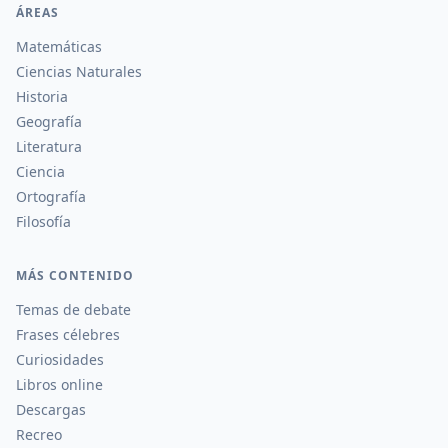
ÁREAS
Matemáticas
Ciencias Naturales
Historia
Geografía
Literatura
Ciencia
Ortografía
Filosofía
MÁS CONTENIDO
Temas de debate
Frases célebres
Curiosidades
Libros online
Descargas
Recreo