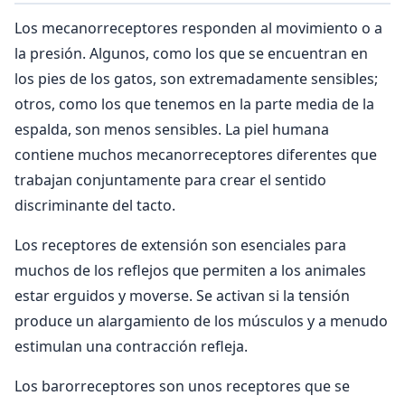
Los mecanorreceptores responden al movimiento o a
la presión. Algunos, como los que se encuentran en
los pies de los gatos, son extremadamente sensibles;
otros, como los que tenemos en la parte media de la
espalda, son menos sensibles. La piel humana
contiene muchos mecanorreceptores diferentes que
trabajan conjuntamente para crear el sentido
discriminante del tacto.
Los receptores de extensión son esenciales para
muchos de los reflejos que permiten a los animales
estar erguidos y moverse. Se activan si la tensión
produce un alargamiento de los músculos y a menudo
estimulan una contracción refleja.
Los barorreceptores son unos receptores que se