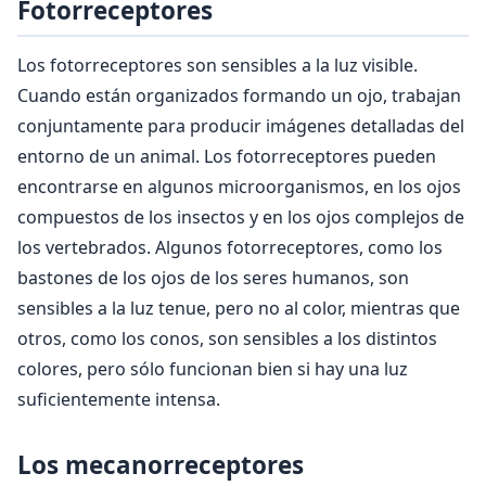
Fotorreceptores
Los fotorreceptores son sensibles a la luz visible.
Cuando están organizados formando un ojo, trabajan
conjuntamente para producir imágenes detalladas del
entorno de un animal. Los fotorreceptores pueden
encontrarse en algunos microorganismos, en los ojos
compuestos de los insectos y en los ojos complejos de
los vertebrados. Algunos fotorreceptores, como los
bastones de los ojos de los seres humanos, son
sensibles a la luz tenue, pero no al color, mientras que
otros, como los conos, son sensibles a los distintos
colores, pero sólo funcionan bien si hay una luz
suficientemente intensa.
Los mecanorreceptores