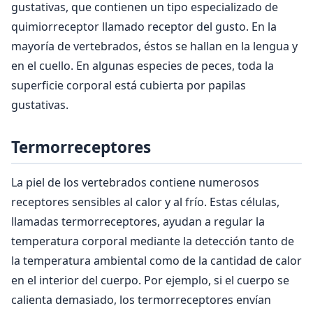
gustativas, que contienen un tipo especializado de
quimiorreceptor llamado receptor del gusto. En la
mayoría de vertebrados, éstos se hallan en la lengua y
en el cuello. En algunas especies de peces, toda la
superficie corporal está cubierta por papilas
gustativas.
Termorreceptores
La piel de los vertebrados contiene numerosos
receptores sensibles al calor y al frío. Estas células,
llamadas termorreceptores, ayudan a regular la
temperatura corporal mediante la detección tanto de
la temperatura ambiental como de la cantidad de calor
en el interior del cuerpo. Por ejemplo, si el cuerpo se
calienta demasiado, los termorreceptores envían