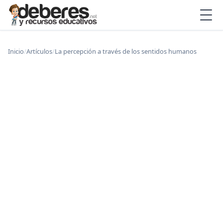
Inicio
/
Artículos
/
La percepción a través de los sentidos humanos