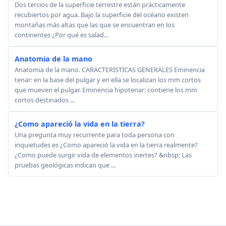
Dos tercios de la superficie terrestre están prácticamente
recubiertos por agua. Bajo la superficie del océano existen
montañas más altas que las que se encuentran en los
continentes ¿Por qué es salad...
Anatomia de la mano
Anatomia de la mano. CARACTERISTICAS GENERALES Eminencia
tenar: en la base del pulgar y en ella se localizan los mm cortos
que mueven el pulgar. Eminencia hipotenar: contiene los mm
cortos destinados ...
¿Como apareció la vida en la tierra?
Una pregunta muy recurrente para toda persona con
inquietudes es ¿Como apareció la vida en la tierra realmente?
¿Como puede surgir vida de elementos inertes? &nbsp; Las
pruebas geológicas indican que ...