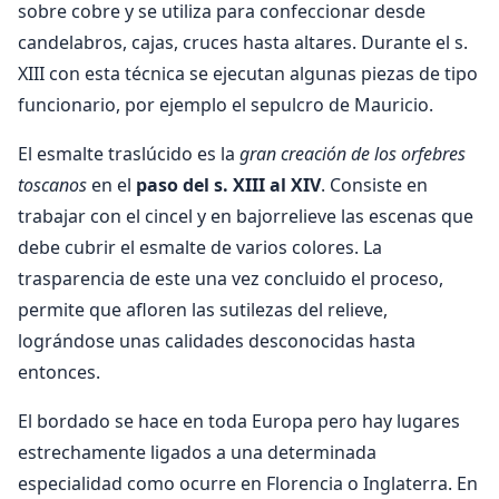
sobre cobre y se utiliza para confeccionar desde
candelabros, cajas, cruces hasta altares. Durante el s.
XIII con esta técnica se ejecutan algunas piezas de tipo
funcionario, por ejemplo el sepulcro de Mauricio.
El esmalte traslúcido es la
gran creación de los orfebres
toscanos
en el
paso del s. XIII al XIV
. Consiste en
trabajar con el cincel y en bajorrelieve las escenas que
debe cubrir el esmalte de varios colores. La
trasparencia de este una vez concluido el proceso,
permite que afloren las sutilezas del relieve,
lográndose unas calidades desconocidas hasta
entonces.
El bordado se hace en toda Europa pero hay lugares
estrechamente ligados a una determinada
especialidad como ocurre en Florencia o Inglaterra. En