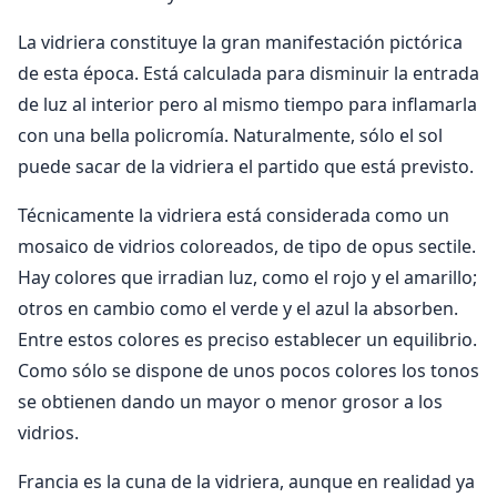
La vidriera constituye la gran manifestación pictórica
de esta época. Está calculada para disminuir la entrada
de luz al interior pero al mismo tiempo para inflamarla
con una bella policromía. Naturalmente, sólo el sol
puede sacar de la vidriera el partido que está previsto.
Técnicamente la vidriera está considerada como un
mosaico de vidrios coloreados, de tipo de opus sectile.
Hay colores que irradian luz, como el rojo y el amarillo;
otros en cambio como el verde y el azul la absorben.
Entre estos colores es preciso establecer un equilibrio.
Como sólo se dispone de unos pocos colores los tonos
se obtienen dando un mayor o menor grosor a los
vidrios.
Francia es la cuna de la vidriera, aunque en realidad ya