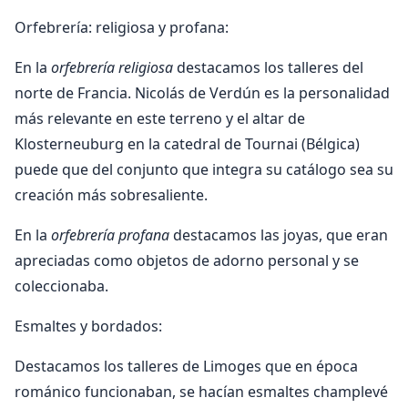
Orfebrería: religiosa y profana:
En la
orfebrería religiosa
destacamos los talleres del
norte de Francia. Nicolás de Verdún es la personalidad
más relevante en este terreno y el altar de
Klosterneuburg en la catedral de Tournai (Bélgica)
puede que del conjunto que integra su catálogo sea su
creación más sobresaliente.
En la
orfebrería profana
destacamos las joyas, que eran
apreciadas como objetos de adorno personal y se
coleccionaba.
Esmaltes y bordados:
Destacamos los talleres de Limoges que en época
románico funcionaban, se hacían esmaltes champlevé