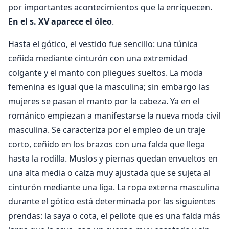
por importantes acontecimientos que la enriquecen.
En el s. XV aparece el óleo
.
Hasta el gótico, el vestido fue sencillo: una túnica
ceñida mediante cinturón con una extremidad
colgante y el manto con pliegues sueltos. La moda
femenina es igual que la masculina; sin embargo las
mujeres se pasan el manto por la cabeza. Ya en el
románico empiezan a manifestarse la nueva moda civil
masculina. Se caracteriza por el empleo de un traje
corto, ceñido en los brazos con una falda que llega
hasta la rodilla. Muslos y piernas quedan envueltos en
una alta media o calza muy ajustada que se sujeta al
cinturón mediante una liga. La ropa externa masculina
durante el gótico está determinada por las siguientes
prendas: la saya o cota, el pellote que es una falda más