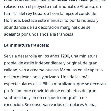
relación con el proyecto matrimonial de Alfonso, un
familiar del rey Eduardo I con la hija del conde de
Holanda. Destaca este manuscrito por la riqueza y
abundancia de su decoración marginal que se
adelanta por unos años a la francesa.
La miniatura francesa:
Se va a desarrolla en los años 1200, una miniatura
propia, de estilo independiente y original, de gran
calidad, van a crearse nuevas fórmulas en el capítulo
del libro devocional y privado. Una de las más
espectaculares es la Biblia moralizada, que se decoran
profusamente convirtiéndose en objetos de gran
suntuosidad y en un corpus iconográfico de
excepción. Se conservan varios ejemplares Viena,