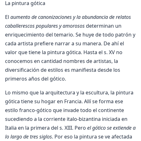
La pintura gótica
El
aumento de canonizaciones y la abundancia de relatos
caballerescos populares y amorosos
determinan un
enriquecimiento del temario. Se huye de todo patrón y
cada artista prefiere narrar a su manera. De ahí el
valor que tiene la pintura gótica. Hasta el s. XV no
conocemos en cantidad nombres de artistas, la
diversificación de estilos es manifiesta desde los
primeros años del gótico.
Lo mismo que la arquitectura y la escultura, la pintura
gótica tiene su hogar en Francia. Allí se forma ese
estilo franco-gótico que invade todo el continente
sucediendo a la corriente italo-bizantina iniciada en
Italia en la primera del s. XIII. Pero
el gótico se extiende a
lo largo de tres siglos
. Por eso la pintura se ve afectada