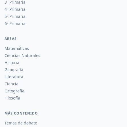
3º Primaria
4º Primaria
5º Primaria
6º Primaria
ÁREAS
Matemáticas
Ciencias Naturales
Historia
Geografía
Literatura
Ciencia
Ortografía
Filosofía
MÁS CONTENIDO
Temas de debate