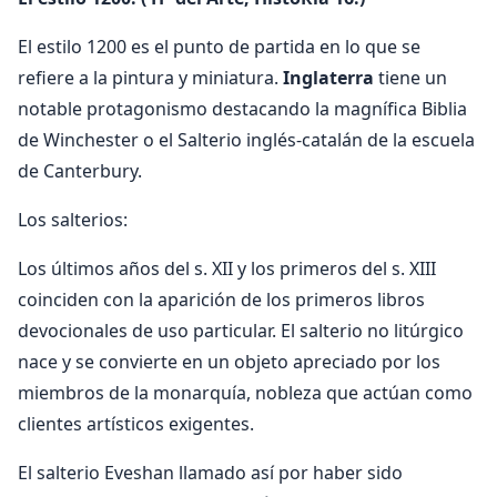
El estilo 1200 es el punto de partida en lo que se
refiere a la pintura y miniatura.
Inglaterra
tiene un
notable protagonismo destacando la magnífica Biblia
de Winchester o el Salterio inglés-catalán de la escuela
de Canterbury.
Los salterios:
Los últimos años del s. XII y los primeros del s. XIII
coinciden con la aparición de los primeros libros
devocionales de uso particular. El salterio no litúrgico
nace y se convierte en un objeto apreciado por los
miembros de la monarquía, nobleza que actúan como
clientes artísticos exigentes.
El salterio Eveshan llamado así por haber sido