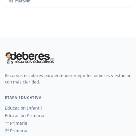
del merovin...
Recursos escolares para entender mejor los deberes y estudiar
con más claridad.
ETAPA EDUCATIVA
Educación Infantil
Educación Primaria
1º Primaria
2º Primaria