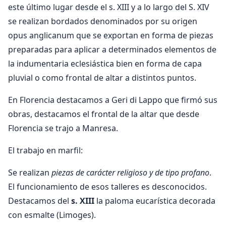
este último lugar desde el s. XIII y a lo largo del S. XIV
se realizan bordados denominados por su origen
opus anglicanum que se exportan en forma de piezas
preparadas para aplicar a determinados elementos de
la indumentaria eclesiástica bien en forma de capa
pluvial o como frontal de altar a distintos puntos.
En Florencia destacamos a Geri di Lappo que firmó sus
obras, destacamos el frontal de la altar que desde
Florencia se trajo a Manresa.
El trabajo en marfil:
Se realizan
piezas de carácter religioso y de tipo profano
.
El funcionamiento de esos talleres es desconocidos.
Destacamos del
s. XIII
la paloma eucarística decorada
con esmalte (Limoges).