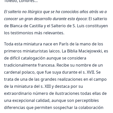
Toledo, Londres…
El salterio no litúrgico que se ha conocidos años atrás va a
conocer un gran desarrollo durante esta época
: El salterio
de Blanca de Castilla y el Salterio de S. Luis constituyen
los testimonios más relevantes.
Toda esta miniatura nace en París de la mano de los
primeros miniaturistas laicos. La Biblia Maciejowxki, es
de difícil catalogación aunque se considera
tradicionalmente francesa. Recibe su nombre de un
cardenal polaco, que fue suya durante el s. XVII. Se
trata de una de las grandes realizaciones en el campo
de la miniatura del s. XIII y destaca por su
extraordinario número de ilustraciones todas ellas de
una excepcional calidad, aunque son perceptibles
diferencias que permiten sospechar la colaboración