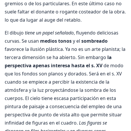
gremios o de los particulares. En este último caso no
suele faltar el donante o rogante costeador de la obra.
lo que da lugar al auge del retablo.
El dibujo
tiene un papel señalado
, fluyendo deliciosas
curvas. Se usan
medios tonos
y el
sombreado
favorece la ilusión plástica. Ya no es un arte planista; la
tercera dimensión se ha abierto. Sin embargo
la
perspectiva apenas interesa hasta el s. XV
de modo
que los fondos son planos y dorados. Será en el s. XV
cuando se empiece a percibir la existencia de la
atmósfera y la luz proyectándose la sombra de los
cuerpos. El cielo tiene escasa participación en esta
pintura de paisaje a consecuencia del empleo de una
perspectiva de punto de vista alto que permite situar
infinidad de figuras en el cuadro.
Las figuras se