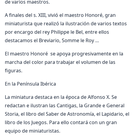
de varios maestros.
A finales del s. XIII, vivió el maestro Honoré, gran
miniaturista que realizó la ilustración de varios textos
por encargo del rey Philippe le Bel, entre ellos
destacamos el Breviario, Somme le Roy …
El maestro Honoré se apoya progresivamente en la
marcha del color para trabajar el volumen de las
figuras.
En la Península Ibérica
La miniatura destaca en la época de Alfonso X. Se
redactan e ilustran las Cantigas, la Grande e General
Storia, el libro del Saber de Astronomía, el Lapidario, el
libro de los Juegos. Para ello contará con un gran
equipo de miniaturistas.