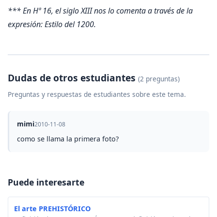
*** En Hª 16, el siglo XIII nos lo comenta a través de la
expresión: Estilo del 1200.
Dudas de otros estudiantes
(2 preguntas)
Preguntas y respuestas de estudiantes sobre este tema.
mimi
2010-11-08
como se llama la primera foto?
Puede interesarte
El arte PREHISTÓRICO