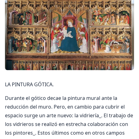
LA PINTURA GÓTICA.
Durante el gótico decae la pintura mural ante la
reducción del muro. Pero, en cambio para cubrir el
espacio surge un arte nuevo: la vidriería_. El trabajo de
los vidrieros se realizó en estrecha colaboración con
los pintores_. Estos últimos como en otros campos