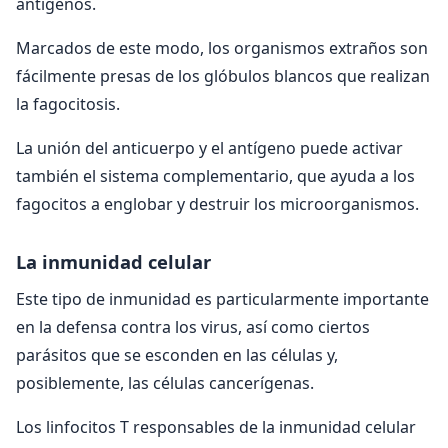
antígenos.
Marcados de este modo, los organismos extraños son
fácilmente presas de los glóbulos blancos que realizan
la fagocitosis.
La unión del anticuerpo y el antígeno puede activar
también el sistema complementario, que ayuda a los
fagocitos a englobar y destruir los microorganismos.
La inmunidad celular
Este tipo de inmunidad es particularmente importante
en la defensa contra los virus, así como ciertos
parásitos que se esconden en las células y,
posiblemente, las células cancerígenas.
Los linfocitos T responsables de la inmunidad celular