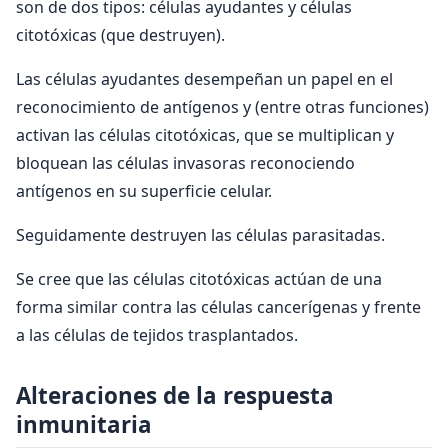
son de dos tipos: células ayudantes y células
citotóxicas (que destruyen).
Las células ayudantes desempeñan un papel en el
reconocimiento de antígenos y (entre otras funciones)
activan las células citotóxicas, que se multiplican y
bloquean las células invasoras reconociendo
antígenos en su superficie celular.
Seguidamente destruyen las células parasitadas.
Se cree que las células citotóxicas actúan de una
forma similar contra las células cancerígenas y frente
a las células de tejidos trasplantados.
Alteraciones de la respuesta
inmunitaria