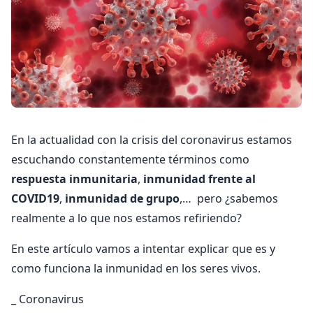
En la actualidad con la crisis del coronavirus estamos
escuchando constantemente términos como
respuesta inmunitaria
,
inmunidad frente al
COVID19
,
inmunidad de grupo
,… pero ¿sabemos
realmente a lo que nos estamos refiriendo?
En este artículo vamos a intentar explicar que es y
como funciona la inmunidad en los seres vivos.
_ Coronavirus