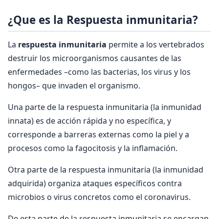
¿Que es la Respuesta inmunitaria?
La
respuesta inmunitaria
permite a los vertebrados
destruir los microorganismos causantes de las
enfermedades –como las bacterias, los virus y los
hongos– que invaden el organismo.
Una parte de la respuesta inmunitaria (la inmunidad
innata) es de acción rápida y no específica, y
corresponde a barreras externas como la piel y a
procesos como la fagocitosis y la inflamación.
Otra parte de la respuesta inmunitaria (la inmunidad
adquirida) organiza ataques específicos contra
microbios o virus concretos como el coronavirus.
De esta parte de la respuesta inmunitaria se encargan