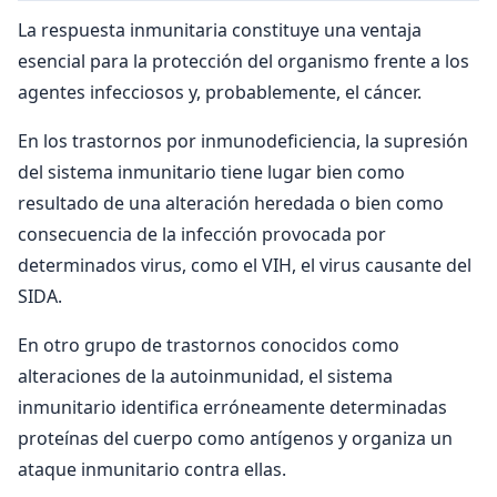
La respuesta inmunitaria constituye una ventaja
esencial para la protección del organismo frente a los
agentes infecciosos y, probablemente, el cáncer.
En los trastornos por inmunodeficiencia, la supresión
del sistema inmunitario tiene lugar bien como
resultado de una alteración heredada o bien como
consecuencia de la infección provocada por
determinados virus, como el VIH, el virus causante del
SIDA.
En otro grupo de trastornos conocidos como
alteraciones de la autoinmunidad, el sistema
inmunitario identifica erróneamente determinadas
proteínas del cuerpo como antígenos y organiza un
ataque inmunitario contra ellas.