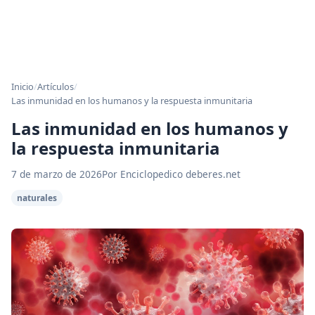
Inicio
/
Artículos
/
Las inmunidad en los humanos y la respuesta inmunitaria
Las inmunidad en los humanos y
la respuesta inmunitaria
7 de marzo de 2026
Por Enciclopedico deberes.net
naturales