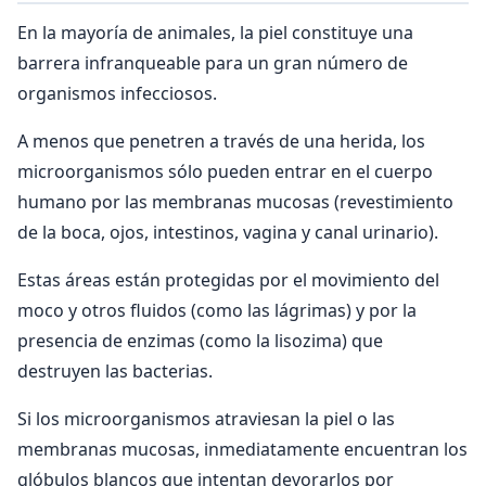
En la mayoría de animales, la piel constituye una
barrera infranqueable para un gran número de
organismos infecciosos.
A menos que penetren a través de una herida, los
microorganismos sólo pueden entrar en el cuerpo
humano por las membranas mucosas (revestimiento
de la boca, ojos, intestinos, vagina y canal urinario).
Estas áreas están protegidas por el movimiento del
moco y otros fluidos (como las lágrimas) y por la
presencia de enzimas (como la lisozima) que
destruyen las bacterias.
Si los microorganismos atraviesan la piel o las
membranas mucosas, inmediatamente encuentran los
glóbulos blancos que intentan devorarlos por