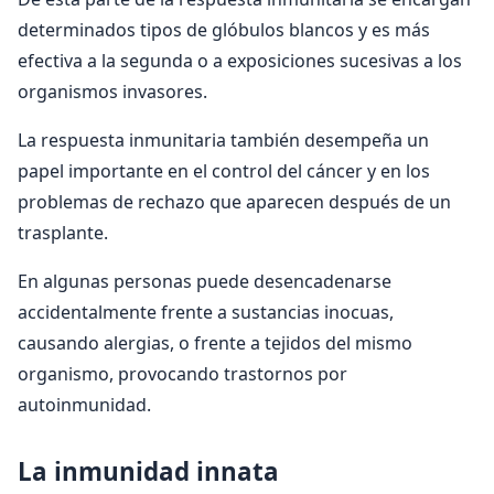
determinados tipos de glóbulos blancos y es más
efectiva a la segunda o a exposiciones sucesivas a los
organismos invasores.
La respuesta inmunitaria también desempeña un
papel importante en el control del cáncer y en los
problemas de rechazo que aparecen después de un
trasplante.
En algunas personas puede desencadenarse
accidentalmente frente a sustancias inocuas,
causando alergias, o frente a tejidos del mismo
organismo, provocando trastornos por
autoinmunidad.
La inmunidad innata