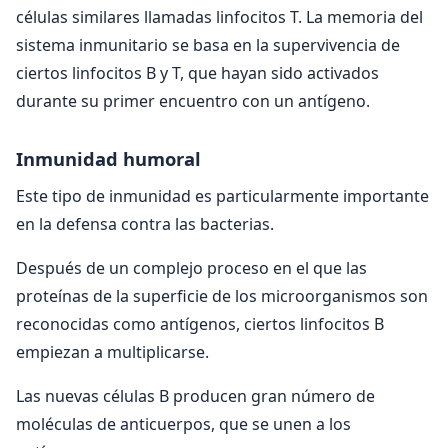
células similares llamadas linfocitos T. La memoria del
sistema inmunitario se basa en la supervivencia de
ciertos linfocitos B y T, que hayan sido activados
durante su primer encuentro con un antígeno.
Inmunidad humoral
Este tipo de inmunidad es particularmente importante
en la defensa contra las bacterias.
Después de un complejo proceso en el que las
proteínas de la superficie de los microorganismos son
reconocidas como antígenos, ciertos linfocitos B
empiezan a multiplicarse.
Las nuevas células B producen gran número de
moléculas de anticuerpos, que se unen a los