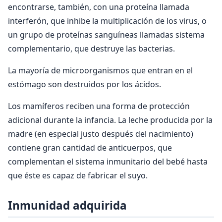
encontrarse, también, con una proteína llamada
interferón, que inhibe la multiplicación de los virus, o
un grupo de proteínas sanguíneas llamadas sistema
complementario, que destruye las bacterias.
La mayoría de microorganismos que entran en el
estómago son destruidos por los ácidos.
Los mamíferos reciben una forma de protección
adicional durante la infancia. La leche producida por la
madre (en especial justo después del nacimiento)
contiene gran cantidad de anticuerpos, que
complementan el sistema inmunitario del bebé hasta
que éste es capaz de fabricar el suyo.
Inmunidad adquirida