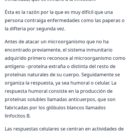
Ésta es la razón por la que es muy difícil que una
persona contraiga enfermedades como las paperas o
la difteria por segunda vez.
Antes de atacar un microorganismo que no ha
encontrado previamente, el sistema inmunitario
adquirido primero reconoce al microorganismo como
antígeno –proteína extraña o distinta del resto de
proteínas naturales de su cuerpo. Seguidamente se
organiza la respuesta, ya sea humoral o celular. La
respuesta humoral consiste en la producción de
proteínas solubles llamadas anticuerpos, que son
fabricadas por los glóbulos blancos llamados
linfocitos B.
Las respuestas celulares se centran en actividades de