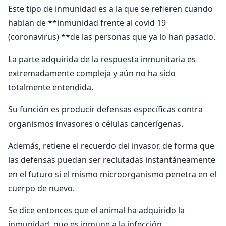
Este tipo de inmunidad es a la que se refieren cuando
hablan de **inmunidad frente al covid 19
(coronavirus) **de las personas que ya lo han pasado.
La parte adquirida de la respuesta inmunitaria es
extremadamente compleja y aún no ha sido
totalmente entendida.
Su función es producir defensas específicas contra
organismos invasores o células cancerígenas.
Además, retiene el recuerdo del invasor, de forma que
las defensas puedan ser reclutadas instantáneamente
en el futuro si el mismo microorganismo penetra en el
cuerpo de nuevo.
Se dice entonces que el animal ha adquirido la
inmunidad, que es inmune a la infección.