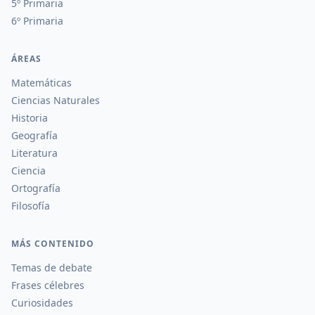
5º Primaria
6º Primaria
ÁREAS
Matemáticas
Ciencias Naturales
Historia
Geografía
Literatura
Ciencia
Ortografía
Filosofía
MÁS CONTENIDO
Temas de debate
Frases célebres
Curiosidades