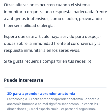
Otras alteraciones ocurren cuando el sistema
inmunitario organiza una respuesta inadecuada frente
a antígenos inofensivos, como el polen, provocando
hipersensibilidad o alergia.
Espero que este artículo haya servido para despejar
dudas sobre la inmunidad frente al coronavirus y la
respuesta inmunitaria en los seres vivos.
Si te gusta recuerda compartir en tus redes ;-)
Puede interesarte
3D para aprender aprender anatomía
La tecnología 3D para aprender aprender anatomía Conocer la
anatomía humana o animal significa saber cómo ubicar en las 3
dimensiones (3D) del espacio cualquier parte del organismo.