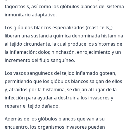
fagocitosis, así como los glóbulos blancos del sistema
inmunitario adaptativo.
Los glóbulos blancos especializados (mast cells_)
liberan una sustancia química denominada histamina
al tejido circundante, la cual produce los síntomas de
la inflamación: dolor, hinchazón, enrojecimiento y un
incremento del flujo sanguíneo.
Los vasos sanguíneos del tejido inflamado gotean,
permitiendo que los glóbulos blancos salgan de ellos
y, atraídos por la histamina, se dirijan al lugar de la
infección para ayudar a destruir a los invasores y
reparar el tejido dañado.
Además de los glóbulos blancos que van a su
encuentro, los organismos invasores pueden