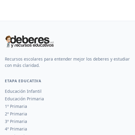
Recursos escolares para entender mejor los deberes y estudiar
con más claridad.
ETAPA EDUCATIVA
Educación Infantil
Educación Primaria
1º Primaria
2º Primaria
3º Primaria
4º Primaria