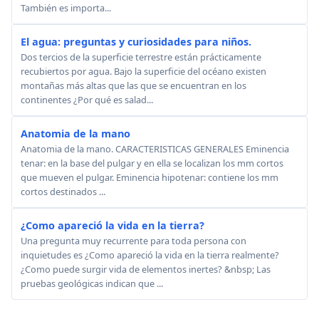
También es importa...
El agua: preguntas y curiosidades para niños.
Dos tercios de la superficie terrestre están prácticamente
recubiertos por agua. Bajo la superficie del océano existen
montañas más altas que las que se encuentran en los
continentes ¿Por qué es salad...
Anatomia de la mano
Anatomia de la mano. CARACTERISTICAS GENERALES Eminencia
tenar: en la base del pulgar y en ella se localizan los mm cortos
que mueven el pulgar. Eminencia hipotenar: contiene los mm
cortos destinados ...
¿Como apareció la vida en la tierra?
Una pregunta muy recurrente para toda persona con
inquietudes es ¿Como apareció la vida en la tierra realmente?
¿Como puede surgir vida de elementos inertes? &nbsp; Las
pruebas geológicas indican que ...