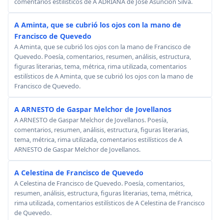
comentarios estilísticos de A ADRIANA de José Asunción Silva.
A Aminta, que se cubrió los ojos con la mano de
Francisco de Quevedo
A Aminta, que se cubrió los ojos con la mano de Francisco de
Quevedo. Poesía, comentarios, resumen, análisis, estructura,
figuras literarias, tema, métrica, rima utilizada, comentarios
estilísticos de A Aminta, que se cubrió los ojos con la mano de
Francisco de Quevedo.
A ARNESTO de Gaspar Melchor de Jovellanos
A ARNESTO de Gaspar Melchor de Jovellanos. Poesía,
comentarios, resumen, análisis, estructura, figuras literarias,
tema, métrica, rima utilizada, comentarios estilísticos de A
ARNESTO de Gaspar Melchor de Jovellanos.
A Celestina de Francisco de Quevedo
A Celestina de Francisco de Quevedo. Poesía, comentarios,
resumen, análisis, estructura, figuras literarias, tema, métrica,
rima utilizada, comentarios estilísticos de A Celestina de Francisco
de Quevedo.