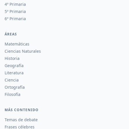
4º Primaria
5º Primaria
6º Primaria
ÁREAS
Matemáticas
Ciencias Naturales
Historia
Geografía
Literatura
Ciencia
Ortografía
Filosofía
MÁS CONTENIDO
Temas de debate
Frases célebres