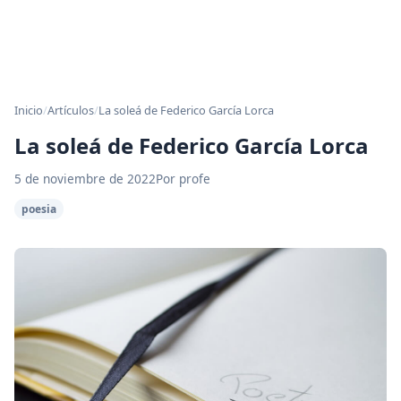
Inicio
/
Artículos
/
La soleá de Federico García Lorca
La soleá de Federico García Lorca
5 de noviembre de 2022
Por profe
poesia