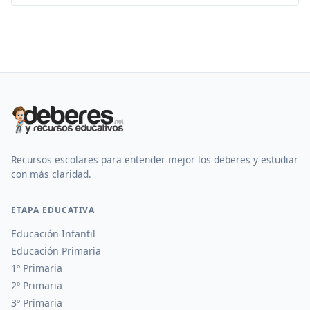
Recursos escolares para entender mejor los deberes y estudiar
con más claridad.
ETAPA EDUCATIVA
Educación Infantil
Educación Primaria
1º Primaria
2º Primaria
3º Primaria