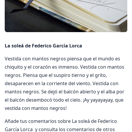
La soleá de Federico García Lorca
Vestida con mantos negros piensa que el mundo es
chiquito y el corazón es inmenso. Vestida con mantos
negros. Piensa que el suspiro tierno y el grito,
desaparecen en la corriente del viento. Vestida con
mantos negros. Se dejó el balcón abierto y el alba por
el balcón desembocó todo el cielo. ¡Ay yayayayay, que
vestida con mantos negros!
Añade tus comentarios sobre La soleá de Federico
García Lorca y consulta los comentarios de otros