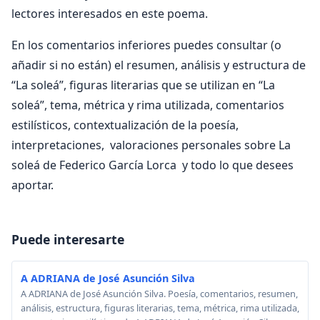
lectores interesados en este poema.
En los comentarios inferiores puedes consultar (o
añadir si no están) el resumen, análisis y estructura de
“La soleá”, figuras literarias que se utilizan en “La
soleá”, tema, métrica y rima utilizada, comentarios
estilísticos, contextualización de la poesía,
interpretaciones, valoraciones personales sobre La
soleá de Federico García Lorca y todo lo que desees
aportar.
Puede interesarte
A ADRIANA de José Asunción Silva
A ADRIANA de José Asunción Silva. Poesía, comentarios, resumen,
análisis, estructura, figuras literarias, tema, métrica, rima utilizada,