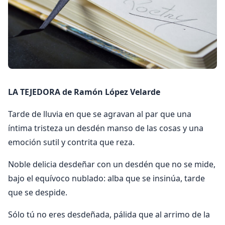
LA TEJEDORA de Ramón López Velarde
Tarde de lluvia en que se agravan al par que una
íntima tristeza un desdén manso de las cosas y una
emoción sutil y contrita que reza.
Noble delicia desdeñar con un desdén que no se mide,
bajo el equívoco nublado: alba que se insinúa, tarde
que se despide.
Sólo tú no eres desdeñada, pálida que al arrimo de la