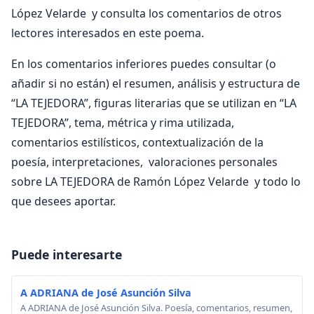
López Velarde y consulta los comentarios de otros
lectores interesados en este poema.
En los comentarios inferiores puedes consultar (o
añadir si no están) el resumen, análisis y estructura de
“LA TEJEDORA”, figuras literarias que se utilizan en “LA
TEJEDORA”, tema, métrica y rima utilizada,
comentarios estilísticos, contextualización de la
poesía, interpretaciones, valoraciones personales
sobre LA TEJEDORA de Ramón López Velarde y todo lo
que desees aportar.
Puede interesarte
A ADRIANA de José Asunción Silva
A ADRIANA de José Asunción Silva. Poesía, comentarios, resumen,