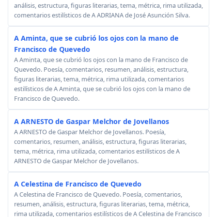
análisis, estructura, figuras literarias, tema, métrica, rima utilizada,
comentarios estilísticos de A ADRIANA de José Asunción Silva.
A Aminta, que se cubrió los ojos con la mano de
Francisco de Quevedo
A Aminta, que se cubrió los ojos con la mano de Francisco de
Quevedo. Poesía, comentarios, resumen, análisis, estructura,
figuras literarias, tema, métrica, rima utilizada, comentarios
estilísticos de A Aminta, que se cubrió los ojos con la mano de
Francisco de Quevedo.
A ARNESTO de Gaspar Melchor de Jovellanos
A ARNESTO de Gaspar Melchor de Jovellanos. Poesía,
comentarios, resumen, análisis, estructura, figuras literarias,
tema, métrica, rima utilizada, comentarios estilísticos de A
ARNESTO de Gaspar Melchor de Jovellanos.
A Celestina de Francisco de Quevedo
A Celestina de Francisco de Quevedo. Poesía, comentarios,
resumen, análisis, estructura, figuras literarias, tema, métrica,
rima utilizada, comentarios estilísticos de A Celestina de Francisco