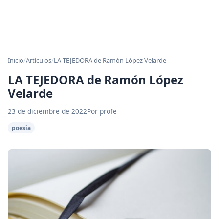
Inicio
/
Artículos
/
LA TEJEDORA de Ramón López Velarde
LA TEJEDORA de Ramón López
Velarde
23 de diciembre de 2022
Por profe
poesia