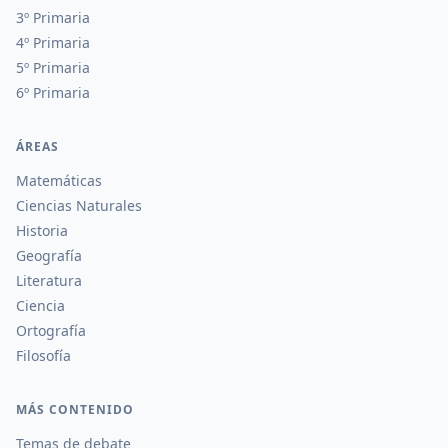
3º Primaria
4º Primaria
5º Primaria
6º Primaria
ÁREAS
Matemáticas
Ciencias Naturales
Historia
Geografía
Literatura
Ciencia
Ortografía
Filosofía
MÁS CONTENIDO
Temas de debate