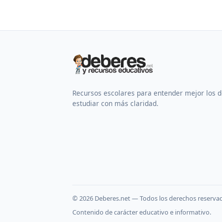
Recursos escolares para entender mejor los 
estudiar con más claridad.
©
2026
Deberes.net — Todos los derechos reserva
Contenido de carácter educativo e informativo.