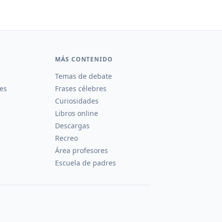
MÁS CONTENIDO
Temas de debate
es
Frases célebres
Curiosidades
Libros online
Descargas
Recreo
Área profesores
Escuela de padres