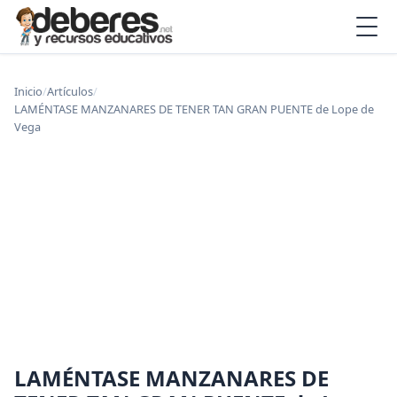
Inicio
/
Artículos
/
LAMÉNTASE MANZANARES DE TENER TAN GRAN PUENTE de Lope de
Vega
LAMÉNTASE MANZANARES DE