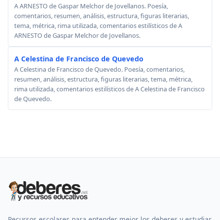
A ARNESTO de Gaspar Melchor de Jovellanos. Poesía,
comentarios, resumen, análisis, estructura, figuras literarias,
tema, métrica, rima utilizada, comentarios estilísticos de A
ARNESTO de Gaspar Melchor de Jovellanos.
A Celestina de Francisco de Quevedo
A Celestina de Francisco de Quevedo. Poesía, comentarios,
resumen, análisis, estructura, figuras literarias, tema, métrica,
rima utilizada, comentarios estilísticos de A Celestina de Francisco
de Quevedo.
Recursos escolares para entender mejor los deberes y estudiar