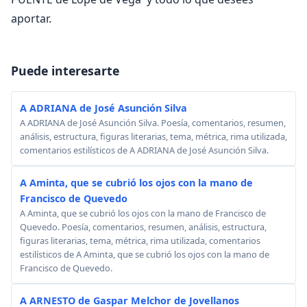
aportar.
Puede interesarte
A ADRIANA de José Asunción Silva
A ADRIANA de José Asunción Silva. Poesía, comentarios, resumen,
análisis, estructura, figuras literarias, tema, métrica, rima utilizada,
comentarios estilísticos de A ADRIANA de José Asunción Silva.
A Aminta, que se cubrió los ojos con la mano de
Francisco de Quevedo
A Aminta, que se cubrió los ojos con la mano de Francisco de
Quevedo. Poesía, comentarios, resumen, análisis, estructura,
figuras literarias, tema, métrica, rima utilizada, comentarios
estilísticos de A Aminta, que se cubrió los ojos con la mano de
Francisco de Quevedo.
A ARNESTO de Gaspar Melchor de Jovellanos