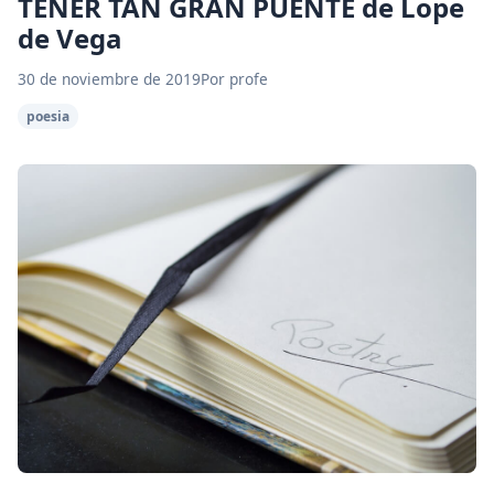
TENER TAN GRAN PUENTE de Lope
de Vega
30 de noviembre de 2019
Por profe
poesia