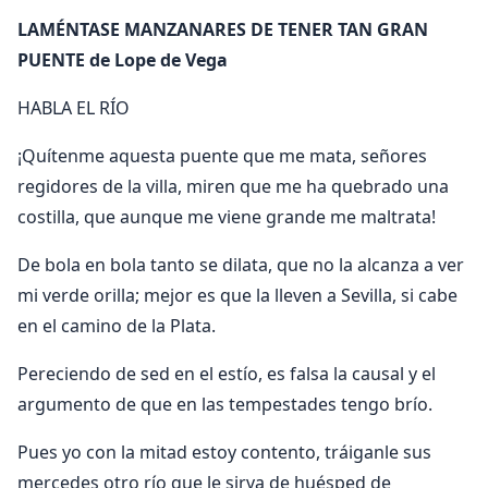
LAMÉNTASE MANZANARES DE TENER TAN GRAN
PUENTE de Lope de Vega
HABLA EL RÍO
¡Quítenme aquesta puente que me mata, señores
regidores de la villa, miren que me ha quebrado una
costilla, que aunque me viene grande me maltrata!
De bola en bola tanto se dilata, que no la alcanza a ver
mi verde orilla; mejor es que la lleven a Sevilla, si cabe
en el camino de la Plata.
Pereciendo de sed en el estío, es falsa la causal y el
argumento de que en las tempestades tengo brío.
Pues yo con la mitad estoy contento, tráiganle sus
mercedes otro río que le sirva de huésped de