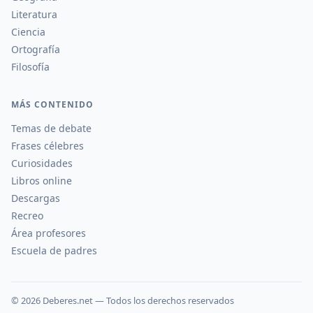
Literatura
Ciencia
Ortografía
Filosofía
MÁS CONTENIDO
Temas de debate
Frases célebres
Curiosidades
Libros online
Descargas
Recreo
Área profesores
Escuela de padres
©
2026
Deberes.net — Todos los derechos reservados