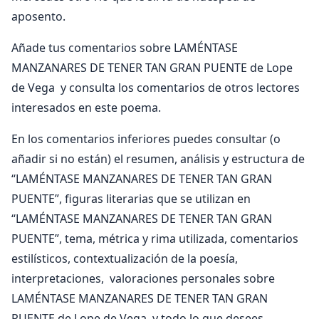
aposento.
Añade tus comentarios sobre LAMÉNTASE
MANZANARES DE TENER TAN GRAN PUENTE de Lope
de Vega y consulta los comentarios de otros lectores
interesados en este poema.
En los comentarios inferiores puedes consultar (o
añadir si no están) el resumen, análisis y estructura de
“LAMÉNTASE MANZANARES DE TENER TAN GRAN
PUENTE”, figuras literarias que se utilizan en
“LAMÉNTASE MANZANARES DE TENER TAN GRAN
PUENTE”, tema, métrica y rima utilizada, comentarios
estilísticos, contextualización de la poesía,
interpretaciones, valoraciones personales sobre
LAMÉNTASE MANZANARES DE TENER TAN GRAN
PUENTE de Lope de Vega y todo lo que desees