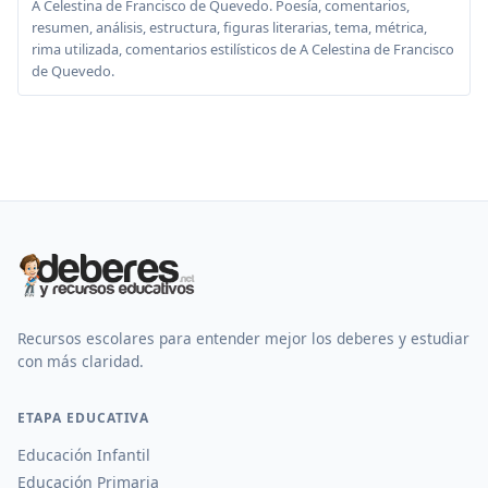
A Celestina de Francisco de Quevedo. Poesía, comentarios,
resumen, análisis, estructura, figuras literarias, tema, métrica,
rima utilizada, comentarios estilísticos de A Celestina de Francisco
de Quevedo.
Recursos escolares para entender mejor los deberes y estudiar
con más claridad.
ETAPA EDUCATIVA
Educación Infantil
Educación Primaria