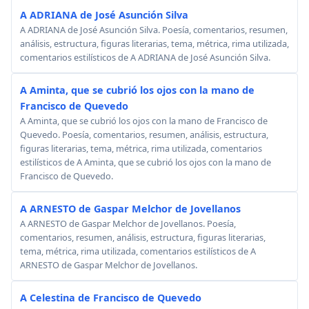
A ADRIANA de José Asunción Silva
A ADRIANA de José Asunción Silva. Poesía, comentarios, resumen,
análisis, estructura, figuras literarias, tema, métrica, rima utilizada,
comentarios estilísticos de A ADRIANA de José Asunción Silva.
A Aminta, que se cubrió los ojos con la mano de
Francisco de Quevedo
A Aminta, que se cubrió los ojos con la mano de Francisco de
Quevedo. Poesía, comentarios, resumen, análisis, estructura,
figuras literarias, tema, métrica, rima utilizada, comentarios
estilísticos de A Aminta, que se cubrió los ojos con la mano de
Francisco de Quevedo.
A ARNESTO de Gaspar Melchor de Jovellanos
A ARNESTO de Gaspar Melchor de Jovellanos. Poesía,
comentarios, resumen, análisis, estructura, figuras literarias,
tema, métrica, rima utilizada, comentarios estilísticos de A
ARNESTO de Gaspar Melchor de Jovellanos.
A Celestina de Francisco de Quevedo