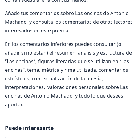
Añade tus comentarios sobre Las encinas de Antonio
Machado y consulta los comentarios de otros lectores
interesados en este poema.
En los comentarios inferiores puedes consultar (o
añadir si no están) el resumen, análisis y estructura de
“Las encinas”, figuras literarias que se utilizan en “Las
encinas”, tema, métrica y rima utilizada, comentarios
estilísticos, contextualización de la poesía,
interpretaciones, valoraciones personales sobre Las
encinas de Antonio Machado y todo lo que desees
aportar.
Puede interesarte