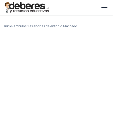
Inicio
/
Artículos
/
Las encinas de Antonio Machado