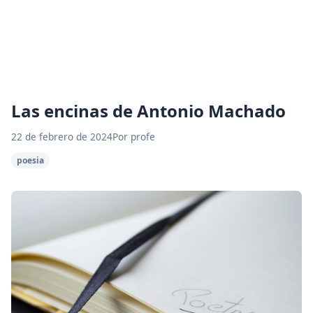
Las encinas de Antonio Machado
22 de febrero de 2024
Por profe
poesia